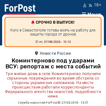
18+
Меню
СРОЧНО В ВЫПУСК!
Кого в Севастополе готовы взять на работу для
защиты города от дронов
пт, 07/08/2026 - 15:13
Новости России
Коминтерново под ударами
ВСУ: репортаж с места событий
Три жилых дома в селе Коминтерново получили
серьезные повреждения во время обстрела со
стороны украинских силовиков. На месте
происшествия работали корреспонденты
Федерального агентства новостей, подробности
ниже.
Служба новостей ForPost
27/03/2018 - 13:37