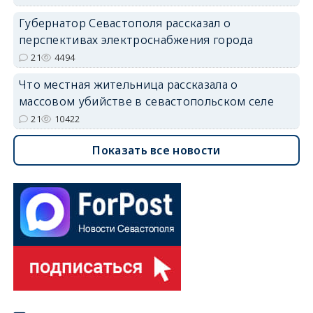
Губернатор Севастополя рассказал о
перспективах электроснабжения города
21
4494
Что местная жительница рассказала о
массовом убийстве в севастопольском селе
21
10422
Показать все новости