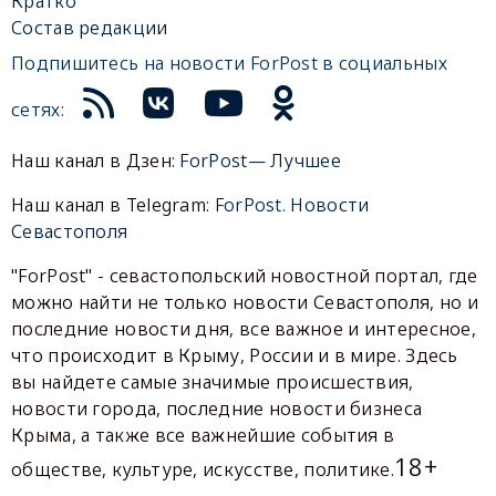
Кратко
Состав редакции
Подпишитесь на новости ForPost в социальных
сетях:
Наш канал в Дзен:
ForPost— Лучшее
Наш канал в Telegram:
ForPost. Новости
Севастополя
"ForPost" - севастопольский новостной портал, где
можно найти не только новости Севастополя, но и
последние новости дня, все важное и интересное,
что происходит в Крыму, России и в мире. Здесь
вы найдете самые значимые происшествия,
новости города, последние новости бизнеса
Крыма, а также все важнейшие события в
18+
обществе, культуре, искусстве, политике.