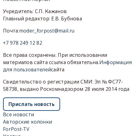
Учредитель: С.П. Кажанов
Главный редактор: Е.В. Бубнова
Почта:
moder_forpost@mail.ru
+7 978 249 12 82
Все права сохранены. При использовании
материалов сайта ссылка обязательна.
Информация
для пользователей
сайта
Свидетельство о регистрации СМИ: Эл № ФС77-
58738, выдано Роскомнадзором 28 июля 2014 года
Прислать новость
Все новости
Авторские колонки
ForPost-TV