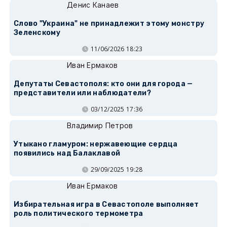
Денис Канаев
Слово "Украина" не принадлежит этому монстру
Зеленскому
11/06/2026 18:23
Иван Ермаков
Депутаты Севастополя: кто они для города —
представители или наблюдатели?
03/12/2025 17:36
Владимир Петров
Утыкано гламуром: нержавеющие сердца
появились над Балаклавой
29/09/2025 19:28
Иван Ермаков
Избирательная игра в Севастополе выполняет
роль политического термометра