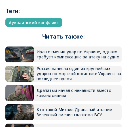
Теги:
украинский конфликт
Читать также:
Иран отменил удар по Украине, однако
требует компенсацию за атаку на судно
Россия нанесла один из крупнейших
ударов по морской логистике Украины за
последнее время
Драпатый начал с ненависти вместо
командования
Кто такой Михаил Драпатый и зачем
Зеленский сменил главкома ВСУ