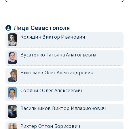
Лица Севастополя
Колядин Виктор Иванович
Вусатенко Татьяна Анатольевна
Николаев Олег Александрович
Софяник Олег Алексеевич
Васильчиков Виктор Илларионович
Рихтер Оттон Борисович