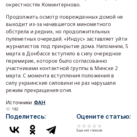
окрестностях Коминтерново.
Продолжить осмотр поврежденных домой не
выходит из-за начавшегося минометного
обстрела и редких, но продолжительных
пулеметных очередей. «Индус» заставляет уйти
журналистов под прикрытие дома. Напомним, 5
марта в Донбассе вступило в силу очередное
перемирие, которое было согласованно
участниками контактной группы в Минске 2
марта. С момента вступления положения в
силу украинские силовики не раз нарушали
режим прекращения огня.
Источники
ФАН
182
Поделитесь:
Оцените статью:
Еще нет голосов