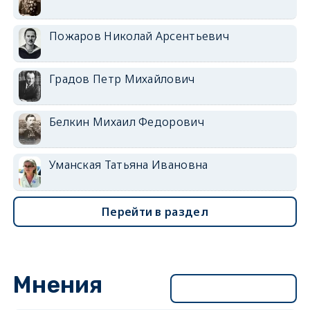
Пожаров Николай Арсентьевич
Градов Петр Михайлович
Белкин Михаил Федорович
Уманская Татьяна Ивановна
Перейти в раздел
Мнения
Перейти в раздел