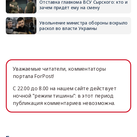
Отставка главкома ВСУ Сырского: кто и
зачем придёт ему на смену
Увольнение министра обороны вскрыло
раскол во власти Украины
Уважаемые читатели, комментаторы
портала ForPost!
C 22.00 до 8.00 на нашем сайте действует
ночной "режим тишины": в этот период
публикация комментариев невозможна.