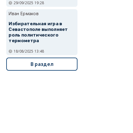
29/09/2025 19:28
Иван Ермаков
Избирательная игра в
Севастополе выполняет
роль политического
термометра
18/08/2025 13:48
В раздел