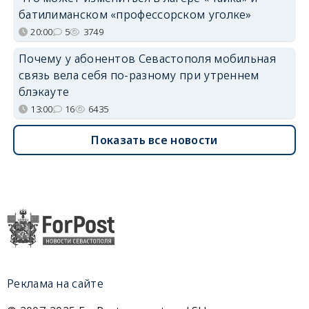
батилиманском «профессорском уголке»
20:00
5
3749
Почему у абонентов Севастополя мобильная
связь вела себя по-разному при утреннем
блэкауте
13:00
16
6435
Показать все новости
Реклама на сайте