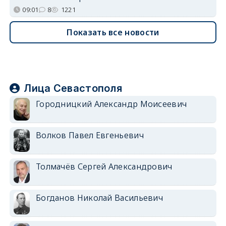
09:01
8
1221
Показать все новости
Лица Севастополя
Городницкий Александр Моисеевич
Волков Павел Евгеньевич
Толмачёв Сергей Александрович
Богданов Николай Васильевич