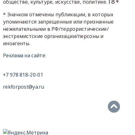
18+
обществе, культуре, искусстве, политике.
* Значком отмечены публикации, в которых
упоминаются запрещенные или признанные
нежелательными в РФ/террористические/
экстремистские организации/персоны и
иноагенты.
Реклама на сайте:
+7 978 818-20-01
rekforpost@ya.ru