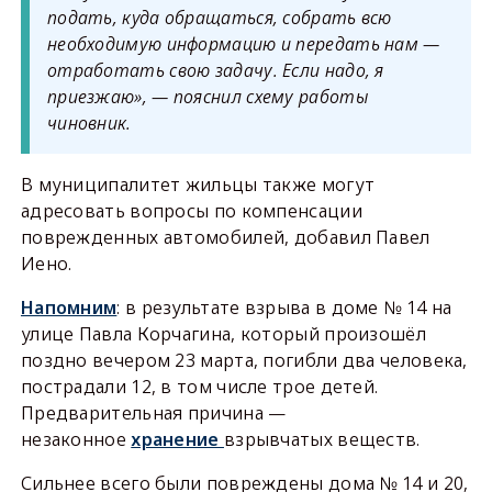
подать, куда обращаться, собрать всю
необходимую информацию и передать нам —
отработать свою задачу. Если надо, я
приезжаю», — пояснил схему работы
чиновник.
В муниципалитет жильцы также могут
адресовать вопросы по компенсации
поврежденных автомобилей, добавил Павел
Иено.
Напомним
: в результате взрыва в доме № 14 на
улице Павла Корчагина, который произошёл
поздно вечером 23 марта, погибли два человека,
пострадали 12, в том числе трое детей.
Предварительная причина —
незаконное
хранение
взрывчатых веществ.
Сильнее всего были повреждены дома № 14 и 20,