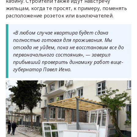
кабину. Строители также идут навстречу
жильцам, когда те просят, к примеру, поменять
расположение розеток или выключателей.
«В любом случае квартира будет сдана
полностью готовая для проживания. Мы
отсюда не уйдем, пока не восстановим все до
первоначального состояния», — заверил
прибывший проверить динамику работ вице-
губернатор Павел Иено.