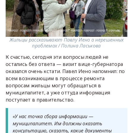
Жильцы рассказывают Павлу Иено о нерешенных
проблемах / Полина Ласькова
К счастью, сегодня эти вопросы людей не
остались без ответа — визит вице-губернатора
оказался очень кстати. Павел Иено напомнил: по
всем возникающим в процессе ремонта
вопросам жильцы могут обращаться в
муниципалитет, а уже оттуда информация
поступает в правительство.
«У нас точка сбора информации —
муниципалитет. Им должны оказать
консультацию, сказать, какие документы