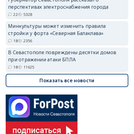
перспективах электроснабжения города
22
5328
Минкультуры может изменить правила
стройки у форта «Северная Балаклава»
18
2356
В Севастополе повреждены десятки домов
при отражении атаки БПЛА
18
11625
Показать все новости