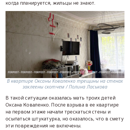
когда планируется, жильцы не знают.
В квартире Оксаны Коваленко трещины на стенах
заклеены скотчем / Полина Ласькова
В такой ситуации оказалась мать троих детей
Оксана Коваленко. После взрыва в ее квартире
на первом этаже начали трескаться стены и
осыпаться штукатурка, но оказалось, что в смету
эти повреждения не включены.