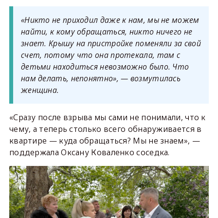
«Никто не приходил даже к нам, мы не можем
найти, к кому обращаться, никто ничего не
знает. Крышу на пристройке поменяли за свой
счет, потому что она протекала, там с
детьми находиться невозможно было. Что
нам делать, непонятно», — возмутилась
женщина.
«Сразу после взрыва мы сами не понимали, что к
чему, а теперь столько всего обнаруживается в
квартире — куда обращаться? Мы не знаем», —
поддержала Оксану Коваленко соседка.