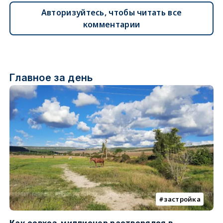
Авторизуйтесь, чтобы читать все
комментарии
Главное за день
застройка