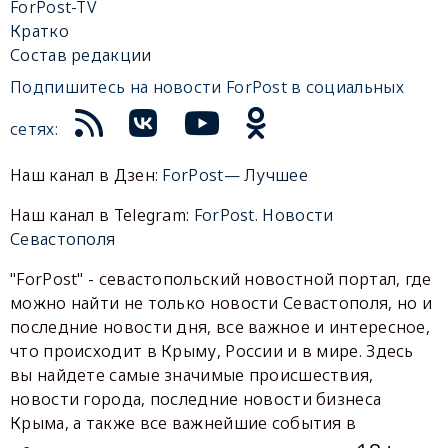
ForPost-TV
Кратко
Состав редакции
Подпишитесь на новости ForPost в социальных
сетях:
Наш канал в Дзен:
ForPost— Лучшее
Наш канал в Telegram:
ForPost. Новости
Севастополя
"ForPost" - севастопольский новостной портал, где
можно найти не только новости Севастополя, но и
последние новости дня, все важное и интересное,
что происходит в Крыму, России и в мире. Здесь
вы найдете самые значимые происшествия,
новости города, последние новости бизнеса
Крыма, а также все важнейшие события в