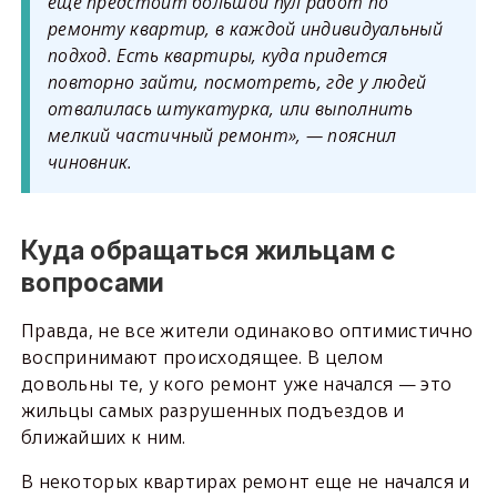
еще предстоит большой пул работ по
ремонту квартир, в каждой индивидуальный
подход. Есть квартиры, куда придется
повторно зайти, посмотреть, где у людей
отвалилась штукатурка, или выполнить
мелкий частичный ремонт», — пояснил
чиновник.
Куда обращаться жильцам с
вопросами
Правда, не все жители одинаково оптимистично
воспринимают происходящее. В целом
довольны те, у кого ремонт уже начался — это
жильцы самых разрушенных подъездов и
ближайших к ним.
В некоторых квартирах ремонт еще не начался и