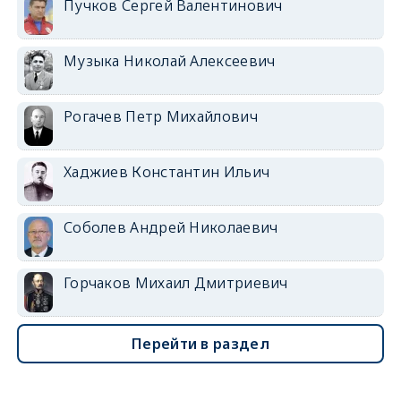
Пучков Сергей Валентинович
Музыка Николай Алексеевич
Рогачев Петр Михайлович
Хаджиев Константин Ильич
Соболев Андрей Николаевич
Горчаков Михаил Дмитриевич
Перейти в раздел