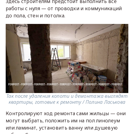
Здесь строителям предстоит выполнить все
работы с нуля — от проводки и коммуникаций
до пола, стен и потолка.
Так после удаления копоти и демонтажа выглядят
квартиры, готовые к ремонту / Полина Ласькова
Контролируют ход ремонта сами жильцы — они
могут выбрать, положить им на пол линолеум
или ламинат, установить ванну или душевую