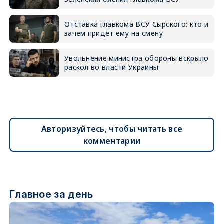
Отставка главкома ВСУ Сырского: кто и
зачем придёт ему на смену
Увольнение министра обороны вскрыло
раскол во власти Украины
Авторизуйтесь, чтобы читать все
комментарии
Главное за день