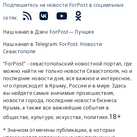
Подпишитесь на новости ForPost в социальных
сетях:
Наш канал в Дзен:
ForPost— Лучшее
Наш канал в Telegram:
ForPost. Новости
Севастополя
"ForPost" - севастопольский новостной портал, где
можно найти не только новости Севастополя, но и
последние новости дня, все важное и интересное,
что происходит в Крыму, России и в мире. Здесь
вы найдете самые значимые происшествия,
новости города, последние новости бизнеса
Крыма, а также все важнейшие события в
18+
обществе, культуре, искусстве, политике.
* Значком отмечены публикации, в которых