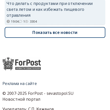
Что делать с продуктами при отключении
света летом и как избежать пищевого
отравления
19:04
1
3304
Показать все новости
Реклама на сайте
© 2007-2025 ForPost - sevastopol.SU
Новостной портал
Учредитель: С.П. Кажанов