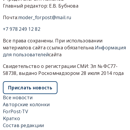
Главный редактор: Е.В. Бубнова
Почта:
moder_forpost@mail.ru
+7 978 249 12 82
Все права сохранены. При использовании
материалов сайта ссылка обязательна.
Информация
для пользователей
сайта
Свидетельство о регистрации СМИ: Эл № ФС77-
58738, выдано Роскомнадзором 28 июля 2014 года
Прислать новость
Все новости
Авторские колонки
ForPost-TV
Кратко
Состав редакции