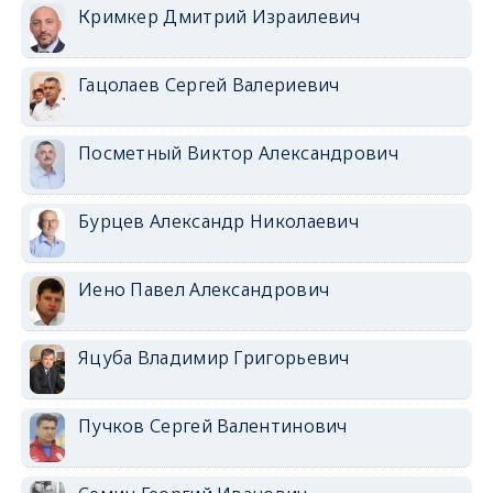
Кримкер Дмитрий Израилевич
Гацолаев Сергей Валериевич
Посметный Виктор Александрович
Бурцев Александр Николаевич
Иено Павел Александрович
Яцуба Владимир Григорьевич
Пучков Сергей Валентинович