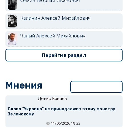
Семин Георгий Иванович
Калинин Алексей Михайлович
Чалый Алексей Михайлович
Перейти в раздел
Мнения
Перейти в раздел
Денис Канаев
Слово "Украина" не принадлежит этому монстру
Зеленскому
11/06/2026 18:23