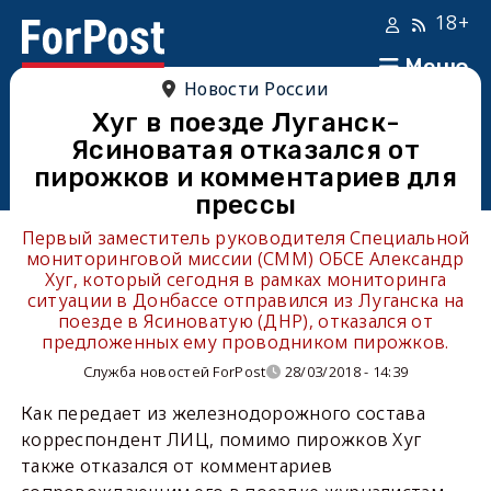
18+
Меню
Новости России
Хуг в поезде Луганск-
Ясиноватая отказался от
пирожков и комментариев для
прессы
Первый заместитель руководителя Специальной
мониторинговой миссии (СММ) ОБСЕ Александр
Хуг, который сегодня в рамках мониторинга
ситуации в Донбассе отправился из Луганска на
поезде в Ясиноватую (ДНР), отказался от
предложенных ему проводником пирожков.
Служба новостей ForPost
28/03/2018 - 14:39
Как передает из железнодорожного состава
корреспондент ЛИЦ, помимо пирожков Хуг
также отказался от комментариев