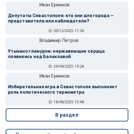
Иван Ермаков
Депутаты Севастополя: кто они для города —
представители или наблюдатели?
03/12/2025 17:36
Владимир Петров
Утыкано гламуром: нержавеющие сердца
появились над Балаклавой
29/09/2025 19:28
Иван Ермаков
Избирательная игра в Севастополе выполняет
роль политического термометра
18/08/2025 13:48
В раздел