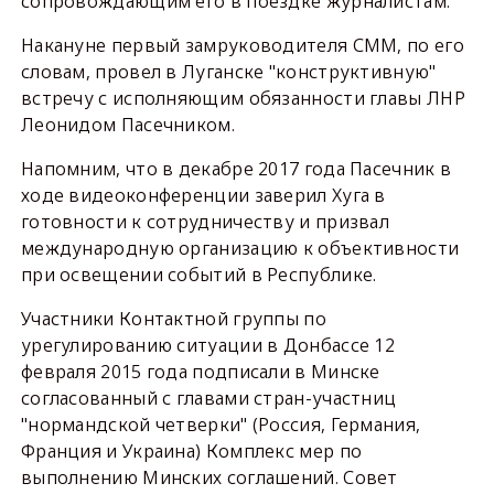
сопровождающим его в поездке журналистам.
Накануне первый замруководителя СММ, по его
словам, провел в Луганске "конструктивную"
встречу с исполняющим обязанности главы ЛНР
Леонидом Пасечником.
Напомним, что в декабре 2017 года Пасечник в
ходе видеоконференции заверил Хуга в
готовности к сотрудничеству и призвал
международную организацию к объективности
при освещении событий в Республике.
Участники Контактной группы по
урегулированию ситуации в Донбассе 12
февраля 2015 года подписали в Минске
согласованный с главами стран-участниц
"нормандской четверки" (Россия, Германия,
Франция и Украина) Комплекс мер по
выполнению Минских соглашений. Совет