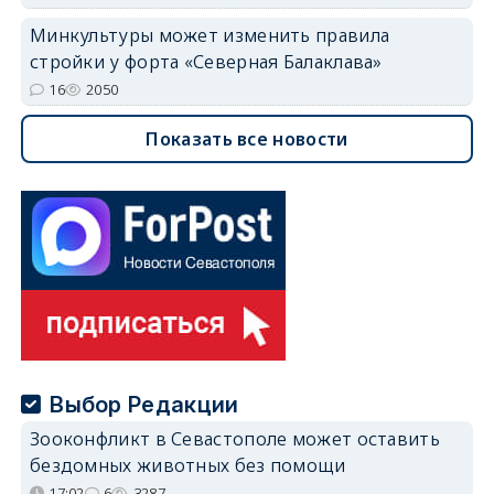
Минкультуры может изменить правила
стройки у форта «Северная Балаклава»
16
2050
Показать все новости
Выбор Редакции
Зооконфликт в Севастополе может оставить
бездомных животных без помощи
17:02
6
3287