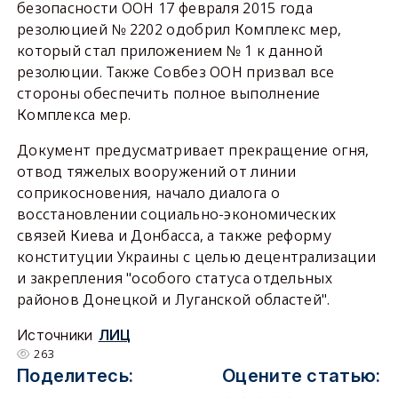
безопасности ООН 17 февраля 2015 года
резолюцией № 2202 одобрил Комплекс мер,
который стал приложением № 1 к данной
резолюции. Также Совбез ООН призвал все
стороны обеспечить полное выполнение
Комплекса мер.
Документ предусматривает прекращение огня,
отвод тяжелых вооружений от линии
соприкосновения, начало диалога о
восстановлении социально-экономических
связей Киева и Донбасса, а также реформу
конституции Украины с целью децентрализации
и закрепления "особого статуса отдельных
районов Донецкой и Луганской областей".
Источники
ЛИЦ
263
Поделитесь:
Оцените статью: