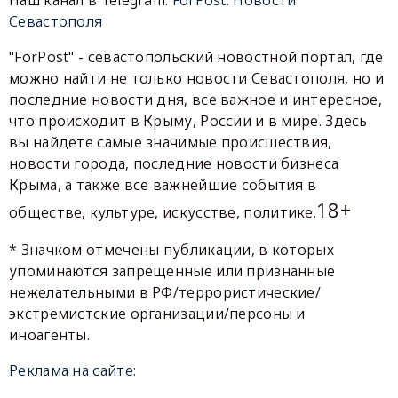
Севастополя
"ForPost" - севастопольский новостной портал, где
можно найти не только новости Севастополя, но и
последние новости дня, все важное и интересное,
что происходит в Крыму, России и в мире. Здесь
вы найдете самые значимые происшествия,
новости города, последние новости бизнеса
Крыма, а также все важнейшие события в
18+
обществе, культуре, искусстве, политике.
* Значком отмечены публикации, в которых
упоминаются запрещенные или признанные
нежелательными в РФ/террористические/
экстремистские организации/персоны и
иноагенты.
Реклама на сайте: