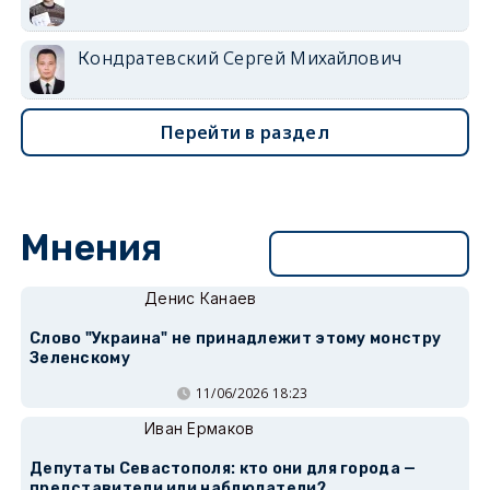
Кондратевский Сергей Михайлович
Перейти в раздел
Мнения
Перейти в раздел
Денис Канаев
Слово "Украина" не принадлежит этому монстру
Зеленскому
11/06/2026 18:23
Иван Ермаков
Депутаты Севастополя: кто они для города —
представители или наблюдатели?