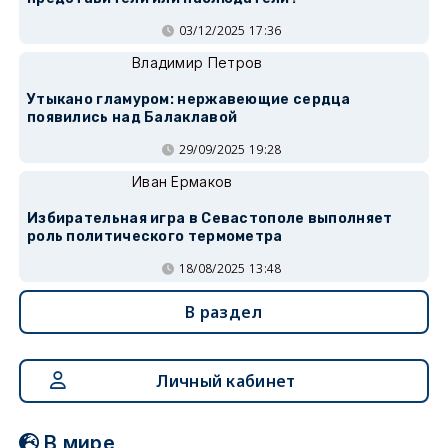
03/12/2025 17:36
Владимир Петров
Утыкано гламуром: нержавеющие сердца
появились над Балаклавой
29/09/2025 19:28
Иван Ермаков
Избирательная игра в Севастополе выполняет
роль политического термометра
18/08/2025 13:48
В раздел
Личный кабинет
В мире