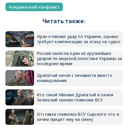
украинский конфликт
Читать также:
Иран отменил удар по Украине, однако
требует компенсацию за атаку на судно
Россия нанесла один из крупнейших
ударов по морской логистике Украины за
последнее время
Драпатый начал с ненависти вместо
командования
Кто такой Михаил Драпатый и зачем
Зеленский сменил главкома ВСУ
Отставка главкома ВСУ Сырского: кто и
зачем придёт ему на смену