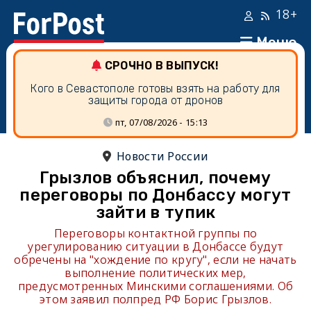
18+
Меню
СРОЧНО В ВЫПУСК!
Кого в Севастополе готовы взять на работу для
защиты города от дронов
пт, 07/08/2026 - 15:13
Новости России
Грызлов объяснил, почему
переговоры по Донбассу могут
зайти в тупик
Переговоры контактной группы по
урегулированию ситуации в Донбассе будут
обречены на "хождение по кругу", если не начать
выполнение политических мер,
предусмотренных Минскими соглашениями. Об
этом заявил полпред РФ Борис Грызлов.