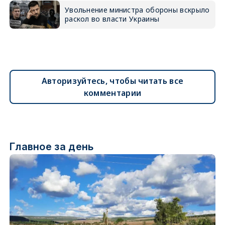
Увольнение министра обороны вскрыло
раскол во власти Украины
Авторизуйтесь, чтобы читать все
комментарии
Главное за день