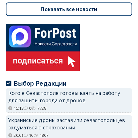
Показать все новости
Выбор Редакции
Кого в Севастополе готовы взять на работу
для защиты города от дронов
15:13
0
7728
Украинские дроны заставили севастопольцев
задуматься о страховании
20:01
10
4807