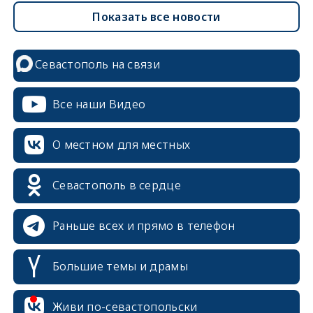
Показать все новости
Севастополь на связи
Все наши Видео
О местном для местных
Севастополь в сердце
Раньше всех и прямо в телефон
Большие темы и драмы
Живи по-севастопольски