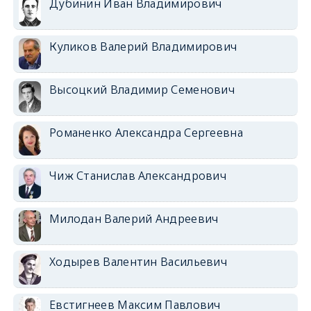
Дубинин Иван Владимирович
Куликов Валерий Владимирович
Высоцкий Владимир Семенович
Романенко Александра Сергеевна
Чиж Станислав Александрович
Милодан Валерий Андреевич
Ходырев Валентин Васильевич
Евстигнеев Максим Павлович