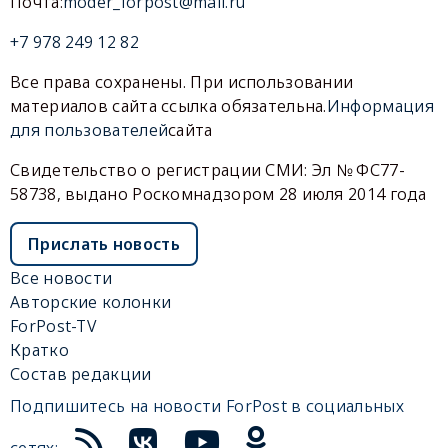
Почта:
moder_forpost@mail.ru
+7 978 249 12 82
Все права сохранены. При использовании
материалов сайта ссылка обязательна.
Информация
для пользователей
сайта
Свидетельство о регистрации СМИ: Эл № ФС77-
58738, выдано Роскомнадзором 28 июля 2014 года
Прислать новость
Все новости
Авторские колонки
ForPost-TV
Кратко
Состав редакции
Подпишитесь на новости ForPost в социальных
сетях: