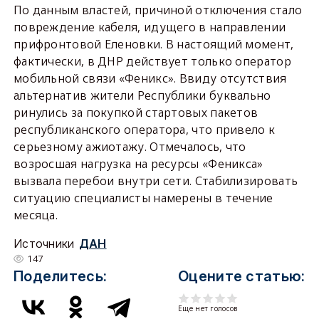
По данным властей, причиной отключения стало
повреждение кабеля, идущего в направлении
прифронтовой Еленовки. В настоящий момент,
фактически, в ДНР действует только оператор
мобильной связи «Феникс». Ввиду отсутствия
альтернатив жители Республики буквально
ринулись за покупкой стартовых пакетов
республиканского оператора, что привело к
серьезному ажиотажу. Отмечалось, что
возросшая нагрузка на ресурсы «Феникса»
вызвала перебои внутри сети. Стабилизировать
ситуацию специалисты намерены в течение
месяца.
Источники
ДАН
147
Поделитесь:
Оцените статью:
Еще нет голосов