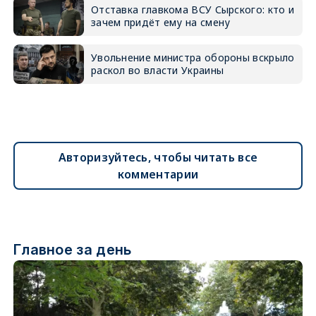
Отставка главкома ВСУ Сырского: кто и
зачем придёт ему на смену
Увольнение министра обороны вскрыло
раскол во власти Украины
Авторизуйтесь, чтобы читать все
комментарии
Главное за день