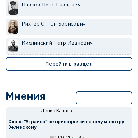
Павлов Петр Павлович
Рихтер Оттон Борисович
Кислинский Петр Иванович
Перейти в раздел
Мнения
Перейти в раздел
Денис Канаев
Слово "Украина" не принадлежит этому монстру
Зеленскому
11/06/2026 18:23