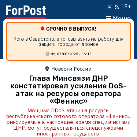
18+
Меню
СРОЧНО В ВЫПУСК!
Кого в Севастополе готовы взять на работу для
защиты города от дронов
пт, 07/08/2026 - 15:13
Новости России
Глава Минсвязи ДНР
констатировал усиление DoS-
атак на ресурсы оператора
«Феникс»
Мощные DDoS-атаки на ресурсы
республиканского сотового оператора «Феникс»,
фиксируемые в настоящее время специалистами
ДНР, могут осуществляться спецслужбами
иностранных государств.