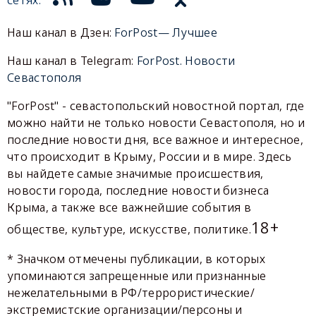
Наш канал в Дзен:
ForPost— Лучшее
Наш канал в Telegram:
ForPost. Новости
Севастополя
"ForPost" - севастопольский новостной портал, где
можно найти не только новости Севастополя, но и
последние новости дня, все важное и интересное,
что происходит в Крыму, России и в мире. Здесь
вы найдете самые значимые происшествия,
новости города, последние новости бизнеса
Крыма, а также все важнейшие события в
18+
обществе, культуре, искусстве, политике.
* Значком отмечены публикации, в которых
упоминаются запрещенные или признанные
нежелательными в РФ/террористические/
экстремистские организации/персоны и