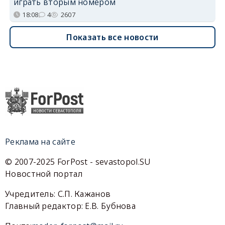
играть вторым номером
18:08
4
2607
Показать все новости
Реклама на сайте
© 2007-2025 ForPost - sevastopol.SU
Новостной портал
Учредитель: С.П. Кажанов
Главный редактор: Е.В. Бубнова