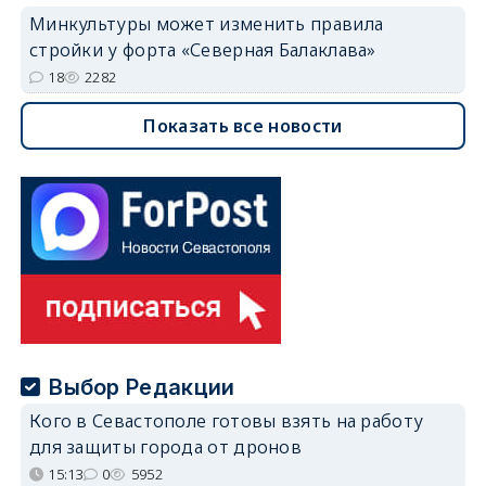
Минкультуры может изменить правила
стройки у форта «Северная Балаклава»
18
2282
Показать все новости
Выбор Редакции
Кого в Севастополе готовы взять на работу
для защиты города от дронов
15:13
0
5952