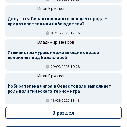
Иван Ермаков
Депутаты Севастополя: кто они для города —
представители или наблюдатели?
03/12/2025 17:36
Владимир Петров
Утыкано гламуром: нержавеющие сердца
появились над Балаклавой
29/09/2025 19:28
Иван Ермаков
Избирательная игра в Севастополе выполняет
роль политического термометра
18/08/2025 13:48
В раздел