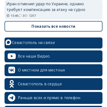
Иран отменил удар по Украине, однако
требует компенсацию за атаку на судно
15:46
3
1207
Показать все новости
Севастополь на связи
Все наши Видео
О местном для местных
Севастополь в сердце
Раньше всех и прямо в телефон