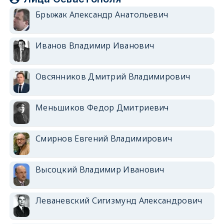
Брыжак Александр Анатольевич
Иванов Владимир Иванович
Овсянников Дмитрий Владимирович
Меньшиков Федор Дмитриевич
Смирнов Евгений Владимирович
Высоцкий Владимир Иванович
Леваневский Сигизмунд Александрович