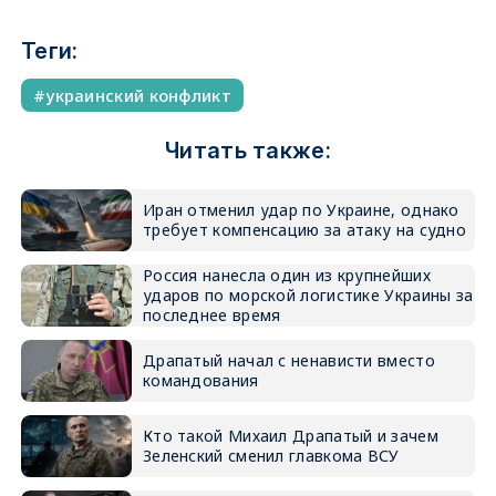
Теги:
украинский конфликт
Читать также:
Иран отменил удар по Украине, однако
требует компенсацию за атаку на судно
Россия нанесла один из крупнейших
ударов по морской логистике Украины за
последнее время
Драпатый начал с ненависти вместо
командования
Кто такой Михаил Драпатый и зачем
Зеленский сменил главкома ВСУ