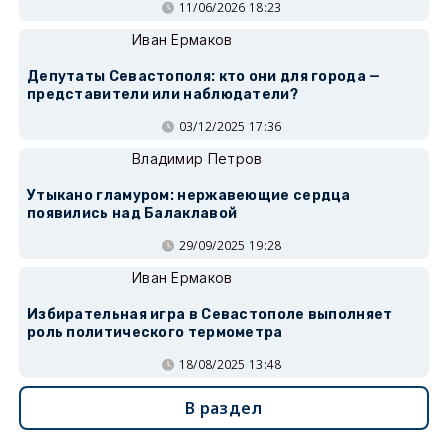
11/06/2026 18:23
Иван Ермаков
Депутаты Севастополя: кто они для города —
представители или наблюдатели?
03/12/2025 17:36
Владимир Петров
Утыкано гламуром: нержавеющие сердца
появились над Балаклавой
29/09/2025 19:28
Иван Ермаков
Избирательная игра в Севастополе выполняет
роль политического термометра
18/08/2025 13:48
В раздел