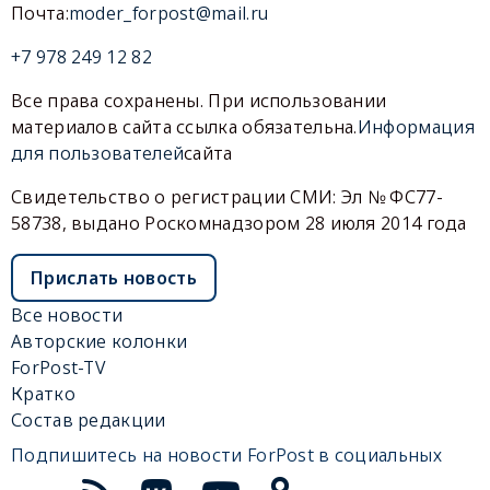
Почта:
moder_forpost@mail.ru
+7 978 249 12 82
Все права сохранены. При использовании
материалов сайта ссылка обязательна.
Информация
для пользователей
сайта
Свидетельство о регистрации СМИ: Эл № ФС77-
58738, выдано Роскомнадзором 28 июля 2014 года
Прислать новость
Все новости
Авторские колонки
ForPost-TV
Кратко
Состав редакции
Подпишитесь на новости ForPost в социальных