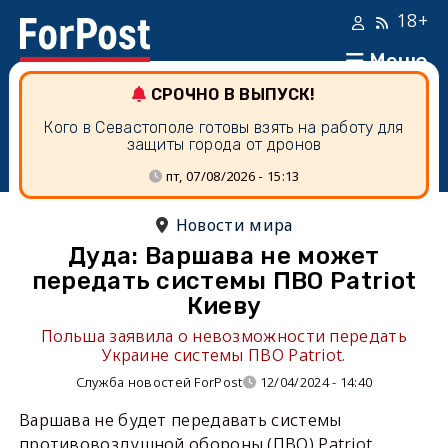
18+
Меню
СРОЧНО В ВЫПУСК!
Кого в Севастополе готовы взять на работу для
защиты города от дронов
пт, 07/08/2026 - 15:13
Новости мира
Дуда: Варшава не может
передать системы ПВО Patriot
Киеву
Польша заявила о невозможности передать
Украине системы ПВО Patriot.
Служба новостей ForPost
12/04/2024 - 14:40
Варшава не будет передавать системы
противовоздушной обороны (ПВО) Patriot