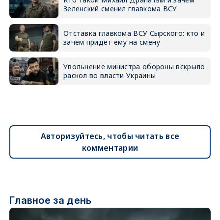
Зеленский сменил главкома ВСУ
Отставка главкома ВСУ Сырского: кто и
зачем придёт ему на смену
Увольнение министра обороны вскрыло
раскол во власти Украины
Авторизуйтесь, чтобы читать все
комментарии
Главное за день