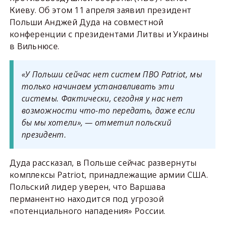
Киеву. Об этом 11 апреля заявил президент
Польши Анджей Дуда на совместной
конференции с президентами Литвы и Украины
в Вильнюсе.
«У Польши сейчас нет систем ПВО Patriot, мы
только начинаем устанавливать эти
системы. Фактически, сегодня у нас нет
возможности что-то передать, даже если
бы мы хотели», — отметил польский
президент.
Дуда рассказал, в Польше сейчас развернуты
комплексы Patriot, принадлежащие армии США.
Польский лидер уверен, что Варшава
перманентно находится под угрозой
«потенциального нападения» России.