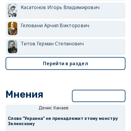
Касатонов Игорь Владимирович
Геловани Арчил Викторович
Титов Герман Степанович
Перейти в раздел
Мнения
Перейти в раздел
Денис Канаев
Слово "Украина" не принадлежит этому монстру
Зеленскому