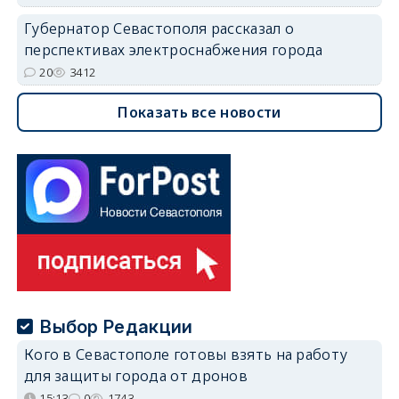
Губернатор Севастополя рассказал о
перспективах электроснабжения города
20
3412
Показать все новости
Выбор Редакции
Кого в Севастополе готовы взять на работу
для защиты города от дронов
15:13
0
1743