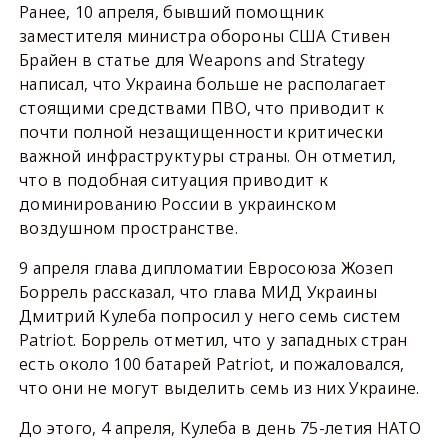
Ранее, 10 апреля, бывший помощник
заместителя министра обороны США Стивен
Брайен в статье для Weapons and Strategy
написал, что Украина больше не располагает
стоящими средствами ПВО, что приводит к
почти полной незащищенности критически
важной инфраструктуры страны. Он отметил,
что в подобная ситуация приводит к
доминированию России в украинском
воздушном пространстве.
9 апреля глава дипломатии Евросоюза Жозеп
Боррель рассказал, что глава МИД Украины
Дмитрий Кулеба попросил у него семь систем
Patriot. Боррель отметил, что у западных стран
есть около 100 батарей Patriot, и пожаловался,
что они не могут выделить семь из них Украине.
До этого, 4 апреля, Кулеба в день 75-летия НАТО