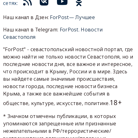
сетях:
Наш канал в Дзен:
ForPost— Лучшее
Наш канал в Telegram:
ForPost. Новости
Севастополя
"ForPost" - севастопольский новостной портал, где
можно найти не только новости Севастополя, но и
последние новости дня, все важное и интересное,
что происходит в Крыму, России и в мире. Здесь
вы найдете самые значимые происшествия,
новости города, последние новости бизнеса
Крыма, а также все важнейшие события в
18+
обществе, культуре, искусстве, политике.
* Значком отмечены публикации, в которых
упоминаются запрещенные или признанные
нежелательными в РФ/террористические/