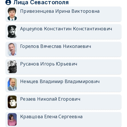
Лица Севастополя
Привезенцева Ирина Викторовна
Арцеулов Константин Константинович
Горелов Вячеслав Николаевич
Русанов Игорь Юрьевич
Немцев Владимир Владимирович
Резаев Николай Егорович
Кравцова Елена Сергеевна