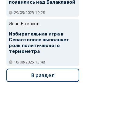
появились над Балаклавой
29/09/2025 19:28
Иван Ермаков
Избирательная игра в
Севастополе выполняет
роль политического
термометра
18/08/2025 13:48
В раздел