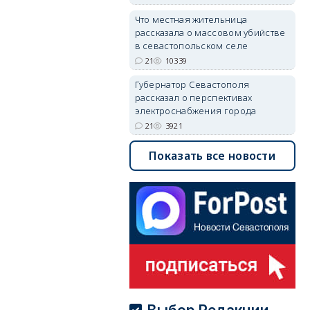
Что местная жительница
рассказала о массовом убийстве
в севастопольском селе
21
10339
Губернатор Севастополя
рассказал о перспективах
электроснабжения города
21
3921
Показать все новости