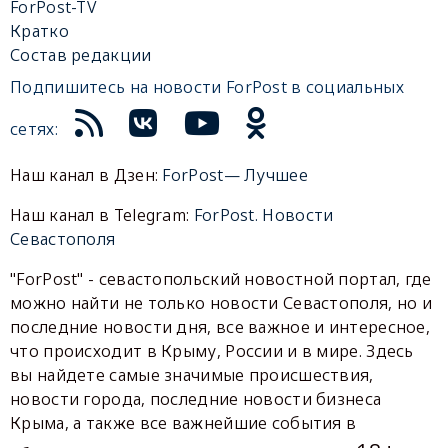
ForPost-TV
Кратко
Состав редакции
Подпишитесь на новости ForPost в социальных
сетях:
Наш канал в Дзен:
ForPost— Лучшее
Наш канал в Telegram:
ForPost. Новости
Севастополя
"ForPost" - севастопольский новостной портал, где
можно найти не только новости Севастополя, но и
последние новости дня, все важное и интересное,
что происходит в Крыму, России и в мире. Здесь
вы найдете самые значимые происшествия,
новости города, последние новости бизнеса
Крыма, а также все важнейшие события в