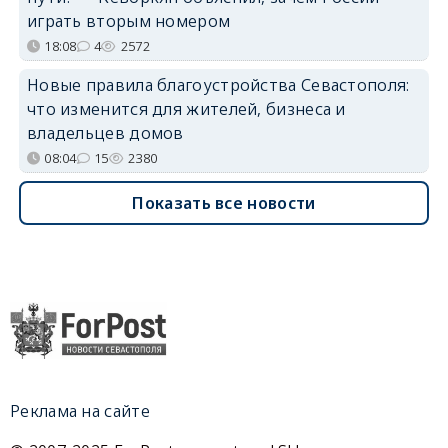
играть вторым номером
18:08
4
2572
Новые правила благоустройства Севастополя:
что изменится для жителей, бизнеса и
владельцев домов
08:04
15
2380
Показать все новости
Реклама на сайте