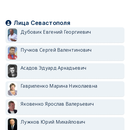
Лица Севастополя
Дубовик Евгений Георгиевич
Пучков Сергей Валентинович
Асадов Эдуард Аркадьевич
Гавриленко Марина Николаевна
Яковенко Ярослав Валерьевич
Лужков Юрий Михайлович