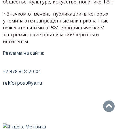
18+
обществе, культуре, искусстве, политике.
* Значком отмечены публикации, в которых
упоминаются запрещенные или признанные
нежелательными в РФ/террористические/
экстремистские организации/персоны и
иноагенты.
Реклама на сайте:
+7 978 818-20-01
rekforpost@ya.ru