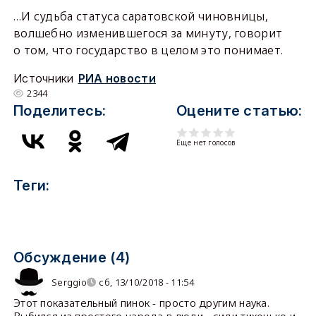
…И судьба статуса саратовской чиновницы,
волшебно изменившегося за минуту, говорит
о том, что государство в целом это понимает.
Источники
РИА новости
2344
Поделитесь:
Оцените статью:
Еще нет голосов
Теги:
Обсуждение (4)
Serggio
сб, 13/10/2018 - 11:54
Этот показательный пинок - просто другим наука.