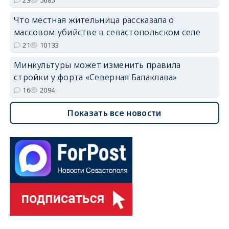
Что местная жительница рассказала о
массовом убийстве в севастопольском селе
21
10133
Минкультуры может изменить правила
стройки у форта «Северная Балаклава»
16
2094
Показать все новости