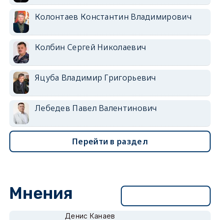
Колонтаев Константин Владимирович
Колбин Сергей Николаевич
Яцуба Владимир Григорьевич
Лебедев Павел Валентинович
Перейти в раздел
Мнения
Перейти в раздел
Денис Канаев