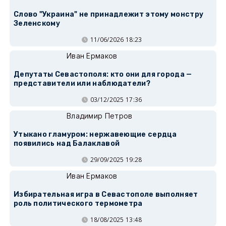
Слово "Украина" не принадлежит этому монстру
Зеленскому
11/06/2026 18:23
Иван Ермаков
Депутаты Севастополя: кто они для города —
представители или наблюдатели?
03/12/2025 17:36
Владимир Петров
Утыкано гламуром: нержавеющие сердца
появились над Балаклавой
29/09/2025 19:28
Иван Ермаков
Избирательная игра в Севастополе выполняет
роль политического термометра
18/08/2025 13:48