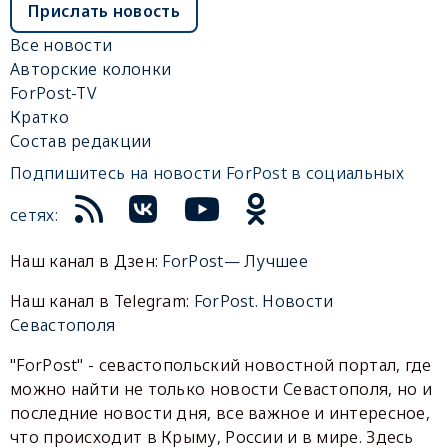
Прислать новость
Все новости
Авторские колонки
ForPost-TV
Кратко
Состав редакции
Подпишитесь на новости ForPost в социальных
сетях:
Наш канал в Дзен:
ForPost— Лучшее
Наш канал в Telegram:
ForPost. Новости
Севастополя
"ForPost" - севастопольский новостной портал, где
можно найти не только новости Севастополя, но и
последние новости дня, все важное и интересное,
что происходит в Крыму, России и в мире. Здесь