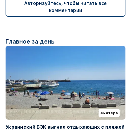
Авторизуйтесь, чтобы читать все
комментарии
Главное за день
катера
Украинский БЭК выгнал отдыхающих с пляжей
Г