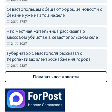
Севастопольцам обещают хорошие новости о
бензине уже на этой неделе
23
5757
Что местная жительница рассказала о
массовом убийстве в севастопольском селе
21
10271
Губернатор Севастополя рассказал о
перспективах электроснабжения города
20
2827
Показать все новости