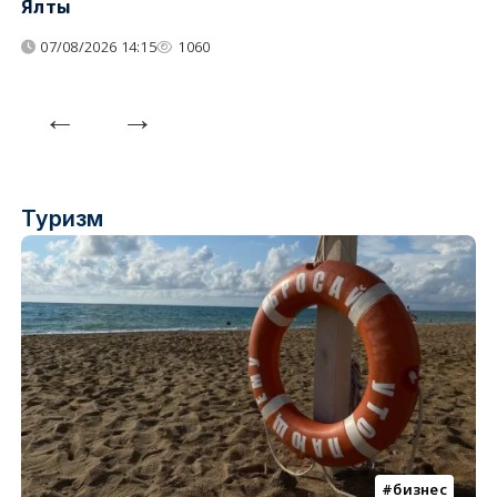
Ялты
п
07/08/2026 14:15
1060
Туризм
бизнес