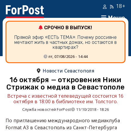
18+
Меню
СРОЧНО В ВЫПУСК!
Прямой эфир «ЕСТЬ ТЕМА». Почему россияне
мечтают жить в частных домах, но остаются в
квартирах?
пт, 07/08/2026 - 14:44
Новости Севастополя
16 октября — откровения Ники
Стрижак о медиа в Севастополе
Встреча с известной телеведущей состоится 16
октября в 18:00 в библиотеке им. Толстого.
Служба новостей ForPost
11/10/2018 - 18:26
По приглашению международного медиаклуба
Format A3 в Севастополь из Санкт-Петербурга