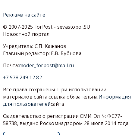
Реклама на сайте
© 2007-2025 ForPost - sevastopol.SU
Новостной портал
Учредитель: С.П. Кажанов
Главный редактор: Е.В. Бубнова
Почта:
moder_forpost@mail.ru
+7 978 249 12 82
Все права сохранены. При использовании
материалов сайта ссылка обязательна.
Информация
для пользователей
сайта
Свидетельство о регистрации СМИ: Эл № ФС77-
58738, выдано Роскомнадзором 28 июля 2014 года