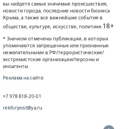
вы найдете самые значимые происшествия,
новости города, последние новости бизнеса
Крыма, а также все важнейшие события в
18+
обществе, культуре, искусстве, политике.
* Значком отмечены публикации, в которых
упоминаются запрещенные или признанные
нежелательными в РФ/террористические/
экстремистские организации/персоны и
иноагенты.
Реклама на сайте:
+7 978 818-20-01
rekforpost@ya.ru