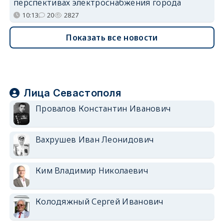
перспективах электроснабжения города
10:13
20
2827
Показать все новости
Лица Севастополя
Провалов Константин Иванович
Вахрушев Иван Леонидович
Ким Владимир Николаевич
Колодяжный Сергей Иванович