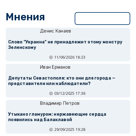
Мнения
Перейти в раздел
Денис Канаев
Слово "Украина" не принадлежит этому монстру
Зеленскому
11/06/2026 18:23
Иван Ермаков
Депутаты Севастополя: кто они для города —
представители или наблюдатели?
03/12/2025 17:36
Владимир Петров
Утыкано гламуром: нержавеющие сердца
появились над Балаклавой
29/09/2025 19:28