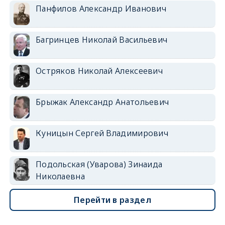
Панфилов Александр Иванович
Багринцев Николай Васильевич
Остряков Николай Алексеевич
Брыжак Александр Анатольевич
Куницын Сергей Владимирович
Подольская (Уварова) Зинаида
Николаевна
Перейти в раздел