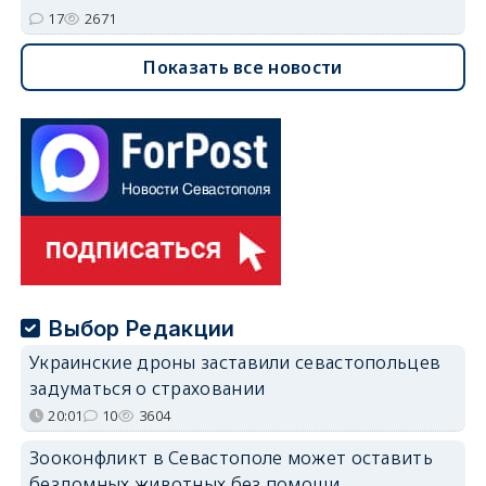
17
2671
Показать все новости
Выбор Редакции
Украинские дроны заставили севастопольцев
задуматься о страховании
20:01
10
3604
Зооконфликт в Севастополе может оставить
бездомных животных без помощи