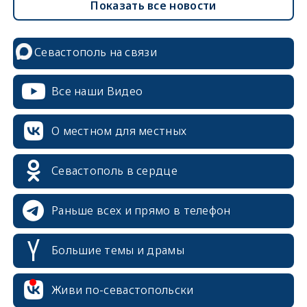
Показать все новости
Севастополь на связи
Все наши Видео
О местном для местных
Севастополь в сердце
Раньше всех и прямо в телефон
Большие темы и драмы
Живи по-севастопольски