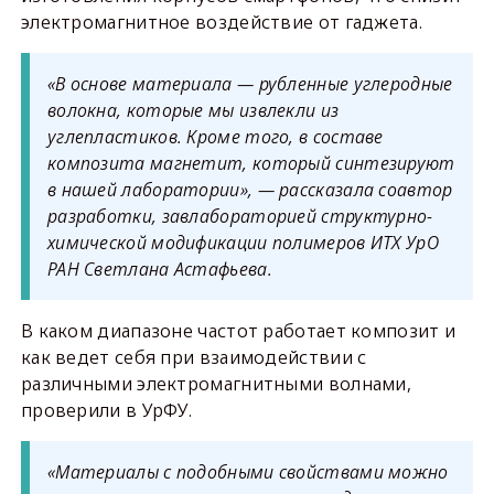
электромагнитное воздействие от гаджета.
«В основе материала — рубленные углеродные
волокна, которые мы извлекли из
углепластиков. Кроме того, в составе
композита магнетит, который синтезируют
в нашей лаборатории», — рассказала соавтор
разработки, завлабораторией структурно-
химической модификации полимеров ИТХ УрО
РАН Светлана Астафьева.
В каком диапазоне частот работает композит и
как ведет себя при взаимодействии с
различными электромагнитными волнами,
проверили в УрФУ.
«Материалы с подобными свойствами можно