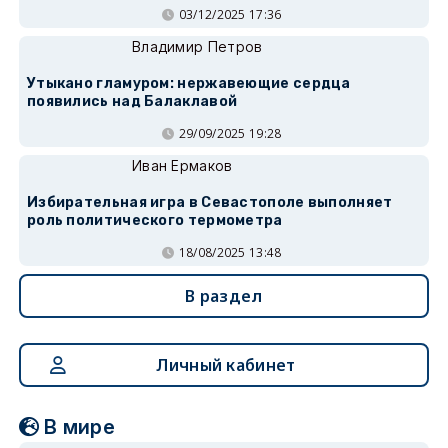
03/12/2025 17:36
Владимир Петров
Утыкано гламуром: нержавеющие сердца
появились над Балаклавой
29/09/2025 19:28
Иван Ермаков
Избирательная игра в Севастополе выполняет
роль политического термометра
18/08/2025 13:48
В раздел
Личный кабинет
В мире