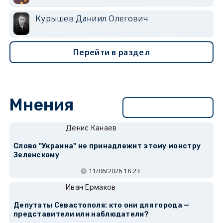
Курышев Даниил Олегович
Перейти в раздел
Мнения
Перейти в раздел
Денис Канаев
Слово "Украина" не принадлежит этому монстру
Зеленскому
11/06/2026 18:23
Иван Ермаков
Депутаты Севастополя: кто они для города —
представители или наблюдатели?