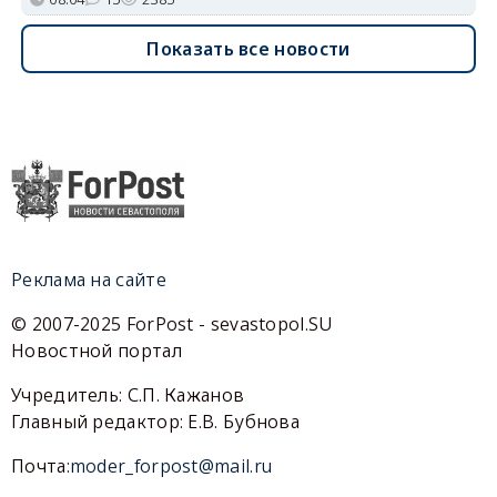
Показать все новости
Реклама на сайте
© 2007-2025 ForPost - sevastopol.SU
Новостной портал
Учредитель: С.П. Кажанов
Главный редактор: Е.В. Бубнова
Почта:
moder_forpost@mail.ru