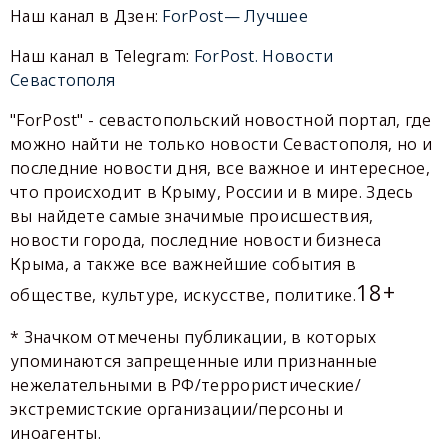
Наш канал в Дзен:
ForPost— Лучшее
Наш канал в Telegram:
ForPost. Новости
Севастополя
"ForPost" - севастопольский новостной портал, где
можно найти не только новости Севастополя, но и
последние новости дня, все важное и интересное,
что происходит в Крыму, России и в мире. Здесь
вы найдете самые значимые происшествия,
новости города, последние новости бизнеса
Крыма, а также все важнейшие события в
18+
обществе, культуре, искусстве, политике.
* Значком отмечены публикации, в которых
упоминаются запрещенные или признанные
нежелательными в РФ/террористические/
экстремистские организации/персоны и
иноагенты.