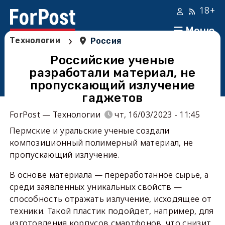
18+
Меню
›
Технологии
Россия
Российские ученые
разработали материал, не
пропускающий излучение
гаджетов
ForPost — Технологии
чт, 16/03/2023 - 11:45
Пермские и уральские ученые создали
композиционный полимерный материал, не
пропускающий излучение.
В основе материала — переработанное сырье, а
среди заявленных уникальных свойств —
способность отражать излучение, исходящее от
техники. Такой пластик подойдет, например, для
изготовления корпусов смартфонов, что снизит