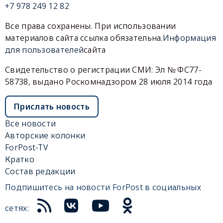
+7 978 249 12 82
Все права сохранены. При использовании
материалов сайта ссылка обязательна.
Информация
для пользователей
сайта
Свидетельство о регистрации СМИ: Эл № ФС77-
58738, выдано Роскомнадзором 28 июля 2014 года
Прислать новость
Все новости
Авторские колонки
ForPost-TV
Кратко
Состав редакции
Подпишитесь на новости ForPost в социальных
сетях: