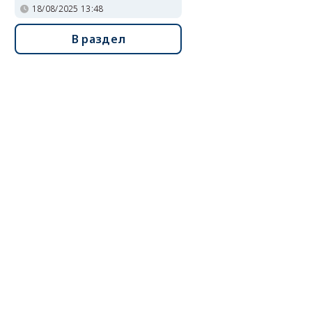
18/08/2025 13:48
В раздел