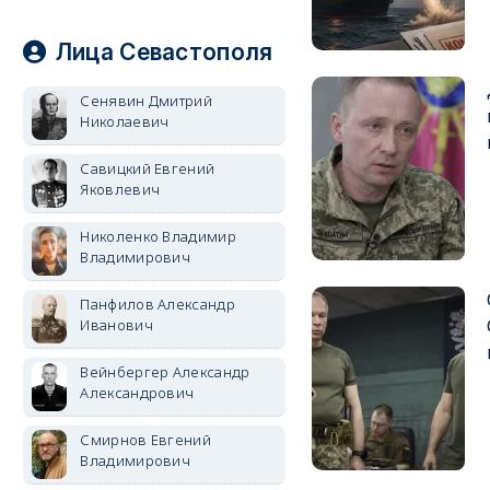
Лица Севастополя
Сенявин Дмитрий
Николаевич
Савицкий Евгений
Яковлевич
Николенко Владимир
Владимирович
Панфилов Александр
Иванович
Вейнбергер Александр
Александрович
Смирнов Евгений
Владимирович