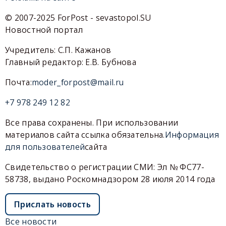
© 2007-2025 ForPost - sevastopol.SU
Новостной портал
Учредитель: С.П. Кажанов
Главный редактор: Е.В. Бубнова
Почта:
moder_forpost@mail.ru
+7 978 249 12 82
Все права сохранены. При использовании
материалов сайта ссылка обязательна.
Информация
для пользователей
сайта
Свидетельство о регистрации СМИ: Эл № ФС77-
58738, выдано Роскомнадзором 28 июля 2014 года
Прислать новость
Все новости