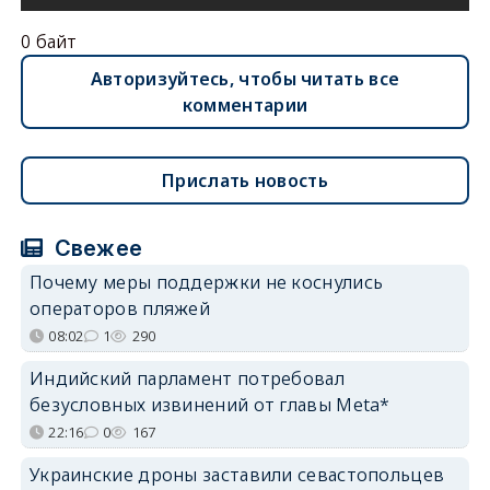
0 байт
Авторизуйтесь, чтобы читать все
комментарии
Прислать новость
Свежее
Почему меры поддержки не коснулись
операторов пляжей
08:02
1
290
Индийский парламент потребовал
безусловных извинений от главы Meta*
22:16
0
167
Украинские дроны заставили севастопольцев