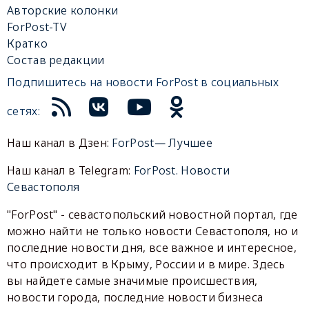
Авторские колонки
ForPost-TV
Кратко
Состав редакции
Подпишитесь на новости ForPost в социальных
сетях:
Наш канал в Дзен:
ForPost— Лучшее
Наш канал в Telegram:
ForPost. Новости
Севастополя
"ForPost" - севастопольский новостной портал, где
можно найти не только новости Севастополя, но и
последние новости дня, все важное и интересное,
что происходит в Крыму, России и в мире. Здесь
вы найдете самые значимые происшествия,
новости города, последние новости бизнеса