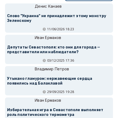
Денис Канаев
Слово "Украина" не принадлежит этому монстру
Зеленскому
11/06/2026 18:23
Иван Ермаков
Депутаты Севастополя: кто они для города —
представители или наблюдатели?
03/12/2025 17:36
Владимир Петров
Утыкано гламуром: нержавеющие сердца
появились над Балаклавой
29/09/2025 19:28
Иван Ермаков
Избирательная игра в Севастополе выполняет
роль политического термометра