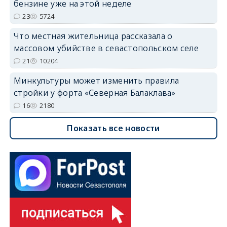
бензине уже на этой неделе
23
5724
Что местная жительница рассказала о
массовом убийстве в севастопольском селе
21
10204
Минкультуры может изменить правила
стройки у форта «Северная Балаклава»
16
2180
Показать все новости