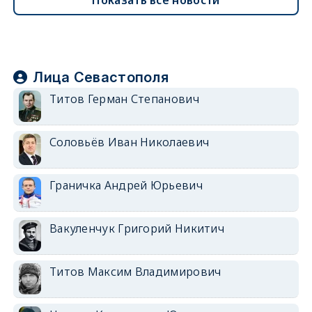
Лица Севастополя
Титов Герман Степанович
Соловьёв Иван Николаевич
Граничка Андрей Юрьевич
Вакуленчук Григорий Никитич
Титов Максим Владимирович