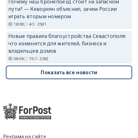
Почему наш бронепоезд стоит на запасном
пути? — Кеворкян объяснил, зачем России
играть вторым номером
18:08
4
2581
Новые правила благоустройства Севастополя:
что изменится для жителей, бизнеса и
владельцев домов
08:04
15
2382
Показать все новости
Реклама на сайте