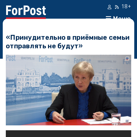
18+
Меню
«Принудительно в приёмные семьи
отправлять не будут»