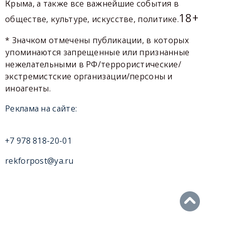
Крыма, а также все важнейшие события в
18+
обществе, культуре, искусстве, политике.
* Значком отмечены публикации, в которых
упоминаются запрещенные или признанные
нежелательными в РФ/террористические/
экстремистские организации/персоны и
иноагенты.
Реклама на сайте:
+7 978 818-20-01
rekforpost@ya.ru