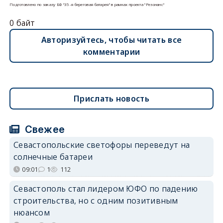
Подготовлено по заказу БФ "35-я береговая батарея" в рамках проекта "Резонанс"
0 байт
Авторизуйтесь, чтобы читать все
комментарии
Прислать новость
Свежее
Севастопольские светофоры переведут на
солнечные батареи
09:01
1
112
Севастополь стал лидером ЮФО по падению
строительства, но с одним позитивным
нюансом