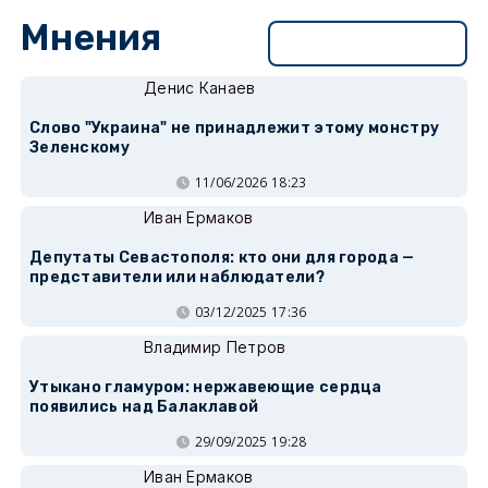
Мнения
Перейти в раздел
Денис Канаев
Слово "Украина" не принадлежит этому монстру
Зеленскому
11/06/2026 18:23
Иван Ермаков
Депутаты Севастополя: кто они для города —
представители или наблюдатели?
03/12/2025 17:36
Владимир Петров
Утыкано гламуром: нержавеющие сердца
появились над Балаклавой
29/09/2025 19:28
Иван Ермаков