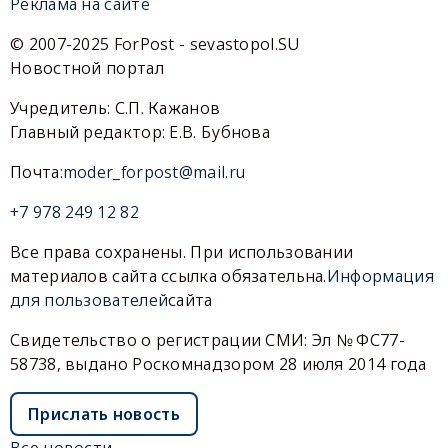
Реклама на сайте
© 2007-2025 ForPost - sevastopol.SU
Новостной портал
Учредитель: С.П. Кажанов
Главный редактор: Е.В. Бубнова
Почта:
moder_forpost@mail.ru
+7 978 249 12 82
Все права сохранены. При использовании
материалов сайта ссылка обязательна.
Информация
для пользователей
сайта
Свидетельство о регистрации СМИ: Эл № ФС77-
58738, выдано Роскомнадзором 28 июля 2014 года
Прислать новость
Все новости