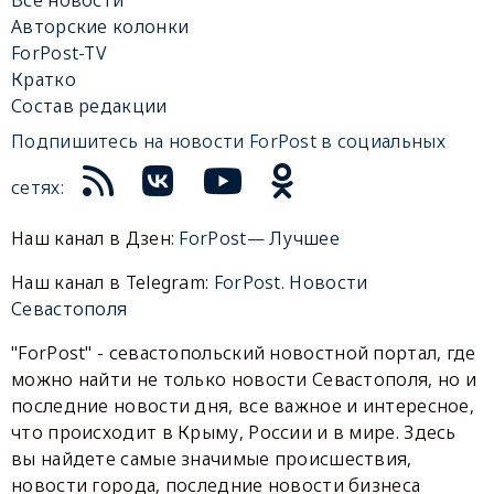
Авторские колонки
ForPost-TV
Кратко
Состав редакции
Подпишитесь на новости ForPost в социальных
сетях:
Наш канал в Дзен:
ForPost— Лучшее
Наш канал в Telegram:
ForPost. Новости
Севастополя
"ForPost" - севастопольский новостной портал, где
можно найти не только новости Севастополя, но и
последние новости дня, все важное и интересное,
что происходит в Крыму, России и в мире. Здесь
вы найдете самые значимые происшествия,
новости города, последние новости бизнеса