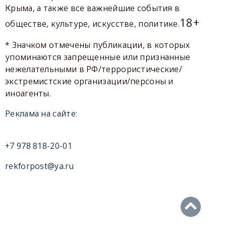
Крыма, а также все важнейшие события в
18+
обществе, культуре, искусстве, политике.
* Значком отмечены публикации, в которых
упоминаются запрещенные или признанные
нежелательными в РФ/террористические/
экстремистские организации/персоны и
иноагенты.
Реклама на сайте:
+7 978 818-20-01
rekforpost@ya.ru