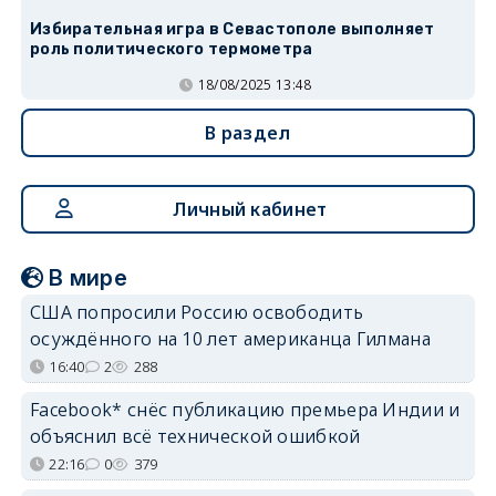
Избирательная игра в Севастополе выполняет
роль политического термометра
18/08/2025 13:48
В раздел
Личный кабинет
В мире
США попросили Россию освободить
осуждённого на 10 лет американца Гилмана
16:40
2
288
Facebook* снёс публикацию премьера Индии и
объяснил всё технической ошибкой
22:16
0
379