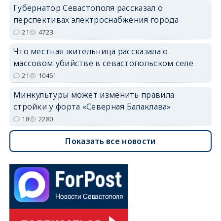
Губернатор Севастополя рассказал о
перспективах электроснабжения города
21
4723
Что местная жительница рассказала о
массовом убийстве в севастопольском селе
21
10451
Минкультуры может изменить правила
стройки у форта «Северная Балаклава»
18
2280
Показать все новости