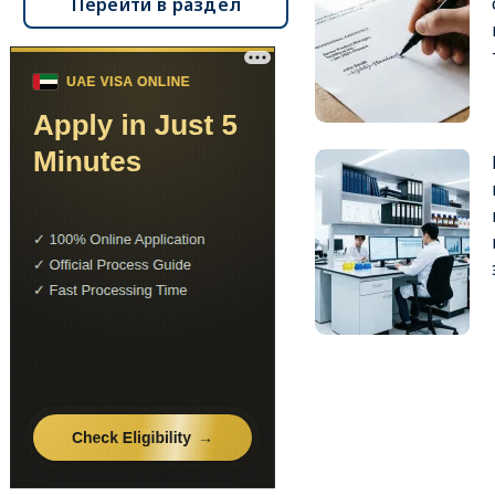
Перейти в раздел