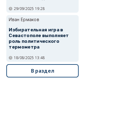
29/09/2025 19:28
Иван Ермаков
Избирательная игра в
Севастополе выполняет
роль политического
термометра
18/08/2025 13:48
В раздел