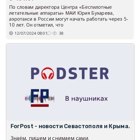
По словам директора Центра «Беспилотные
летательные аппараты» МАИ Юрия Бухарева,
аэротакси в России могут начать работать через 5-
10 лет. Он отметил, что
12/07/2024 08:01
38
ForPost - новости Севастополя и Крыма.
Знаём, пишем и снимаем сами.