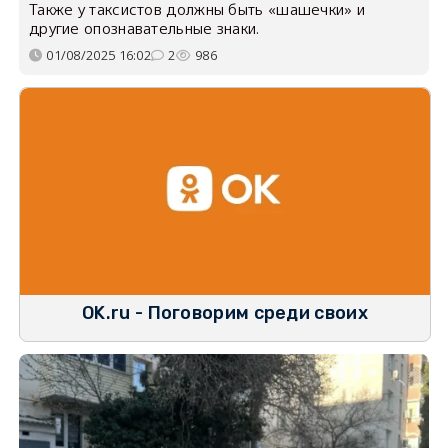
Также у таксистов должны быть «шашечки» и
другие опознавательные знаки.
01/08/2025 16:02
2
986
OK.ru - Поговорим среди своих