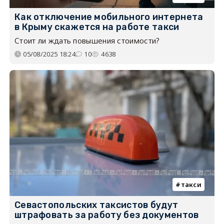
Как отключение мобильного интернета
в Крыму скажется на работе такси
Стоит ли ждать повышения стоимости?
05/08/2025 18:24
10
4638
такси
Севастопольских таксистов будут
штрафовать за работу без документов