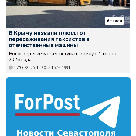
такси
В Крыму назвали плюсы от
пересаживания таксистов в
отечественные машины
Нововведение может вступить в силу с 1 марта
2026 года.
17/06/2025 16:20
16
1991