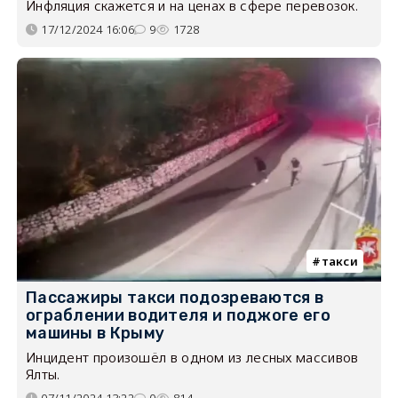
Инфляция скажется и на ценах в сфере перевозок.
17/12/2024 16:06
9
1728
такси
Пассажиры такси подозреваются в
ограблении водителя и поджоге его
машины в Крыму
Инцидент произошёл в одном из лесных массивов
Ялты.