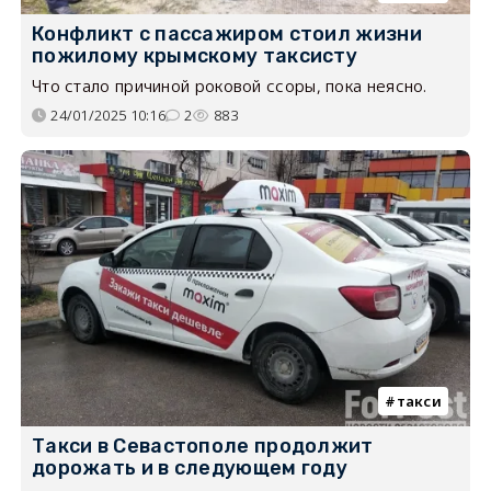
Конфликт с пассажиром стоил жизни
пожилому крымскому таксисту
Что стало причиной роковой ссоры, пока неясно.
24/01/2025 10:16
2
883
такси
Такси в Севастополе продолжит
дорожать и в следующем году