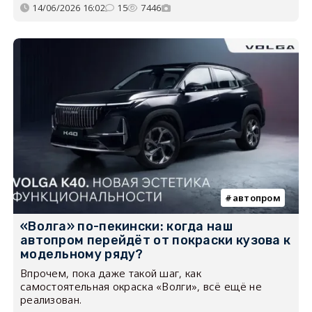
14/06/2026 16:02
15
7446
автопром
«Волга» по-пекински: когда наш
автопром перейдёт от покраски кузова к
модельному ряду?
Впрочем, пока даже такой шаг, как
самостоятельная окраска «Волги», всё ещё не
реализован.