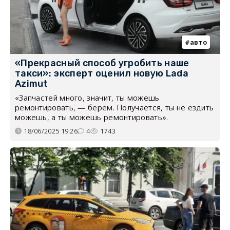
авто
«Прекрасный способ угробить наше
такси»: эксперт оценил новую Lada
Azimut
«Запчастей много, значит, ты можешь
ремонтировать, — берём. Получается, ты не ездить
можешь, а ты можешь ремонтировать».
18/06/2025 19:26
4
1743