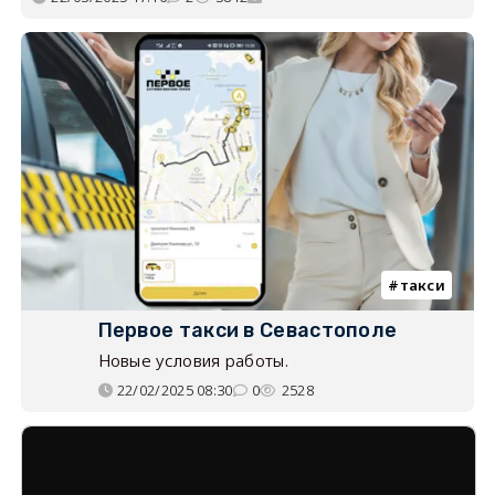
такси
Первое такси в Севастополе
Новые условия работы.
22/02/2025 08:30
0
2528