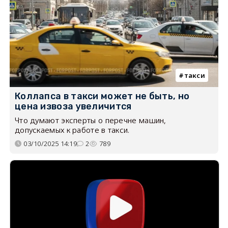
такси
Коллапса в такси может не быть, но
цена извоза увеличится
Что думают эксперты о перечне машин,
допускаемых к работе в такси.
03/10/2025 14:19
2
789