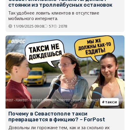
стоянки из троллейбусных остановок
Так удобнее ловить клиентов в отсутствие
мобильного интернета.
11/09/2025 09:08
57
2078
такси
Почему в Севастополе такси
превращается в фикцию? – ForPost
Довольны ли горожане тем, как и за сколько их