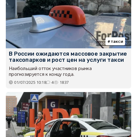
такси
В России ожидаются массовое закрытие
таксопарков и рост цен на услуги такси
Наибольший отток участников рынка
прогнозируется к концу года.
01/07/2025 10:18
4
1837