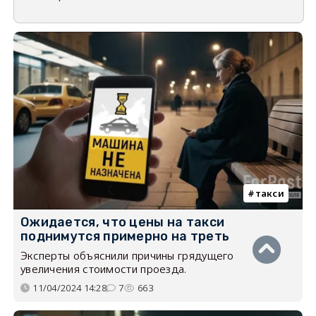
такси
Ожидается, что цены на такси
поднимутся примерно на треть
Эксперты объяснили причины грядущего
увеличения стоимости проезда.
11/04/2024 14:28
7
663