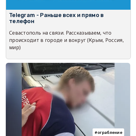
Telegram - Раньше всех и прямо в
телефон
Севастополь на связи. Рассказываем, что
происходит в городе и вокруг (Крым, Россия,
мир)
ограбление