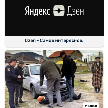
Dzen - Самое интересное.
такси