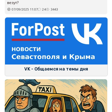
везут?
07/09/2025 11:07
24
3443
VK - Общаемся на темы дня