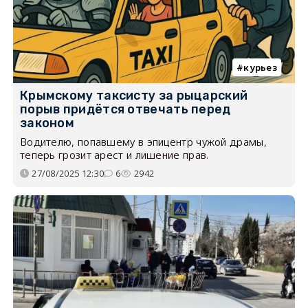
курьез
Крымскому таксисту за рыцарский
порыв придётся отвечать перед
законом
Водителю, попавшему в эпицентр чужой драмы,
теперь грозит арест и лишение прав.
27/08/2025 12:30
6
2942