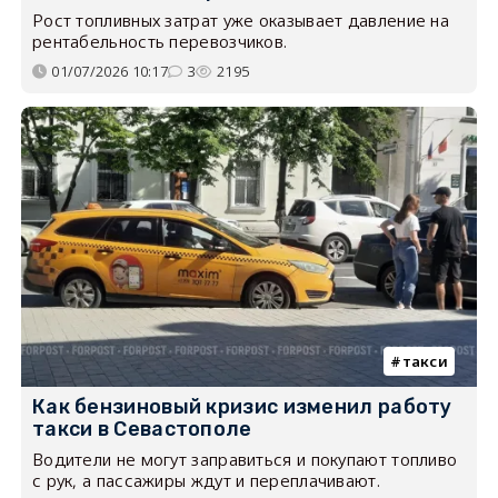
Рост топливных затрат уже оказывает давление на
рентабельность перевозчиков.
01/07/2026 10:17
3
2195
такси
Как бензиновый кризис изменил работу
такси в Севастополе
Водители не могут заправиться и покупают топливо
с рук, а пассажиры ждут и переплачивают.