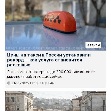
такси
Цены на такси в России установили
рекорд — как услуга становится
роскошью
Рынок может потерять до 200 000 таксистов из
миллиона работающих сейчас.
21/01/2026 11:16
4
846