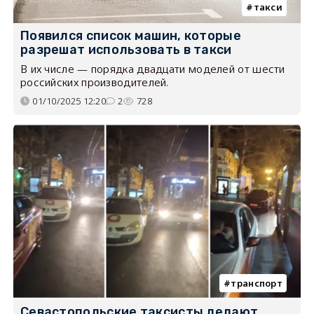
такси
Появился список машин, которые
разрешат использовать в такси
В их числе — порядка двадцати моделей от шести
российских производителей.
01/10/2025 12:20
2
728
транспорт
Севастопольские таксисты делают