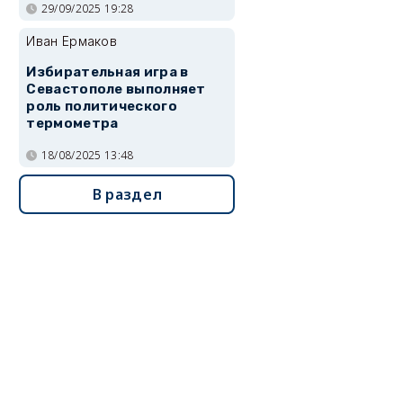
29/09/2025 19:28
Иван Ермаков
Избирательная игра в
Севастополе выполняет
роль политического
термометра
18/08/2025 13:48
В раздел