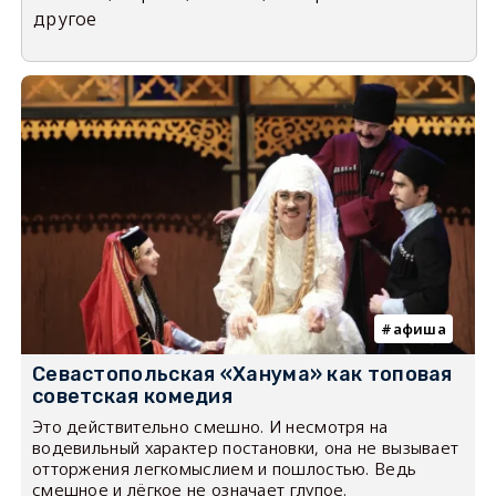
другое
афиша
Севастопольская «Ханума» как топовая
советская комедия
Это действительно смешно. И несмотря на
водевильный характер постановки, она не вызывает
отторжения легкомыслием и пошлостью. Ведь
смешное и лёгкое не означает глупое.