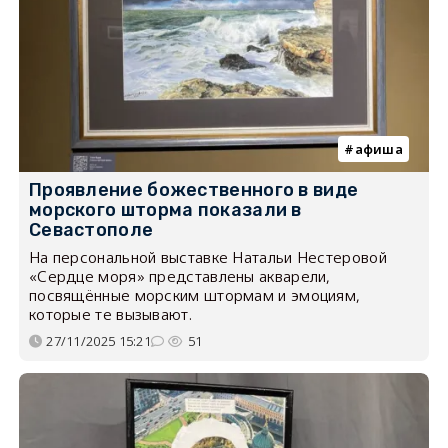
афиша
Проявление божественного в виде
морского шторма показали в
Севастополе
На персональной выставке Натальи Нестеровой
«Сердце моря» представлены акварели,
посвящённые морским штормам и эмоциям,
которые те вызывают.
27/11/2025 15:21
51