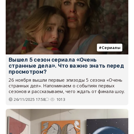
Сериалы
Вышел 5 сезон сериала «Очень
странные дела». Что важно знать перед
просмотром?
26 ноября вышли первые эпизоды 5 сезона «Очень
странных дел». Напоминаем о событиях первых
сезонов и рассказываем, чего ждать от финала шоу.
26/11/2025 17:58
1013