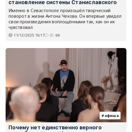
становление системы Станиславского
Именно в Севастополе произошёл творческий
поворот в жизни Антона Чехова. Он впервые увидел
свои произведения воплощёнными так, как он их
чувствовал
11/12/2025 16:17
64
афиша
Почему нет единственно верного