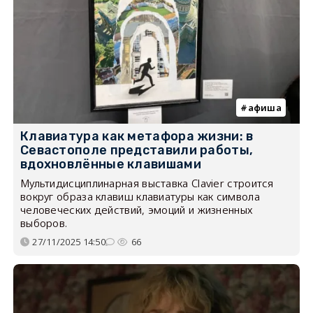
афиша
Клавиатура как метафора жизни: в
Севастополе представили работы,
вдохновлённые клавишами
Мультидисциплинарная выставка Clavier строится
вокруг образа клавиш клавиатуры как символа
человеческих действий, эмоций и жизненных
выборов.
27/11/2025 14:50
66