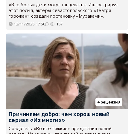
«Все божьи дети могут танцевать». Иллюстрируя
этот посыл, актёры севастопольского «Театра
горожан» создали постановку «Мураками».
12/11/2025 17:50
157
рецензия
Причиняем добро: чем хорош новый
сериал «Из многих»
Создатель «Во все тяжкие» представил новый