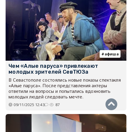
афиша
Чем «Алые паруса» привлекают
молодых зрителей СевТЮЗа
В Севастополе состоялись новые показы спектакля
«Алые паруса». После представления актеры
ответили на вопросы и попытались вдохновить
молодых людей следовать мечте.
09/11/2025 12:43
87