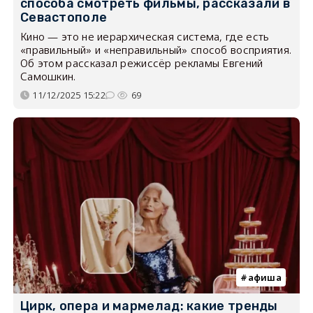
способа смотреть фильмы, рассказали в
Севастополе
Кино — это не иерархическая система, где есть
«правильный» и «неправильный» способ восприятия.
Об этом рассказал режиссёр рекламы Евгений
Самошкин.
11/12/2025 15:22
69
афиша
Цирк, опера и мармелад: какие тренды