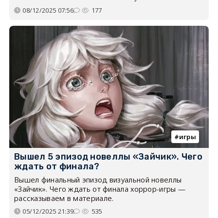
08/12/2025 07:56
177
игры
Вышел 5 эпизод новеллы «Зайчик». Чего
ждать от финала?
Вышел финальный эпизод визуальной новеллы
«Зайчик». Чего ждать от финала хоррор-игры —
рассказываем в материале.
05/12/2025 21:39
535