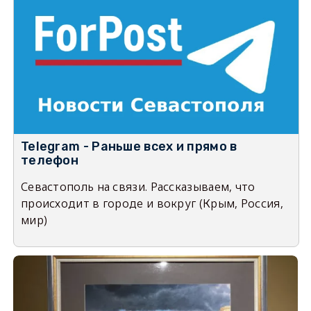
Telegram - Раньше всех и прямо в
телефон
Севастополь на связи. Рассказываем, что
происходит в городе и вокруг (Крым, Россия,
мир)