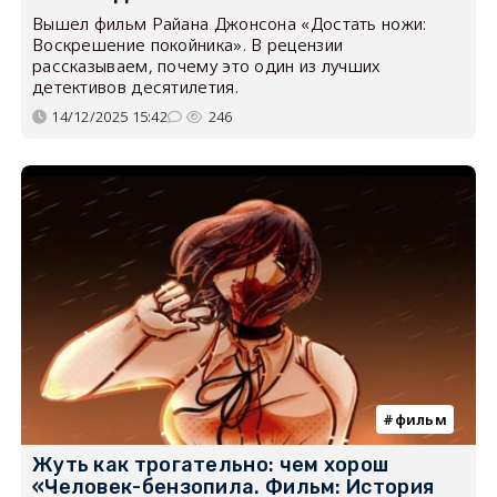
Вышел фильм Райана Джонсона «Достать ножи:
Воскрешение покойника». В рецензии
рассказываем, почему это один из лучших
детективов десятилетия.
14/12/2025 15:42
246
фильм
Жуть как трогательно: чем хорош
«Человек-бензопила. Фильм: История