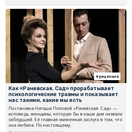
рецензия
Как «Раневская. Сад» прорабатывает
психологические травмы и показывает
нас такими, какие мы есть
Постановка Наташи Поповой «Раневская. Сад» —
исповедь женщины, которую бы в наши дни назвали
заблудшей. Её главная жизненная заслуга в том, что
она любила. По-настоящему.