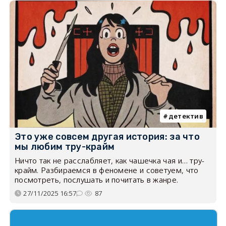
детектив
Это уже совсем другая история: за что
мы любим тру-крайм
Ничто так не расслабляет, как чашечка чая и… тру-
крайм. Разбираемся в феномене и советуем, что
посмотреть, послушать и почитать в жанре.
27/11/2025 16:57
87