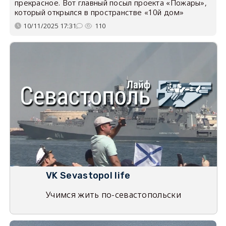
прекрасное. Вот главный посыл проекта «Пожары»,
который открылся в пространстве «10й дом»
10/11/2025 17:31
110
VK Sevastopol life
Учимся жить по-севастопольски