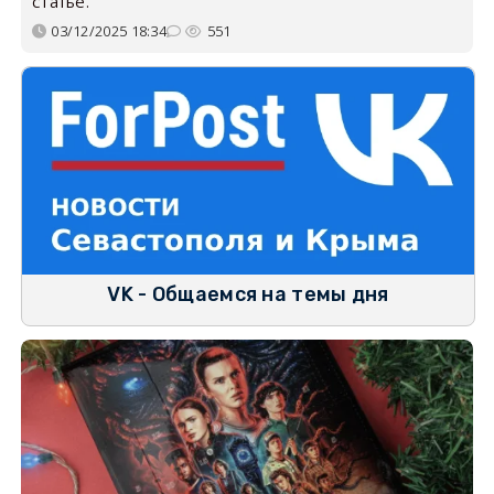
статье.
03/12/2025 18:34
551
VK - Общаемся на темы дня