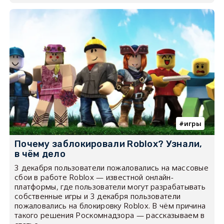
игры
Почему заблокировали Roblox? Узнали,
в чём дело
3 декабря пользователи пожаловались на массовые
сбои в работе Roblox — известной онлайн-
платформы, где пользователи могут разрабатывать
собственные игры и 3 декабря пользователи
пожаловались на блокировку Roblox. В чём причина
такого решения Роскомнадзора — рассказываем в