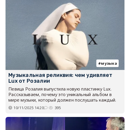
музыка
Музыкальная реликвия: чем удивляет
Lux от Розалии
Певица Розалия выпустила новую пластинку Lux.
Рассказываем, почему это уникальный альбом в
мире музыки, который должен послушать каждый.
10/11/2025 14:20
395