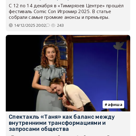
С 12 по 14 декабря в «Тимирязев Центре» прошёл
фестиваль Comic Con Игромир 2025. В статье
собрали самые громкие анонсы и премьеры.
14/12/2025 20:02
243
афиша
Спектакль «Таня» как баланс между
внутренними трансформациями и
запросами общества