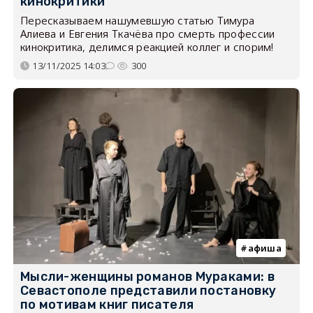
кинокритики
Пересказываем нашумевшую статью Тимура
Алиева и Евгения Ткачёва про смерть профессии
кинокритика, делимся реакцией коллег и спорим!
13/11/2025 14:03
300
афиша
Мысли-женщины романов Мураками: в
Севастополе представили постановку
по мотивам книг писателя