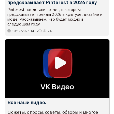
предсказывает Pinterest в 2026 году
Pinterest представил отчет, в котором
предсказывает тренды 2026 в культуре, дизайне и
моде. Рассказываем, что будет модно в
следующем году.
10/12/2025 14:17
240
Все наши видео.
Сюжеты, опросы, советы, обзоры и многое