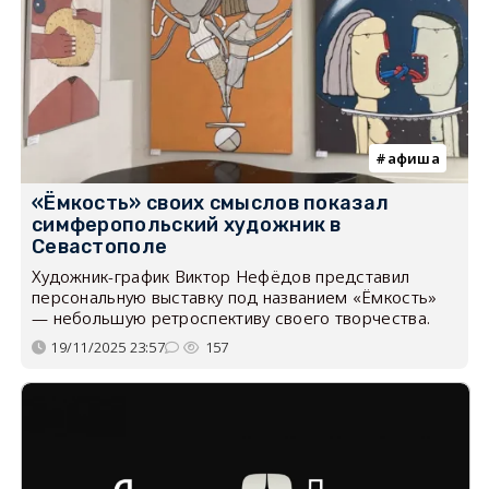
афиша
«Ёмкость» своих смыслов показал
симферопольский художник в
Севастополе
Художник-график Виктор Нефёдов представил
персональную выставку под названием «Ёмкость»
— небольшую ретроспективу своего творчества.
19/11/2025 23:57
157