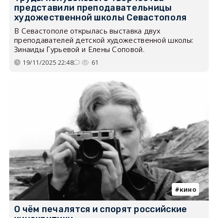
представили преподавательницы
художественной школы Севастополя
В Севастополе открылась выставка двух
преподавателей детской художественной школы:
Зинаиды Гурьевой и Елены Соповой.
19/11/2025 22:48
61
кино
О чём печалятся и спорят российские