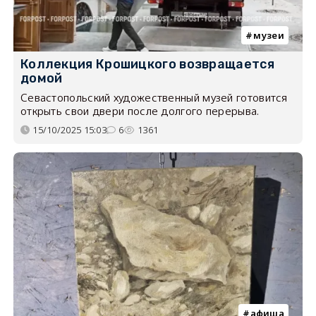
музеи
Коллекция Крошицкого возвращается
домой
Севастопольский художественный музей готовится
открыть свои двери после долгого перерыва.
15/10/2025 15:03
6
1361
афиша