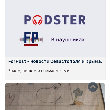
ForPost - новости Севастополя и Крыма.
Знаём, пишем и снимаем сами.