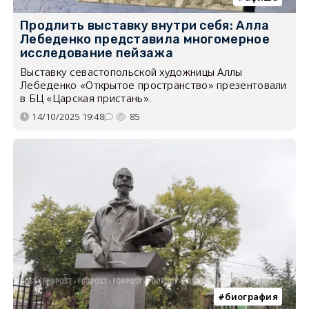
Продлить выставку внутри себя: Алла
Лебеденко представила многомерное
исследование пейзажа
Выставку севастопольской художницы Аллы
Лебеденко «Открытое пространство» презентовали
в БЦ «Царская пристань».
14/10/2025 19:48
85
биография