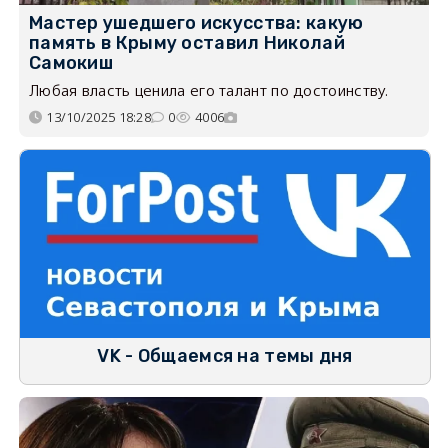
Мастер ушедшего искусства: какую
память в Крыму оставил Николай
Самокиш
Любая власть ценила его талант по достоинству.
13/10/2025 18:28
0
4006
VK - Общаемся на темы дня