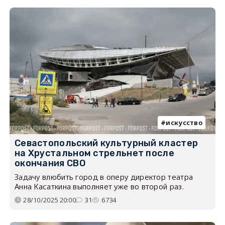
искусство
Севастопольский культурный кластер
на Хрустальном стрельнет после
окончания СВО
Задачу влюбить город в оперу директор театра
Анна Касаткина выполняет уже во второй раз.
28/10/2025 20:00
31
6734