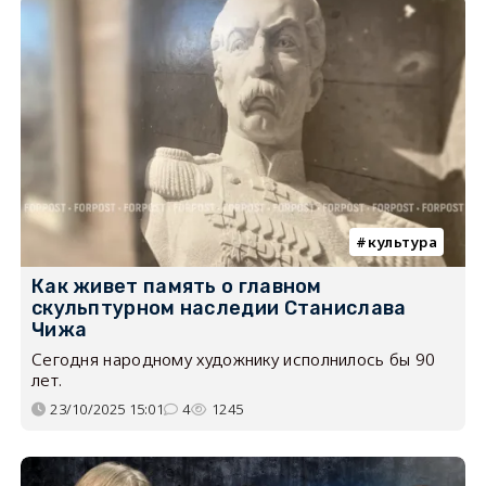
культура
Как живет память о главном
скульптурном наследии Станислава
Чижа
Сегодня народному художнику исполнилось бы 90
лет.
23/10/2025 15:01
4
1245