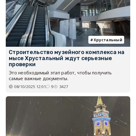
Хрустальный
Строительство музейного комплекса на
мысе Хрустальный ждут серьезные
проверки
Это необходимый этап работ, чтобы получить
самые важные документы.
08/10/2025 12:01
9
3427