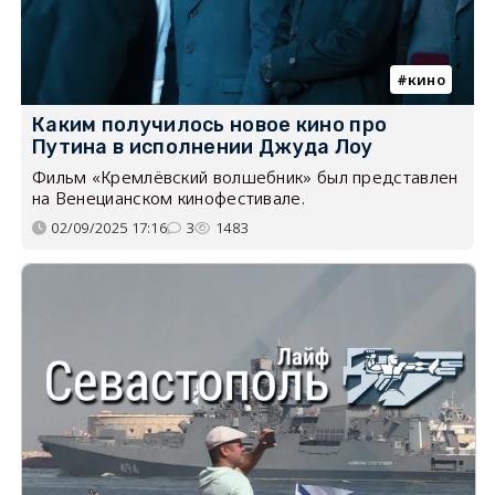
кино
Каким получилось новое кино про
Путина в исполнении Джуда Лоу
Фильм «Кремлёвский волшебник» был представлен
на Венецианском кинофестивале.
02/09/2025 17:16
3
1483