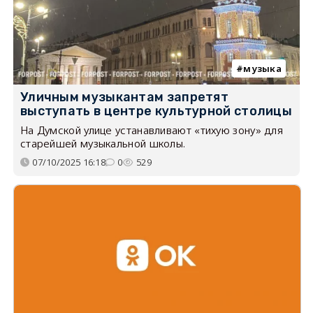
музыка
Уличным музыкантам запретят
выступать в центре культурной столицы
На Думской улице устанавливают «тихую зону» для
старейшей музыкальной школы.
07/10/2025 16:18
0
529