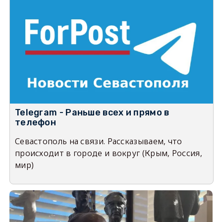
Telegram - Раньше всех и прямо в
телефон
Севастополь на связи. Рассказываем, что
происходит в городе и вокруг (Крым, Россия,
мир)