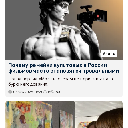
кино
Почему ремейки культовых в России
фильмов часто становятся провальными
Новая версия «Москва слезам не верит» вызвала
бурю негодования.
08/09/2025 16:20
6
801