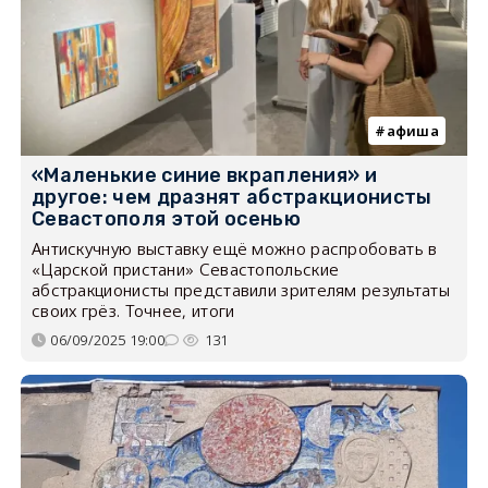
афиша
«Маленькие синие вкрапления» и
другое: чем дразнят абстракционисты
Севастополя этой осенью
Антискучную выставку ещё можно распробовать в
«Царской пристани» Севастопольские
абстракционисты представили зрителям результаты
своих грёз. Точнее, итоги
06/09/2025 19:00
131