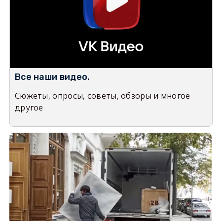
Все наши видео.
Сюжеты, опросы, советы, обзоры и многое
другое