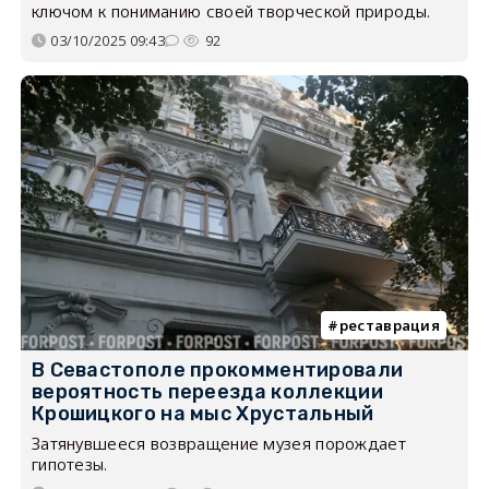
ключом к пониманию своей творческой природы.
03/10/2025 09:43
92
реставрация
В Севастополе прокомментировали
вероятность переезда коллекции
Крошицкого на мыс Хрустальный
Затянувшееся возвращение музея порождает
гипотезы.