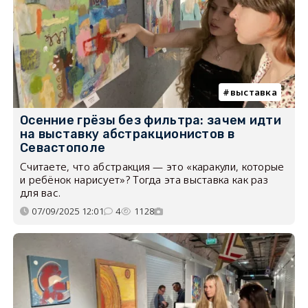
выставка
Осенние грёзы без фильтра: зачем идти
на выставку абстракционистов в
Севастополе
Считаете, что абстракция — это «каракули, которые
и ребёнок нарисует»? Тогда эта выставка как раз
для вас.
07/09/2025 12:01
4
1128