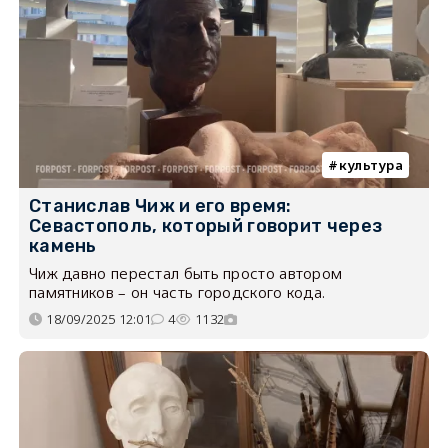
культура
Станислав Чиж и его время:
Севастополь, который говорит через
камень
Чиж давно перестал быть просто автором
памятников – он часть городского кода.
18/09/2025 12:01
4
1132