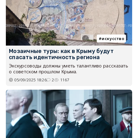
искусство
Мозаичные туры: как в Крыму будут
спасать идентичность региона
Экскурсоводы должны уметь талантливо рассказать
о советском прошлом Крыма.
05/09/2025 18:26
2
1167