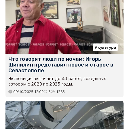
культура
Что говорят люди по ночам: Игорь
Шипилин представил новое и старое в
Севастополе
Экспозиция включает до 40 работ, созданных
автором с 2020 по 2025 годы.
09/10/2025 12:02
6
1385