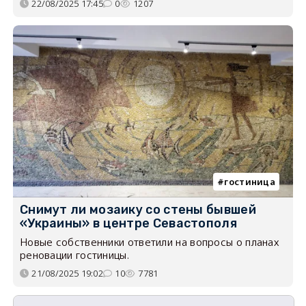
22/08/2025 17:45
0
1207
гостиница
Снимут ли мозаику со стены бывшей
«Украины» в центре Севастополя
Новые собственники ответили на вопросы о планах
реновации гостиницы.
21/08/2025 19:02
10
7781