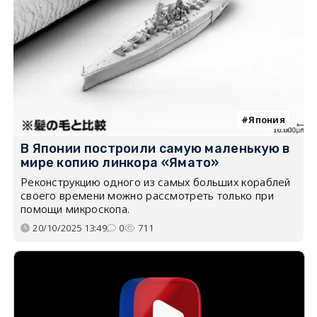
Япония
В Японии построили самую маленькую в
мире копию линкора «Ямато»
Реконструкцию одного из самых больших кораблей
своего времени можно рассмотреть только при
помощи микроскопа.
20/10/2025 13:49
0
711