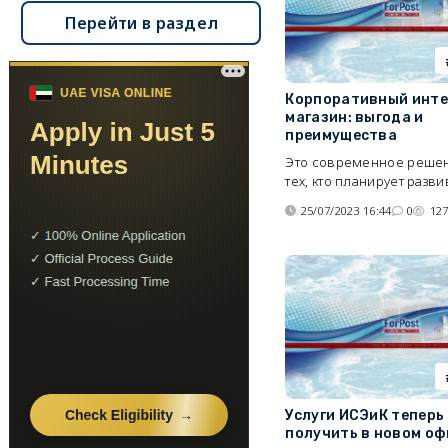
Перейти в раздел
Корпоративный инте
магазин: выгода и
преимущества
Это современное реше
тех, кто планирует разви
25/07/2023 16:44
0
12
Услуги ИСЭиК теперь
получить в новом оф