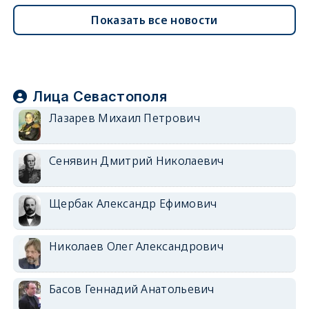
Показать все новости
Лица Севастополя
Лазарев Михаил Петрович
Сенявин Дмитрий Николаевич
Щербак Александр Ефимович
Николаев Олег Александрович
Басов Геннадий Анатольевич