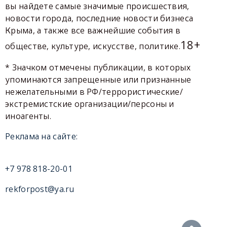
вы найдете самые значимые происшествия,
новости города, последние новости бизнеса
Крыма, а также все важнейшие события в
18+
обществе, культуре, искусстве, политике.
* Значком отмечены публикации, в которых
упоминаются запрещенные или признанные
нежелательными в РФ/террористические/
экстремистские организации/персоны и
иноагенты.
Реклама на сайте:
+7 978 818-20-01
rekforpost@ya.ru