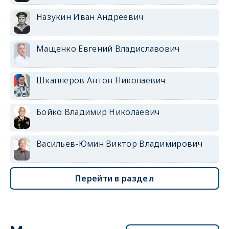
Назукин Иван Андреевич
Мащенко Евгений Владиславович
Шкаплеров Антон Николаевич
Бойко Владимир Николаевич
Васильев-Юмин Виктор Владимирович
Перейти в раздел