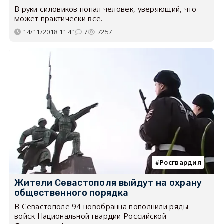
В руки силовиков попал человек, уверяющий, что
может практически всё.
14/11/2018 11:41
7
7257
Росгвардия
Жители Севастополя выйдут на охрану
общественного порядка
В Севастополе 94 новобранца пополнили ряды
войск Национальной гвардии Российской