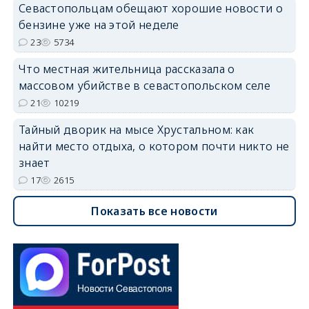
Севастопольцам обещают хорошие новости о
бензине уже на этой неделе
23
5734
Что местная жительница рассказала о
массовом убийстве в севастопольском селе
21
10219
Тайный дворик на мысе Хрустальном: как
найти место отдыха, о котором почти никто не
знает
17
2615
Показать все новости