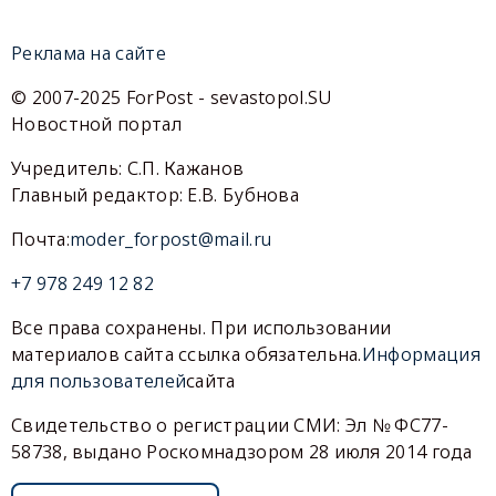
Реклама на сайте
© 2007-2025 ForPost - sevastopol.SU
Новостной портал
Учредитель: С.П. Кажанов
Главный редактор: Е.В. Бубнова
Почта:
moder_forpost@mail.ru
+7 978 249 12 82
Все права сохранены. При использовании
материалов сайта ссылка обязательна.
Информация
для пользователей
сайта
Свидетельство о регистрации СМИ: Эл № ФС77-
58738, выдано Роскомнадзором 28 июля 2014 года