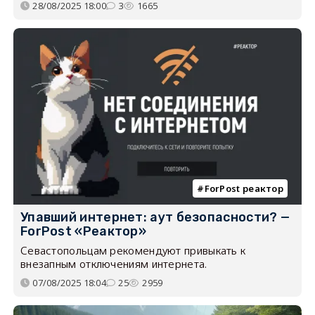
28/08/2025 18:00
3
1665
ForPost реактор
Упавший интернет: аут безопасности? —
ForPost «Реактор»
Севастопольцам рекомендуют привыкать к
внезапным отключениям интернета.
07/08/2025 18:04
25
2959