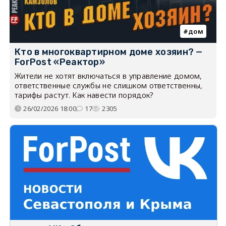
дом
Кто в многоквартирном доме хозяин? —
ForPost «Реактор»
Жители не хотят включаться в управление домом,
ответственные службы не слишком ответственны,
тарифы растут. Как навести порядок?
26/02/2026 18:00
17
2305