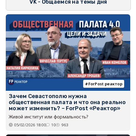
VK - Общаемся на темы дня
ForPost реактор
Зачем Севастополю нужна
общественная палата и что она реально
может изменить? – ForPost «Реактор»
Живой институт или формальность?
05/02/2026 18:00
10
963