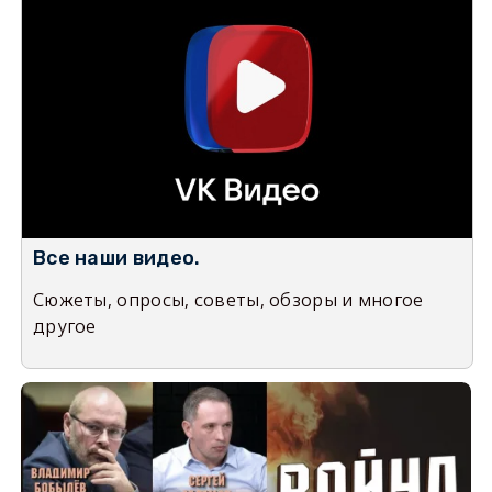
Все наши видео.
Сюжеты, опросы, советы, обзоры и многое
другое