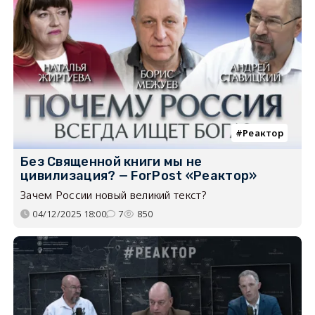
Реактор
Без Священной книги мы не
цивилизация? — ForPost «Реактор»
Зачем России новый великий текст?
04/12/2025 18:00
7
850