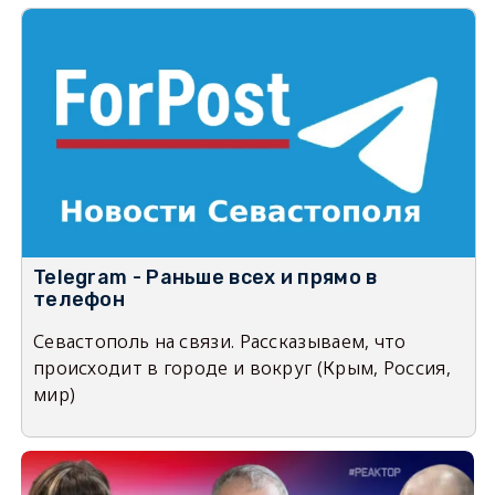
Telegram - Раньше всех и прямо в
телефон
Севастополь на связи. Рассказываем, что
происходит в городе и вокруг (Крым, Россия,
мир)