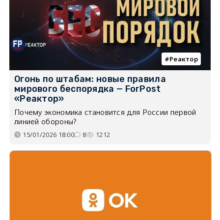
Реактор
Огонь по штабам: новые правила
мирового беспорядка — ForPost
«Реактор»
Почему экономика становится для России первой
линией обороны?
15/01/2026 18:00
8
1212