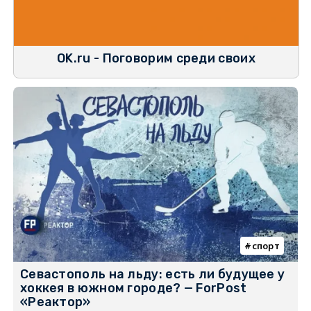
OK.ru - Поговорим среди своих
спорт
Севастополь на льду: есть ли будущее у
хоккея в южном городе? — ForPost
«Реактор»