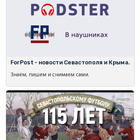
ForPost - новости Севастополя и Крыма.
Знаём, пишем и снимаем сами.