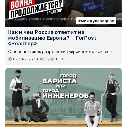
международное
Как и чем Россия ответит на
мобилизацию Европы? — ForPost
«Реактор»
О перспективах разрешения украинского кризиса.
02/10/2025 18:00
2
1314