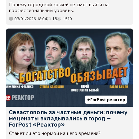
Почему городской хоккей не смог выйти на
профессиональный уровень.
03/01/2026 18:04
18
1510
ForPost реактор
Севастополь за частные деньги: почему
меценаты вкладывались в город —
ForPost «Реактор»
Станет ли это нормой нашего времени?