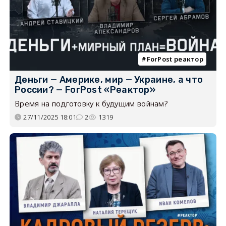
ForPost реактор
Деньги — Америке, мир — Украине, а что
России? — ForPost «Реактор»
Время на подготовку к будущим войнам?
27/11/2025 18:01
2
1319