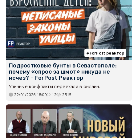
ForPost реактор
Подростковые бунты в Севастополе:
почему «спрос за шмот» никуда не
исчез? – ForPost Реактор
Уличные конфликты переехали в онлайн.
22/01/2026 18:00
12
2515