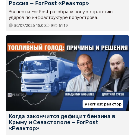
Россия — ForPost «Реактор»
Эксперты ForPost разобрали новую стратегию
ударов по инфраструктуре полуострова.
30/07/2026 18:00
9
6119
ForPost реактор
Когда закончится дефицит бензина в
Крыму и Севастополе – ForPost
«Реактор»