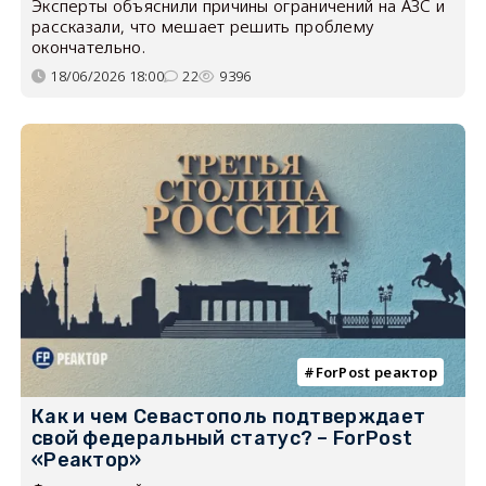
Эксперты объяснили причины ограничений на АЗС и
рассказали, что мешает решить проблему
окончательно.
18/06/2026 18:00
22
9396
ForPost реактор
Как и чем Севастополь подтверждает
свой федеральный статус? – ForPost
«Реактор»