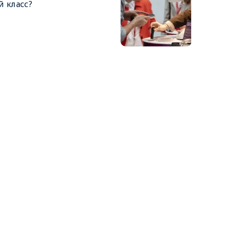
й класс?