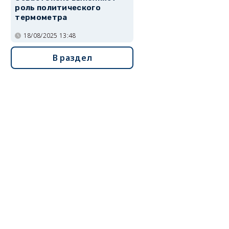
роль политического
термометра
18/08/2025 13:48
В раздел