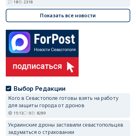
18
2318
Показать все новости
Выбор Редакции
Кого в Севастополе готовы взять на работу
для защиты города от дронов
15:13
0
8289
Украинские дроны заставили севастопольцев
задуматься о страховании