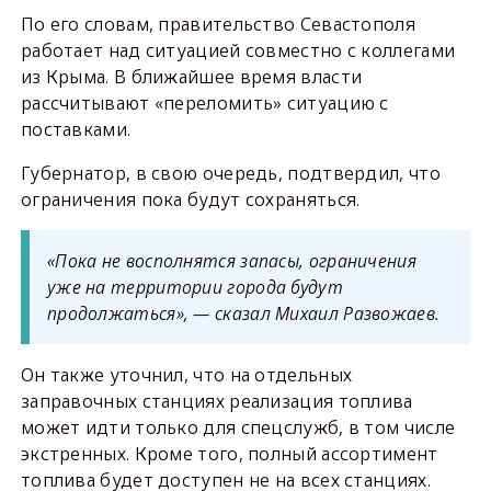
По его словам, правительство Севастополя
работает над ситуацией совместно с коллегами
из Крыма. В ближайшее время власти
рассчитывают «переломить» ситуацию с
поставками.
Губернатор, в свою очередь, подтвердил, что
ограничения пока будут сохраняться.
«Пока не восполнятся запасы, ограничения
уже на территории города будут
продолжаться», — сказал Михаил Развожаев.
Он также уточнил, что на отдельных
заправочных станциях реализация топлива
может идти только для спецслужб, в том числе
экстренных. Кроме того, полный ассортимент
топлива будет доступен не на всех станциях.