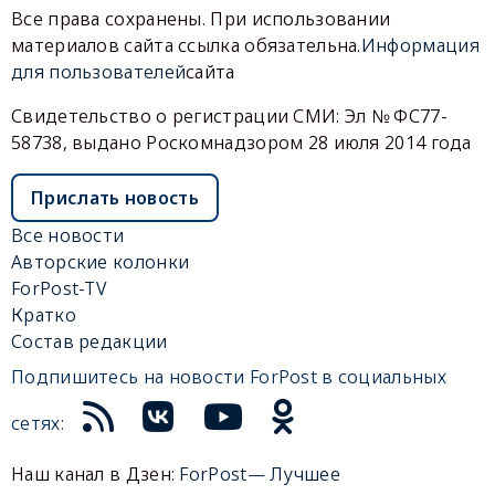
Все права сохранены. При использовании
материалов сайта ссылка обязательна.
Информация
для пользователей
сайта
Свидетельство о регистрации СМИ: Эл № ФС77-
58738, выдано Роскомнадзором 28 июля 2014 года
Прислать новость
Все новости
Авторские колонки
ForPost-TV
Кратко
Состав редакции
Подпишитесь на новости ForPost в социальных
сетях:
Наш канал в Дзен:
ForPost— Лучшее