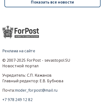
Показать все новости
Реклама на сайте
© 2007-2025 ForPost - sevastopol.SU
Новостной портал
Учредитель: С.П. Кажанов
Главный редактор: Е.В. Бубнова
Почта:
moder_forpost@mail.ru
+7 978 249 12 82