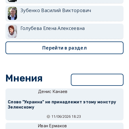
Зубенко Василий Викторович
Голубева Елена Алексеевна
Перейти в раздел
Мнения
Перейти в раздел
Денис Канаев
Слово "Украина" не принадлежит этому монстру
Зеленскому
11/06/2026 18:23
Иван Ермаков