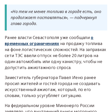
«Но тем не менее топливо в городе есть, оно
продолжает поставляться», — подчеркнул
глава города.
Ранее власти Севастополя уже сообщали
о
временных ограничениях
на продажу топлива
на фоне логистических сложностей. На заправках
сети ТЭС ввели отпуск не более 20 литров на
один автомобиль или одну канистру, чтобы не
допустить ажиотажного спроса.
Заместитель губернатора Павел Иено ранее
просил жителей и гостей города не создавать
искусственный ажиотаж, который, по его
словам, только усугубляет ситуацию.
На федеральном уровне Минэнерго России
заявляло, что внутренний рынок моторного