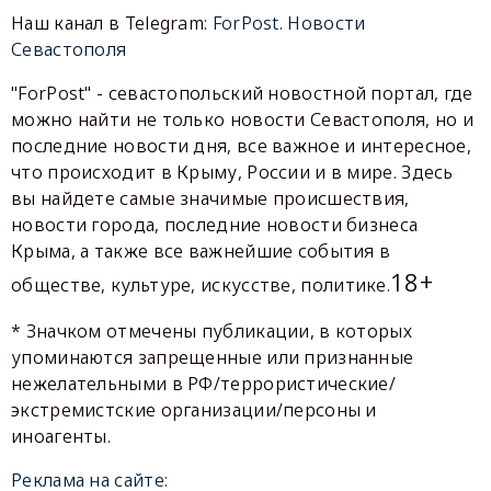
Наш канал в Telegram:
ForPost. Новости
Севастополя
"ForPost" - севастопольский новостной портал, где
можно найти не только новости Севастополя, но и
последние новости дня, все важное и интересное,
что происходит в Крыму, России и в мире. Здесь
вы найдете самые значимые происшествия,
новости города, последние новости бизнеса
Крыма, а также все важнейшие события в
18+
обществе, культуре, искусстве, политике.
* Значком отмечены публикации, в которых
упоминаются запрещенные или признанные
нежелательными в РФ/террористические/
экстремистские организации/персоны и
иноагенты.
Реклама на сайте: