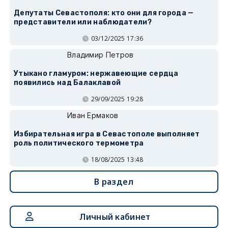
Депутаты Севастополя: кто они для города —
представители или наблюдатели?
03/12/2025 17:36
Владимир Петров
Утыкано гламуром: нержавеющие сердца
появились над Балаклавой
29/09/2025 19:28
Иван Ермаков
Избирательная игра в Севастополе выполняет
роль политического термометра
18/08/2025 13:48
В раздел
Личный кабинет