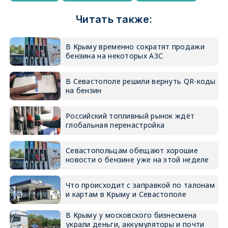
Читать также:
В Крыму временно сократят продажи
бензина на некоторых АЗС
В Севастополе решили вернуть QR-коды
на бензин
Российский топливный рынок ждёт
глобальная перенастройка
Севастопольцам обещают хорошие
новости о бензине уже на этой неделе
Что происходит с заправкой по талонам
и картам в Крыму и Севастополе
В Крыму у московского бизнесмена
украли деньги, аккумуляторы и почти