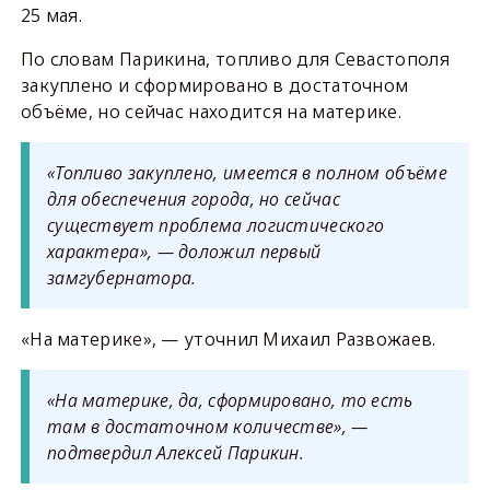
25 мая.
По словам Парикина, топливо для Севастополя
закуплено и сформировано в достаточном
объёме, но сейчас находится на материке.
«Топливо закуплено, имеется в полном объёме
для обеспечения города, но сейчас
существует проблема логистического
характера», — доложил первый
замгубернатора.
«На материке», — уточнил Михаил Развожаев.
«На материке, да, сформировано, то есть
там в достаточном количестве», —
подтвердил Алексей Парикин.