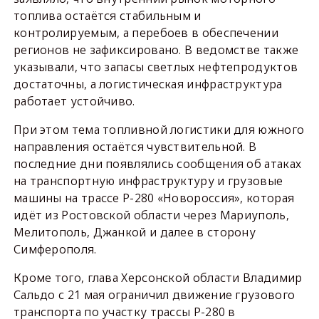
топлива остаётся стабильным и
контролируемым, а перебоев в обеспечении
регионов не зафиксировано. В ведомстве также
указывали, что запасы светлых нефтепродуктов
достаточны, а логистическая инфраструктура
работает устойчиво.
При этом тема топливной логистики для южного
направления остаётся чувствительной. В
последние дни появлялись сообщения об атаках
на транспортную инфраструктуру и грузовые
машины на трассе Р-280 «Новороссия», которая
идёт из Ростовской области через Мариуполь,
Мелитополь, Джанкой и далее в сторону
Симферополя.
Кроме того, глава Херсонской области Владимир
Сальдо с 21 мая ограничил движение грузового
транспорта по участку трассы Р-280 в