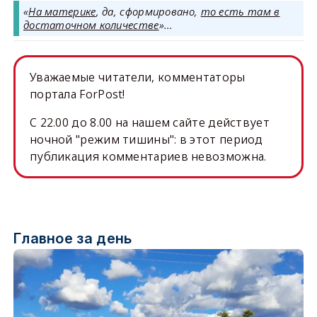
«
На материке
, да, сформировано,
то есть там в
достаточном количестве
»...
Уважаемые читатели, комментаторы
портала ForPost!
C 22.00 до 8.00 на нашем сайте действует
ночной "режим тишины": в этот период
публикация комментариев невозможна.
Главное за день