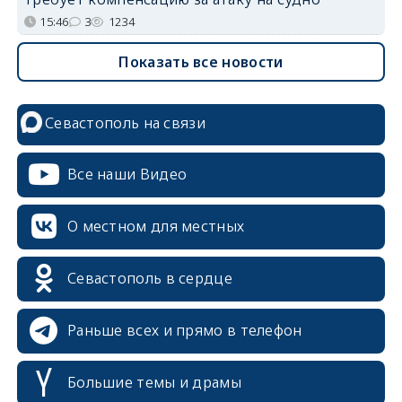
15:46
3
1234
Показать все новости
Севастополь на связи
Все наши Видео
О местном для местных
Севастополь в сердце
Раньше всех и прямо в телефон
Большие темы и драмы