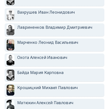
Вахрушев Иван Леонидович
Лавриненков Владимир Дмитриевич
Марченко Леонид Васильевич
Охота Алексей Иванович
Байда Мария Карповна
Крошицкий Михаил Павлович
Матюхин Алексей Павлович