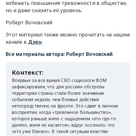
избежать повышения тревожности в обществе,
но и даже снизить её уровень.
Роберт Вочовский
Этот материал также можно прочитать на нашем
канале в
Дзен
.
Все материалы автора:
Роберт Вочовский
Впервые за всё время СВО социологи ФОМ
зафиксировали, что для россиян обстрелы
территории страны стали более значимым
событием недели, чем боевые действия
непосредственно на фронте. Это сдвиг в личном
восприятии, когда «тревожное большинство»,
которое раньше жило с ощущением «это где-то
далеко, меня не касается», вдруг осознало, что
«это уже близко». В такой ситуации властям