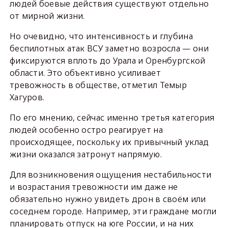
людей боевые действия существуют отдельно
от мирной жизни.
Но очевидно, что интенсивность и глубина
беспилотных атак ВСУ заметно возросла — они
фиксируются вплоть до Урала и Оренбургской
области. Это объективно усиливает
тревожность в обществе, отметил Темыр
Хагуров.
По его мнению, сейчас именно третья категория
людей особенно остро реагирует на
происходящее, поскольку их привычный уклад
жизни оказался затронут напрямую.
Для возникновения ощущения нестабильности
и возрастания тревожности им даже не
обязательно нужно увидеть дрон в своём или
соседнем городе. Например, эти граждане могли
планировать отпуск на юге России, и на них