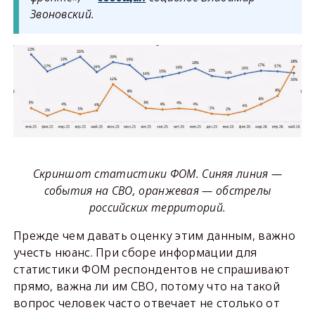
Звоновский.
Скриншот статистики ФОМ. Синяя линия —
события на СВО, оранжевая — обстрелы
российских территорий.
Прежде чем давать оценку этим данным, важно
учесть нюанс. При сборе информации для
статистики ФОМ респондентов не спрашивают
прямо, важна ли им СВО, потому что на такой
вопрос человек часто отвечает не столько от