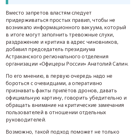
Вместо запретов властям следует
придерживаться простых правил, чтобы не
возникало информационного вакуума, который
в итоге могут заполнить тревожные слухи,
раздражение и критика в адрес чиновников,
добавил председатель президиума
Астраханского регионального отделения
организации «Офицеры России» Анатолий Салин.
По его мнению, в первую очередь надо не
бороться с очевидцами, а оперативно
признавать факты прилётов дронов, давать
официальную картину, говорить убедительно и
обращать внимание на критические замечания
пользователей в отношении отдельных
руководителей.
Возможно, такой подход поможет не только