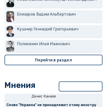
Елизаров Вадим Альбертович
Кушнир Геннадий Григорьевич
Поликахин Илья Иванович
Перейти в раздел
Мнения
Перейти в раздел
Денис Канаев
Слово "Украина" не принадлежит этому монстру