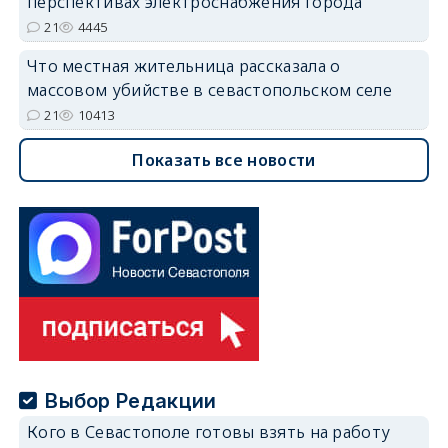
перспективах электроснабжения города
21
4445
Что местная жительница рассказала о
массовом убийстве в севастопольском селе
21
10413
Показать все новости
Выбор Редакции
Кого в Севастополе готовы взять на работу