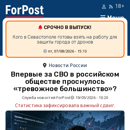
18+
Меню
СРОЧНО В ВЫПУСК!
Кого в Севастополе готовы взять на работу для
защиты города от дронов
пт, 07/08/2026 - 15:13
Новости России
Впервые за СВО в российском
обществе проснулось
«тревожное большинство»?
Служба новостей ForPost
19/05/2026 - 10:20
Статистика зафиксировала важный сдвиг.