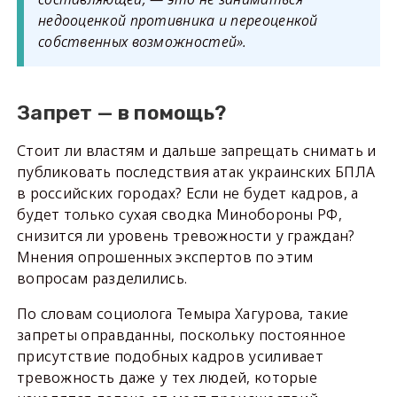
недооценкой противника и переоценкой
собственных возможностей».
Запрет — в помощь?
Стоит ли властям и дальше запрещать снимать и
публиковать последствия атак украинских БПЛА
в российских городах? Если не будет кадров, а
будет только сухая сводка Минобороны РФ,
снизится ли уровень тревожности у граждан?
Мнения опрошенных экспертов по этим
вопросам разделились.
По словам социолога Темыра Хагурова, такие
запреты оправданны, поскольку постоянное
присутствие подобных кадров усиливает
тревожность даже у тех людей, которые