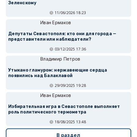
Зеленскому
11/06/2026 18:23
Иван Ермаков
Депутаты Севастополя: кто они для города —
представители или наблюдатели?
03/12/2025 17:36
Владимир Петров
Утыкано гламуром: нержавеющие сердца
появились над Балаклавой
29/09/2025 19:28
Иван Ермаков
Избирательная игра в Севастополе выполняет
роль политического термометра
18/08/2025 13:48
В раздел