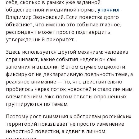
себя, сколько в рамках уже заданной
общественной и медийной нормы,
уточнил
Владимир Звоновский. Если повестка долго
объясняет, что именно это событие главное,
респондент может просто подтвердить
утвержденный приоритет.
Здесь используется другой механизм: человека
спрашивают, какие события недели он сам
запомнил и выделил. В этом случае социологи
фиксируют не декларативную лояльность теме, а
реальное внимание — то, что действительно
пробилось через поток новостей и стало личным
впечатлением. Уже потом ответы опрошенных
группируются по темам.
Поэтому рост внимания к обстрелам российских
территорий показывает не просто изменение
новостной повестки, а сдвиг в личном
восприятии.