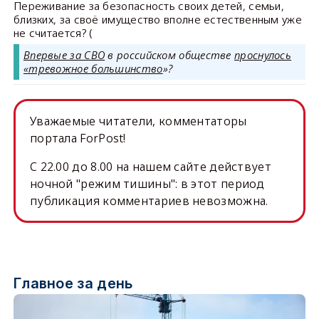
Переживание за безопасность своих детей, семьи,
близких, за своё имущество вполне естественным уже
не считается? (
Впервые за СВО
в российском обществе
проснулось
«тревожное большинство
»?
Уважаемые читатели, комментаторы
портала ForPost!
C 22.00 до 8.00 на нашем сайте действует
ночной "режим тишины": в этот период
публикация комментариев невозможна.
Главное за день