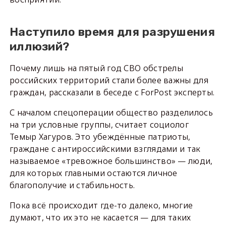
Наступило время для разрушения
иллюзий?
Почему лишь на пятый год СВО обстрелы
российских территорий стали более важны для
граждан, рассказали в беседе с ForPost эксперты.
С началом спецоперации общество разделилось
на три условные группы, считает социолог
Темыр Хагуров. Это убеждённые патриоты,
граждане с антироссийскими взглядами и так
называемое «тревожное большинство» — люди,
для которых главными остаются личное
благополучие и стабильность.
Пока всё происходит где-то далеко, многие
думают, что их это не касается — для таких