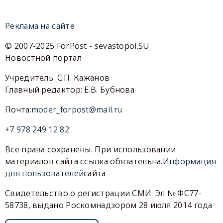
Реклама на сайте
© 2007-2025 ForPost - sevastopol.SU
Новостной портал
Учредитель: С.П. Кажанов
Главный редактор: Е.В. Бубнова
Почта:
moder_forpost@mail.ru
+7 978 249 12 82
Все права сохранены. При использовании
материалов сайта ссылка обязательна.
Информация
для пользователей
сайта
Свидетельство о регистрации СМИ: Эл № ФС77-
58738, выдано Роскомнадзором 28 июля 2014 года