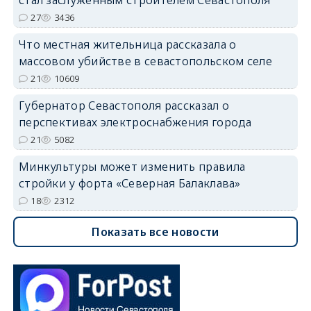
27
3436
Что местная жительница рассказала о
массовом убийстве в севастопольском селе
21
10609
Губернатор Севастополя рассказал о
перспективах электроснабжения города
21
5082
Минкультуры может изменить правила
стройки у форта «Северная Балаклава»
18
2312
Показать все новости