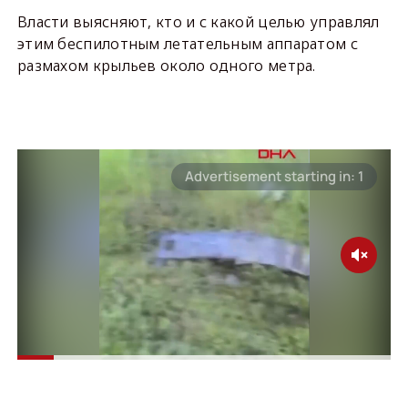
Власти выясняют, кто и с какой целью управлял
этим беспилотным летательным аппаратом с
размахом крыльев около одного метра.