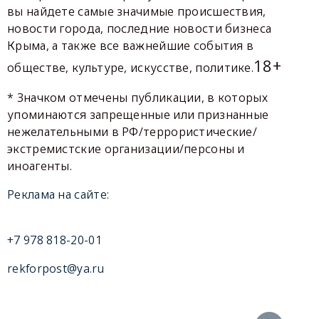
вы найдете самые значимые происшествия,
новости города, последние новости бизнеса
Крыма, а также все важнейшие события в
18+
обществе, культуре, искусстве, политике.
* Значком отмечены публикации, в которых
упоминаются запрещенные или признанные
нежелательными в РФ/террористические/
экстремистские организации/персоны и
иноагенты.
Реклама на сайте:
+7 978 818-20-01
rekforpost@ya.ru