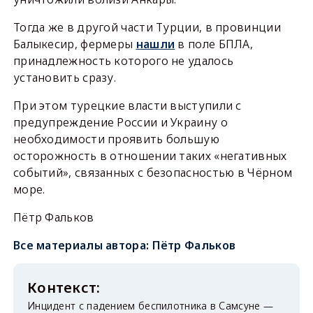
Тогда же в другой части Турции, в провинции
Балыкесир, фермеры
нашли
в поле БПЛА,
принадлежность которого не удалось
установить сразу.
При этом турецкие власти выступили с
предупреждение России и Украину о
необходимости проявить большую
осторожность в отношении таких «негативных
событий», связанных с безопасностью в Чёрном
море.
Пётр Фальков
Все материалы автора:
Пётр Фальков
Инцидент с падением беспилотника в Самсуне —