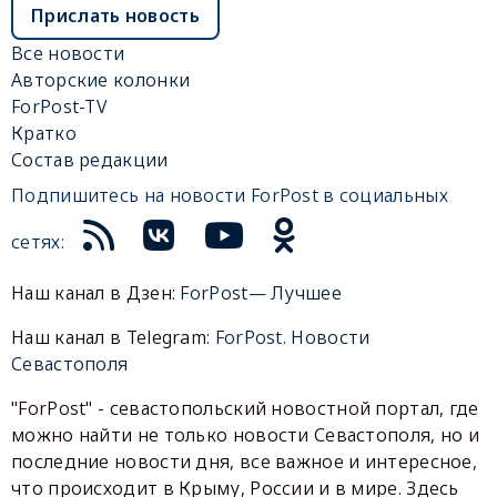
Прислать новость
Все новости
Авторские колонки
ForPost-TV
Кратко
Состав редакции
Подпишитесь на новости ForPost в социальных
сетях:
Наш канал в Дзен:
ForPost— Лучшее
Наш канал в Telegram:
ForPost. Новости
Севастополя
"ForPost" - севастопольский новостной портал, где
можно найти не только новости Севастополя, но и
последние новости дня, все важное и интересное,
что происходит в Крыму, России и в мире. Здесь