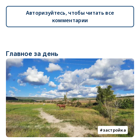
Авторизуйтесь, чтобы читать все
комментарии
Главное за день
застройка