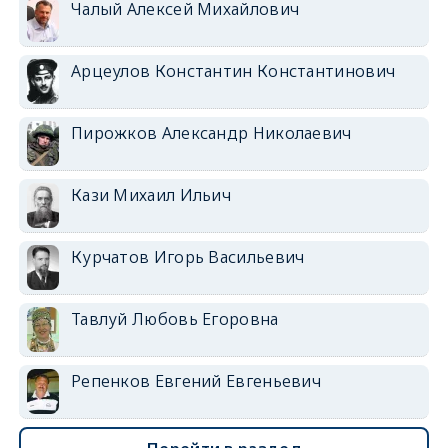
Чалый Алексей Михайлович
Арцеулов Константин Константинович
Пирожков Александр Николаевич
Кази Михаил Ильич
Курчатов Игорь Васильевич
Тавлуй Любовь Егоровна
Репенков Евгений Евгеньевич