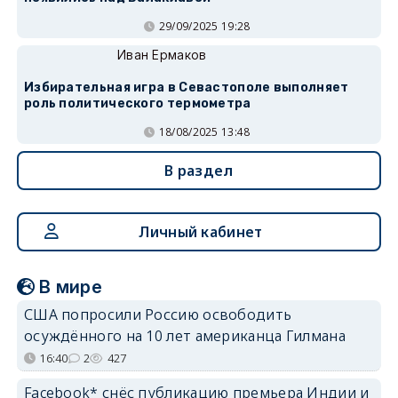
29/09/2025 19:28
Иван Ермаков
Избирательная игра в Севастополе выполняет
роль политического термометра
18/08/2025 13:48
В раздел
Личный кабинет
В мире
США попросили Россию освободить
осуждённого на 10 лет американца Гилмана
16:40
2
427
Facebook* снёс публикацию премьера Индии и