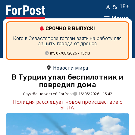
18+
Меню
СРОЧНО В ВЫПУСК!
Кого в Севастополе готовы взять на работу для
защиты города от дронов
пт, 07/08/2026 - 15:13
Новости мира
В Турции упал беспилотник и
повредил дома
Служба новостей ForPost
16/05/2026 - 15:42
Полиция расследует новое происшествие с
БПЛА.