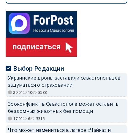
Выбор Редакции
Украинские дроны заставили севастопольцев
задуматься о страховании
20:01
10
3583
Зооконфликт в Севастополе может оставить
бездомных животных без помощи
17:02
6
3315
Что может измениться в лагере «Чайка» и