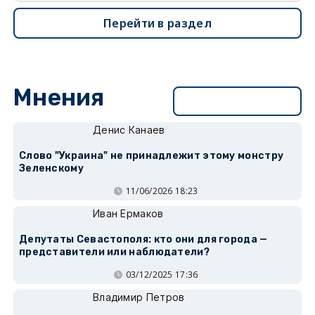
Перейти в раздел
Мнения
Перейти в раздел
Денис Канаев
Слово "Украина" не принадлежит этому монстру
Зеленскому
11/06/2026 18:23
Иван Ермаков
Депутаты Севастополя: кто они для города —
представители или наблюдатели?
03/12/2025 17:36
Владимир Петров