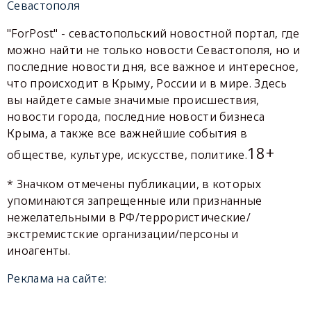
Севастополя
"ForPost" - севастопольский новостной портал, где
можно найти не только новости Севастополя, но и
последние новости дня, все важное и интересное,
что происходит в Крыму, России и в мире. Здесь
вы найдете самые значимые происшествия,
новости города, последние новости бизнеса
Крыма, а также все важнейшие события в
18+
обществе, культуре, искусстве, политике.
* Значком отмечены публикации, в которых
упоминаются запрещенные или признанные
нежелательными в РФ/террористические/
экстремистские организации/персоны и
иноагенты.
Реклама на сайте: