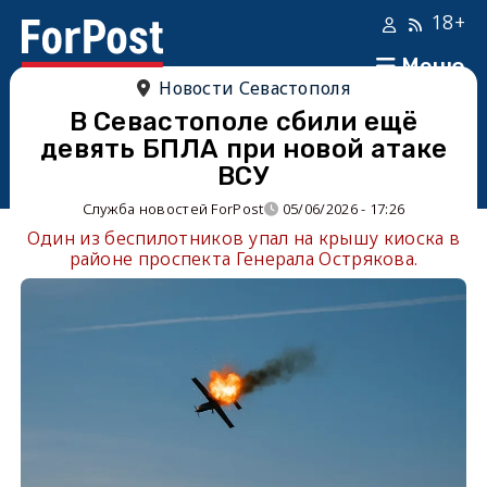
18+
Меню
Новости Севастополя
В Севастополе сбили ещё
девять БПЛА при новой атаке
ВСУ
Служба новостей ForPost
05/06/2026 - 17:26
Один из беспилотников упал на крышу киоска в
районе проспекта Генерала Острякова.