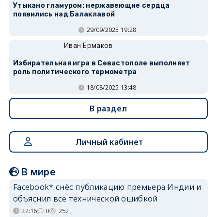
Утыкано гламуром: нержавеющие сердца
появились над Балаклавой
29/09/2025 19:28
Иван Ермаков
Избирательная игра в Севастополе выполняет
роль политического термометра
18/08/2025 13:48
В раздел
Личный кабинет
В мире
Facebook* снёс публикацию премьера Индии и
объяснил всё технической ошибкой
22:16
0
252