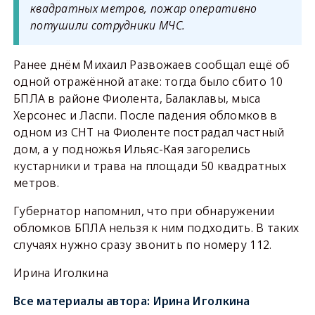
квадратных метров, пожар оперативно
потушили сотрудники МЧС.
Ранее днём Михаил Развожаев сообщал ещё об
одной отражённой атаке: тогда было сбито 10
БПЛА в районе Фиолента, Балаклавы, мыса
Херсонес и Ласпи. После падения обломков в
одном из СНТ на Фиоленте пострадал частный
дом, а у подножья Ильяс-Кая загорелись
кустарники и трава на площади 50 квадратных
метров.
Губернатор напомнил, что при обнаружении
обломков БПЛА нельзя к ним подходить. В таких
случаях нужно сразу звонить по номеру 112.
Ирина Иголкина
Все материалы автора:
Ирина Иголкина