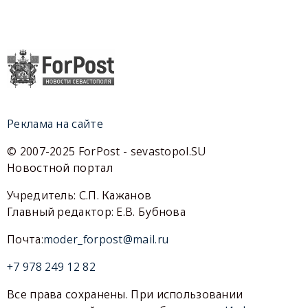
Реклама на сайте
© 2007-2025 ForPost - sevastopol.SU
Новостной портал
Учредитель: С.П. Кажанов
Главный редактор: Е.В. Бубнова
Почта:
moder_forpost@mail.ru
+7 978 249 12 82
Все права сохранены. При использовании