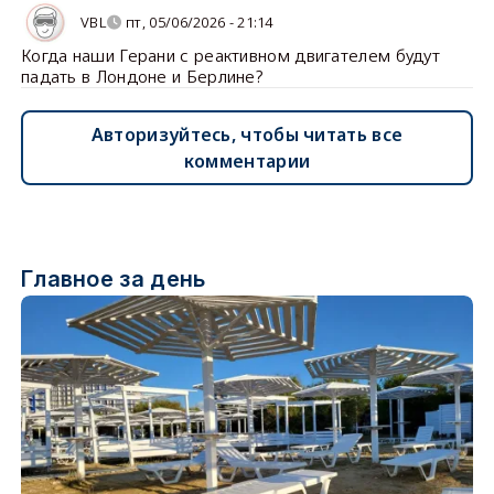
VBL
пт, 05/06/2026 - 21:14
Когда наши Герани с реактивном двигателем будут
падать в Лондоне и Берлине?
Авторизуйтесь, чтобы читать все
комментарии
Главное за день