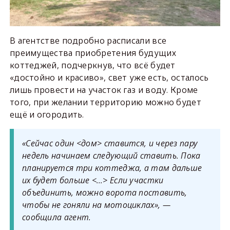
В агентстве подробно расписали все
преимущества приобретения будущих
коттеджей, подчеркнув, что всё будет
«достойно и красиво», свет уже есть, осталось
лишь провести на участок газ и воду. Кроме
того, при желании территорию можно будет
ещё и огородить.
«Сейчас один <дом> ставится, и через пару
недель начинаем следующий ставить. Пока
планируется три коттеджа, а там дальше
их будет больше <…> Если участки
объединить, можно ворота поставить,
чтобы не гоняли на мотоциклах», —
сообщила агент.