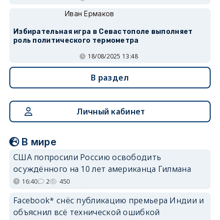
Иван Ермаков
Избирательная игра в Севастополе выполняет
роль политического термометра
18/08/2025 13:48
В раздел
Личный кабинет
В мире
США попросили Россию освободить
осуждённого на 10 лет американца Гилмана
16:40
2
450
Facebook* снёс публикацию премьера Индии и
объяснил всё технической ошибкой