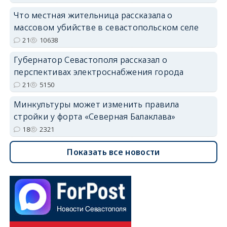
Что местная жительница рассказала о
массовом убийстве в севастопольском селе
21
10638
Губернатор Севастополя рассказал о
перспективах электроснабжения города
21
5150
Минкультуры может изменить правила
стройки у форта «Северная Балаклава»
18
2321
Показать все новости