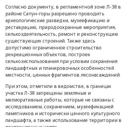
Согласно документу, в регламентной зоне Л-38 в
районе Сапун-горы разрешено проводить
археологические разведки, музеефикацию и
реставрацию, природоохранные мероприятия,
сельхоздеятельность, ремонт и реконструкцию
существующих строений. Также здесь
допустимо ограниченное строительство
рекреационных объектов, построек
сельхозиспользования при условии сохранения
ландшафтных и планировочных особенностей
местности, ценных фрагментов лесонасаждений.
При этом, отметили в ведомстве, в границах
участка Л-38 запрещены земляные и
мелиоративные работы, которые не связаны с
исследованием, сохранением, музеефикацией
памятников и исторически ценного культурного
ландшафта, а также использование территории в