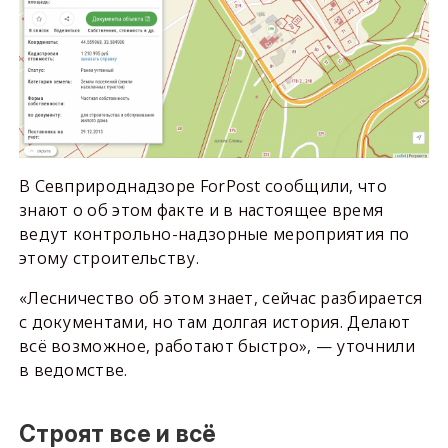
В Севприроднадзоре ForPost сообщили, что
знают о об этом факте и в настоящее время
ведут контрольно-надзорные мероприятия по
этому строительству.
«Лесничество об этом знает, сейчас разбирается
с документами, но там долгая история. Делают
всё возможное, работают быстро», — уточнили
в ведомстве.
Строят все и всё