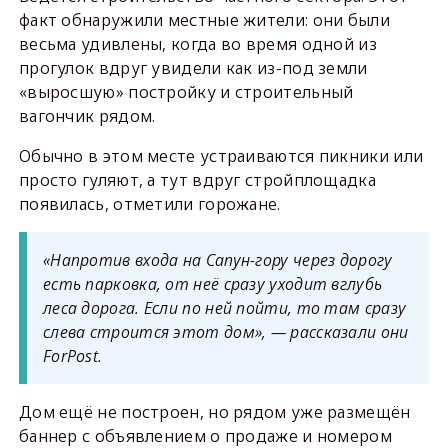
факт обнаружили местные жители: они были
весьма удивлены, когда во время одной из
прогулок вдруг увидели как из-под земли
«выросшую» постройку и строительный
вагончик рядом.
Обычно в этом месте устраиваются пикники или
просто гуляют, а тут вдруг стройплощадка
появилась, отметили горожане.
«Напротив входа на Сапун-гору через дорогу
есть парковка, от неё сразу уходит вглубь
леса дорога. Если по ней пойти, то там сразу
слева строится этот дом», — рассказали они
ForPost.
Дом ещё не построен, но рядом уже размещён
баннер с объявлением о продаже и номером