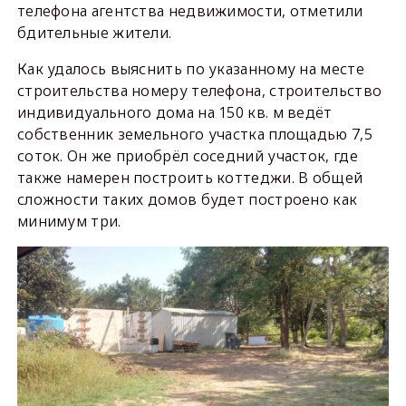
телефона агентства недвижимости, отметили
бдительные жители.
Как удалось выяснить по указанному на месте
строительства номеру телефона, строительство
индивидуального дома на 150 кв. м ведёт
собственник земельного участка площадью 7,5
соток. Он же приобрёл соседний участок, где
также намерен построить коттеджи. В общей
сложности таких домов будет построено как
минимум три.