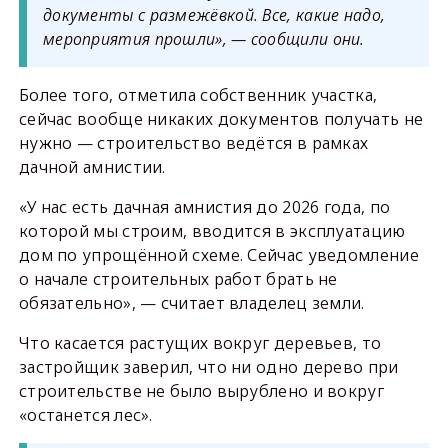
документы с размежёвкой. Все, какие надо,
мероприятия прошли», — сообщили они.
Более того, отметила собственник участка,
сейчас вообще никаких документов получать не
нужно — строительство ведётся в рамках
дачной амнистии.
«У нас есть дачная амнистия до 2026 года, по
которой мы строим, вводится в эксплуатацию
дом по упрощённой схеме. Сейчас уведомление
о начале строительных работ брать не
обязательно», — считает владелец земли.
Что касается растущих вокруг деревьев, то
застройщик заверил, что ни одно дерево при
строительстве не было вырублено и вокруг
«останется лес».