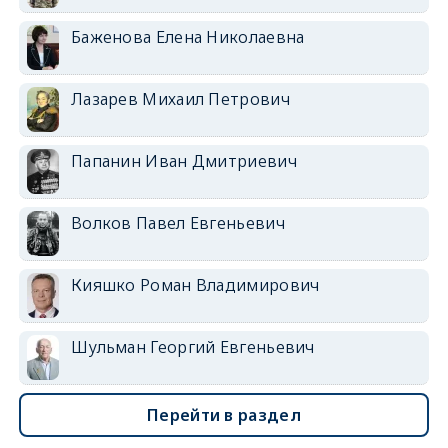
Баженова Елена Николаевна
Лазарев Михаил Петрович
Папанин Иван Дмитриевич
Волков Павел Евгеньевич
Кияшко Роман Владимирович
Шульман Георгий Евгеньевич
Перейти в раздел