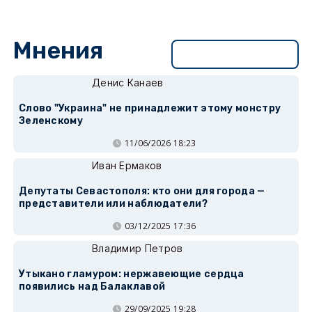
Мнения
Перейти в раздел
Денис Канаев
Слово "Украина" не принадлежит этому монстру
Зеленскому
11/06/2026 18:23
Иван Ермаков
Депутаты Севастополя: кто они для города —
представители или наблюдатели?
03/12/2025 17:36
Владимир Петров
Утыкано гламуром: нержавеющие сердца
появились над Балаклавой
29/09/2025 19:28