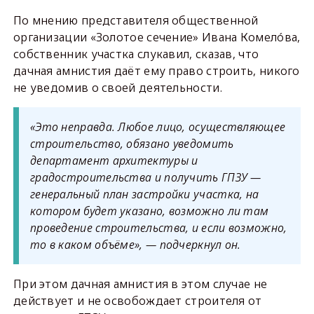
По мнению представителя общественной
организации «Золотое сечение» Ивана Комелóва,
собственник участка слукавил, сказав, что
дачная амнистия даёт ему право строить, никого
не уведомив о своей деятельности.
«Это неправда. Любое лицо, осуществляющее
строительство, обязано уведомить
департамент архитектуры и
градостроительства и получить ГПЗУ —
генеральный план застройки участка, на
котором будет указано, возможно ли там
проведение строительства, и если возможно,
то в каком объёме», — подчеркнул он.
При этом дачная амнистия в этом случае не
действует и не освобождает строителя от