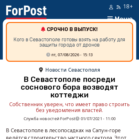
18+
Меню
СРОЧНО В ВЫПУСК!
Кого в Севастополе готовы взять на работу для
защиты города от дронов
пт, 07/08/2026 - 15:13
Новости Севастополя
В Севастополе посреди
соснового бора возводят
коттеджи
Собственник уверен, что имеет право строить
без уведомления властей.
Служба новостей ForPost
01/07/2021 - 11:00
В Севастополе в лесопосадках на Сапун-горе
ведётся строительство частного сектора. Этот