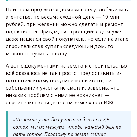
При этом продаются домики в лесу, добавили в
агентстве, по весьма сходной цене — 10 млн
рублей, при желании можно сделать и ремонт
под клиента. Правда, на строящийся дом уже
даже нашёлся свой покупатель, но если на этапе
строительства купить следующий дом, то
можно получить скидку.
А вот с документами на землю и строительство
всё оказалось не так просто: предоставить их
потенциальному покупателю ни агент, ни
собственник участка не смогли, заверив, что
никаких проблем с ними не возникнет —
строительство ведётся на землях под ИЖС.
«По земле у нас два участка было по 7,5
соток, мы их межуем, чтобы каждый был по
пять соток. Поэтому по земле сейчас