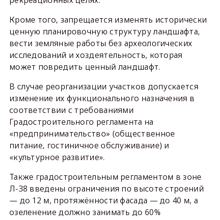
рекреационных целях.
Кроме того, запрещается изменять исторически
ценную планировочную структуру ландшафта,
вести земляные работы без археологических
исследований и хоздеятельность, которая
может повредить ценный ландшафт.
В случае реорганизации участков допускается
изменение их функционального назначения в
соответствии с требованиями
Градостроительного регламента на
«предпринимательство» (общественное
питание, гостиничное обслуживание) и
«культурное развитие».
Также градостроительным регламентом в зоне
Л-38 введены ограничения по высоте строений
— до 12 м, протяжённости фасада — до 40 м, а
озеленение должно занимать до 60%