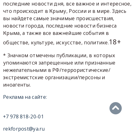
последние новости дня, все важное и интересное,
что происходит в Крыму, России и в мире. Здесь
вы найдете самые значимые происшествия,
новости города, последние новости бизнеса
Крыма, а также все важнейшие события в
18+
обществе, культуре, искусстве, политике.
* Значком отмечены публикации, в которых
упоминаются запрещенные или признанные
нежелательными в РФ/террористические/
экстремистские организации/персоны и
иноагенты.
Реклама на сайте:
+7 978 818-20-01
rekforpost@ya.ru