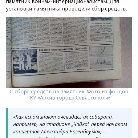
памятник воинам-интернационалистам. Для
установки памятника проводили сбор средств.
О сборе средств на памятник. Фото из фондов
ГКУ «Архив города Севастополя»
«Как вспоминают очевидцы, их собирали,
например, на стадионе „Чайка° перед началом
концертов Александра Розенбаума», —