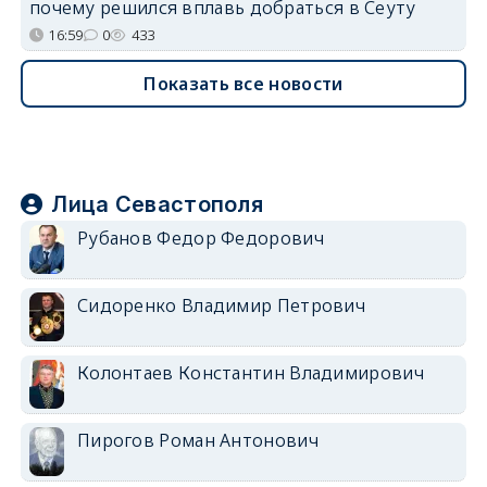
почему решился вплавь добраться в Сеуту
16:59
0
433
Показать все новости
Лица Севастополя
Рубанов Федор Федорович
Сидоренко Владимир Петрович
Колонтаев Константин Владимирович
Пирогов Роман Антонович