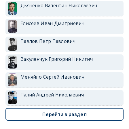
Дьяченко Валентин Николаевич
Елисеев Иван Дмитриевич
Павлов Петр Павлович
Вакуленчук Григорий Никитич
Меняйло Сергей Иванович
Палий Андрей Николаевич
Перейти в раздел