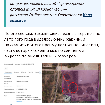
например, командующий Черноморским
флотом Михаил Хронопуло», —
рассказал ForPost экс-мэр Севастополя
Иван
Ермаков
.
По его словам, высаживались разные деревья, но
лето того года выдалось очень жарким, и
прижились в итоге преимущественно кипарисы,
часть которых сохранилась по сей день и
выросла до внушительных размеров.