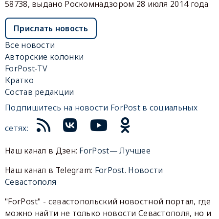
58738, выдано Роскомнадзором 28 июля 2014 года
Прислать новость
Все новости
Авторские колонки
ForPost-TV
Кратко
Состав редакции
Подпишитесь на новости ForPost в социальных
сетях:
Наш канал в Дзен:
ForPost— Лучшее
Наш канал в Telegram:
ForPost. Новости
Севастополя
"ForPost" - севастопольский новостной портал, где
можно найти не только новости Севастополя, но и