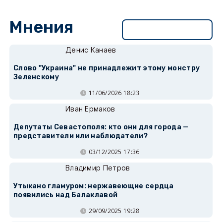
Мнения
Перейти в раздел
Денис Канаев
Слово "Украина" не принадлежит этому монстру
Зеленскому
11/06/2026 18:23
Иван Ермаков
Депутаты Севастополя: кто они для города —
представители или наблюдатели?
03/12/2025 17:36
Владимир Петров
Утыкано гламуром: нержавеющие сердца
появились над Балаклавой
29/09/2025 19:28