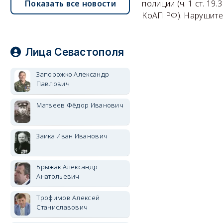
полиции (ч. 1 ст. 19
Показать все новости
КоАП РФ). Нарушите
Лица Севастополя
Запорожко Александр
Павлович
Матвеев Фёдор Иванович
Заика Иван Иванович
Брыжак Александр
Анатольевич
Трофимов Алексей
Станиславович