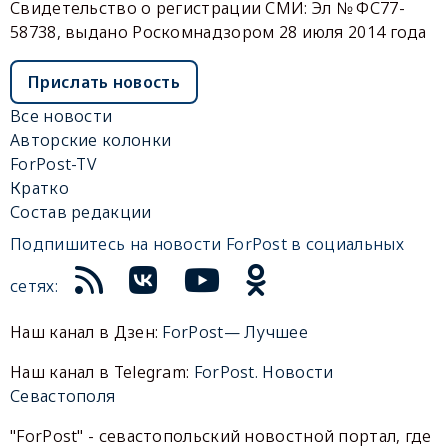
Свидетельство о регистрации СМИ: Эл № ФС77-
58738, выдано Роскомнадзором 28 июля 2014 года
Прислать новость
Все новости
Авторские колонки
ForPost-TV
Кратко
Состав редакции
Подпишитесь на новости ForPost в социальных
сетях:
Наш канал в Дзен:
ForPost— Лучшее
Наш канал в Telegram:
ForPost. Новости
Севастополя
"ForPost" - севастопольский новостной портал, где