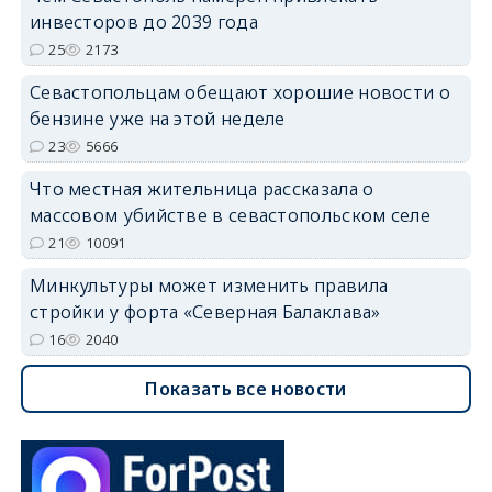
инвесторов до 2039 года
25
2173
Севастопольцам обещают хорошие новости о
бензине уже на этой неделе
23
5666
Что местная жительница рассказала о
массовом убийстве в севастопольском селе
21
10091
Минкультуры может изменить правила
стройки у форта «Северная Балаклава»
16
2040
Показать все новости