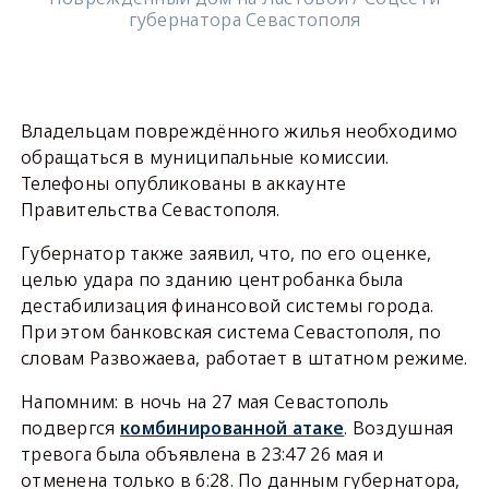
губернатора Севастополя
Владельцам повреждённого жилья необходимо
обращаться в муниципальные комиссии.
Телефоны опубликованы в аккаунте
Правительства Севастополя.
Губернатор также заявил, что, по его оценке,
целью удара по зданию центробанка была
дестабилизация финансовой системы города.
При этом банковская система Севастополя, по
словам Развожаева, работает в штатном режиме.
Напомним: в ночь на 27 мая Севастополь
подвергся
комбинированной атаке
. Воздушная
тревога была объявлена в 23:47 26 мая и
отменена только в 6:28. По данным губернатора,