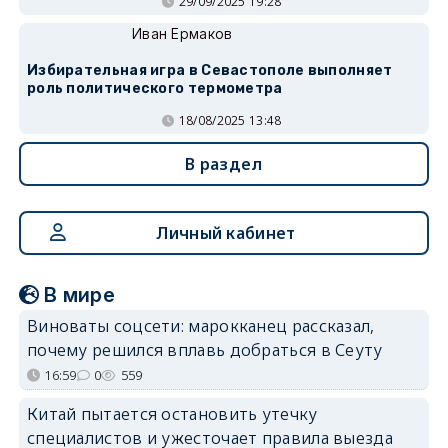
29/09/2025 19:28
Иван Ермаков
Избирательная игра в Севастополе выполняет
роль политического термометра
18/08/2025 13:48
В раздел
Личный кабинет
В мире
Виноваты соцсети: марокканец рассказал,
почему решился вплавь добраться в Сеуту
16:59
0
559
Китай пытается остановить утечку
специалистов и ужесточает правила выезда