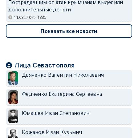
Пострадавшим от атак крымчанам выделили
дополнительные деньги
11:03
0
1335
Показать все новости
Лица Севастополя
Дьяченко Валентин Николаевич
Федченко Екатерина Сергеевна
Юмашев Иван Степанович
Кожанов Иван Кузьмич