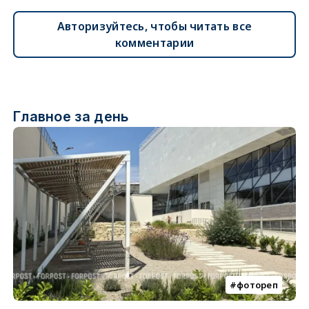
Авторизуйтесь, чтобы читать все
комментарии
Главное за день
фотореп