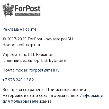
Реклама на сайте
© 2007-2025 ForPost - sevastopol.SU
Новостной портал
Учредитель: С.П. Кажанов
Главный редактор: Е.В. Бубнова
Почта:
moder_forpost@mail.ru
+7 978 249 12 82
Все права сохранены. При использовании
материалов сайта ссылка обязательна.
Информация
для пользователей
сайта