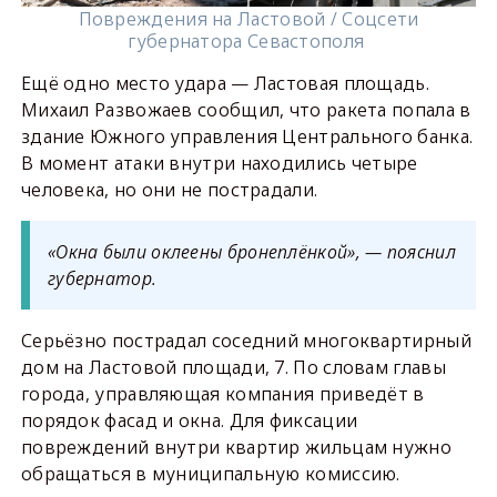
Повреждения на Ластовой / Соцсети
губернатора Севастополя
Ещё одно место удара — Ластовая площадь.
Михаил Развожаев сообщил, что ракета попала в
здание Южного управления Центрального банка.
В момент атаки внутри находились четыре
человека, но они не пострадали.
«Окна были оклеены бронеплёнкой», — пояснил
губернатор.
Серьёзно пострадал соседний многоквартирный
дом на Ластовой площади, 7. По словам главы
города, управляющая компания приведёт в
порядок фасад и окна. Для фиксации
повреждений внутри квартир жильцам нужно
обращаться в муниципальную комиссию.