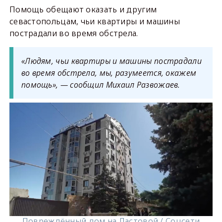
Помощь обещают оказать и другим
севастопольцам, чьи квартиры и машины
пострадали во время обстрела.
«Людям, чьи квартиры и машины пострадали
во время обстрела, мы, разумеется, окажем
помощь», — сообщил Михаил Развожаев.
Повреждённый дом на Ластовой / Соцсети