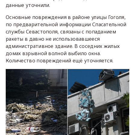
данные уточнили.
Основные повреждения в районе улицы Гоголя,
по предварительной информации Спасательной
службы Севастополя, связаны с попаданием
ракеты в давно не использовавшееся
административное здание. В соседних жилых
домах взрывной волной выбило окна.
Количество повреждений ещё уточняется.