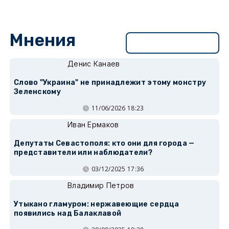
Мнения
Перейти в раздел
Денис Канаев
Слово "Украина" не принадлежит этому монстру
Зеленскому
11/06/2026 18:23
Иван Ермаков
Депутаты Севастополя: кто они для города —
представители или наблюдатели?
03/12/2025 17:36
Владимир Петров
Утыкано гламуром: нержавеющие сердца
появились над Балаклавой