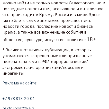
можно найти не только новости Севастополя, но и
последние новости дня, все важное и интересное,
что происходит в Крыму, России и в мире. Здесь
вы найдете самые значимые происшествия,
новости города, последние новости бизнеса
Крыма, а также все важнейшие события в
18+
обществе, культуре, искусстве, политике.
* Значком отмечены публикации, в которых
упоминаются запрещенные или признанные
нежелательными в РФ/террористические/
экстремистские организации/персоны и
иноагенты.
Реклама на сайте:
+7 978 818-20-01
rekforpost@ya.ru