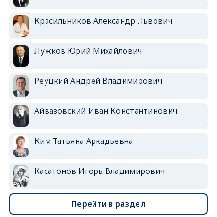
Красильников Александр Львович
Лужков Юрий Михайлович
Реуцкий Андрей Владимирович
Айвазовский Иван Константинович
Ким Татьяна Аркадьевна
Касатонов Игорь Владимирович
Перейти в раздел