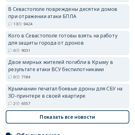
В Севастополе повреждены десятки домов
при отражении атаки БПЛА
13
9424
Кого в Севастополе готовы взять на работу
для защиты города от дронов
0
9031
Двое мирных жителей погибли в Крыму в
результате атаки ВСУ беспилотниками
0
7184
Крымчанин печатал боевые дроны для СБУ на
3D-принтере в своей квартире
2
6557
Показать все новости