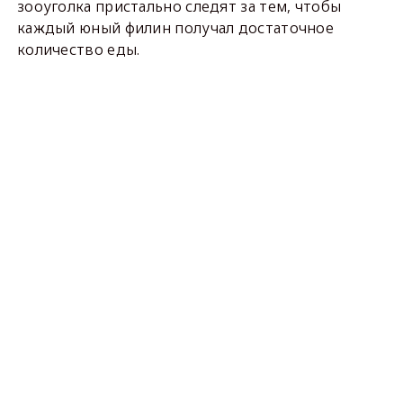
зооуголка пристально следят за тем, чтобы
каждый юный филин получал достаточное
количество еды.