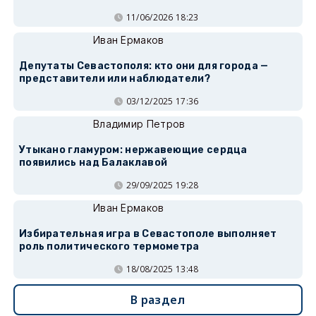
11/06/2026 18:23
Иван Ермаков
Депутаты Севастополя: кто они для города —
представители или наблюдатели?
03/12/2025 17:36
Владимир Петров
Утыкано гламуром: нержавеющие сердца
появились над Балаклавой
29/09/2025 19:28
Иван Ермаков
Избирательная игра в Севастополе выполняет
роль политического термометра
18/08/2025 13:48
В раздел