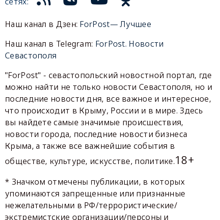
сетях:
Наш канал в Дзен:
ForPost— Лучшее
Наш канал в Telegram:
ForPost. Новости
Севастополя
"ForPost" - севастопольский новостной портал, где
можно найти не только новости Севастополя, но и
последние новости дня, все важное и интересное,
что происходит в Крыму, России и в мире. Здесь
вы найдете самые значимые происшествия,
новости города, последние новости бизнеса
Крыма, а также все важнейшие события в
18+
обществе, культуре, искусстве, политике.
* Значком отмечены публикации, в которых
упоминаются запрещенные или признанные
нежелательными в РФ/террористические/
экстремистские организации/персоны и