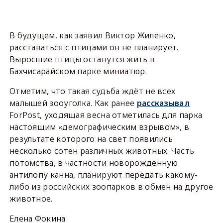
В будущем, как заявил Виктор Жиленко,
расставаться с птицами он не планирует.
Выросшие птицы останутся жить в
Бахчисарайском парке миниатюр.
Отметим, что такая судьба ждёт не всех
малышей зооуголка. Как ранее
рассказывал
ForPost, уходящая весна отметилась для парка
настоящим «демографическим взрывом», в
результате которого на свет появились
несколько сотен различных животных. Часть
потомства, в частности новорождённую
антилопу канна, планируют передать какому-
либо из российских зоопарков в обмен на другое
животное.
Елена Фокина