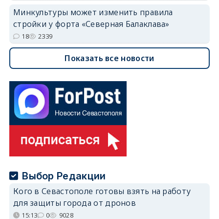
Минкультуры может изменить правила
стройки у форта «Северная Балаклава»
18
2339
Показать все новости
Выбор Редакции
Кого в Севастополе готовы взять на работу
для защиты города от дронов
15:13
0
9028