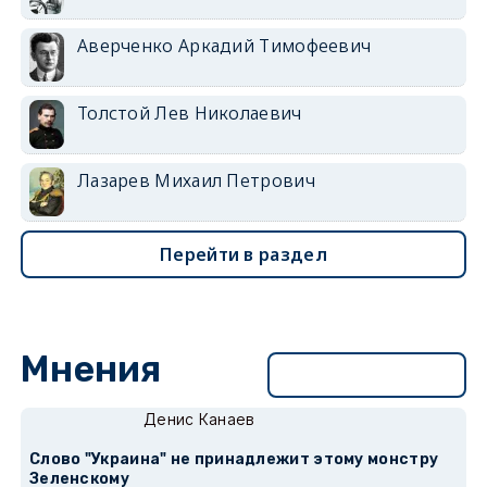
Аверченко Аркадий Тимофеевич
Толстой Лев Николаевич
Лазарев Михаил Петрович
Перейти в раздел
Мнения
Перейти в раздел
Денис Канаев
Слово "Украина" не принадлежит этому монстру
Зеленскому