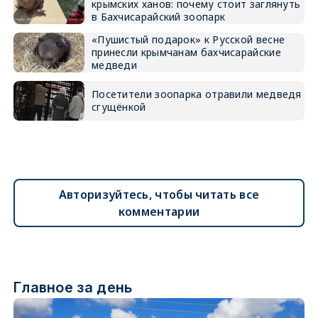
крымских ханов: почему стоит заглянуть
в Бахчисарайский зоопарк
«Пушистый подарок» к Русской весне
принесли крымчанам бахчисарайские
медведи
Посетители зоопарка отравили медведя
сгущёнкой
Авторизуйтесь, чтобы читать все
комментарии
Главное за день