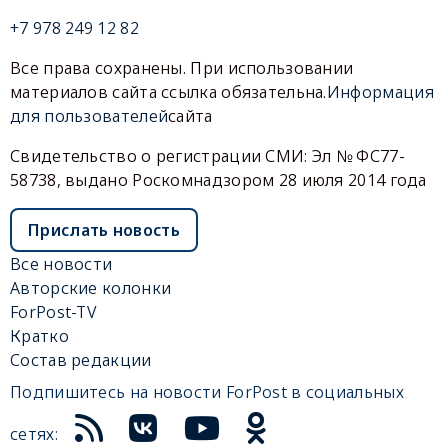
+7 978 249 12 82
Все права сохранены. При использовании
материалов сайта ссылка обязательна.
Информация
для пользователей
сайта
Свидетельство о регистрации СМИ: Эл № ФС77-
58738, выдано Роскомнадзором 28 июля 2014 года
Прислать новость
Все новости
Авторские колонки
ForPost-TV
Кратко
Состав редакции
Подпишитесь на новости ForPost в социальных
сетях: