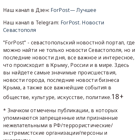
Наш канал в Дзен:
ForPost— Лучшее
Наш канал в Telegram:
ForPost. Новости
Севастополя
"ForPost" - севастопольский новостной портал, где
можно найти не только новости Севастополя, но и
последние новости дня, все важное и интересное,
что происходит в Крыму, России и в мире. Здесь
вы найдете самые значимые происшествия,
новости города, последние новости бизнеса
Крыма, а также все важнейшие события в
18+
обществе, культуре, искусстве, политике.
* Значком отмечены публикации, в которых
упоминаются запрещенные или признанные
нежелательными в РФ/террористические/
экстремистские организации/персоны и