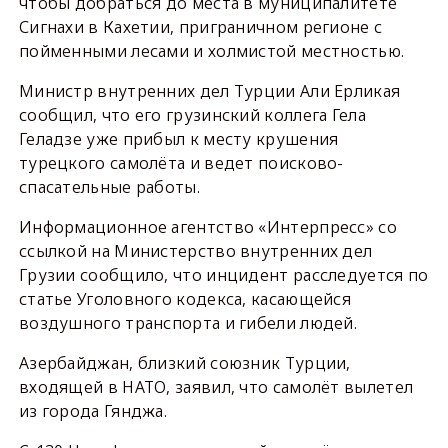
чтобы добраться до места в муниципалитете
Сигнахи в Кахетии, приграничном регионе с
пойменными лесами и холмистой местностью.
Министр внутренних дел Турции Али Ерликая
сообщил, что его грузинский коллега Гела
Геладзе уже прибыл к месту крушения
турецкого самолёта и ведет поисково-
спасательные работы.
Информационное агентство «Интерпресс» со
ссылкой на Министерство внутренних дел
Грузии сообщило, что инцидент расследуется по
статье Уголовного кодекса, касающейся
воздушного транспорта и гибели людей.
Азербайджан, близкий союзник Турции,
входящей в НАТО, заявил, что самолёт вылетел
из города Гянджа.