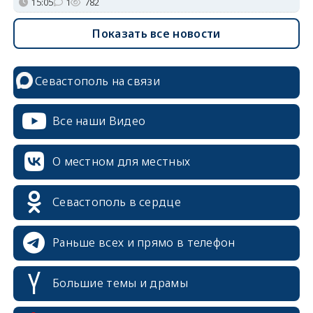
15:05
1
782
Показать все новости
Севастополь на связи
Все наши Видео
О местном для местных
Севастополь в сердце
Раньше всех и прямо в телефон
Большие темы и драмы