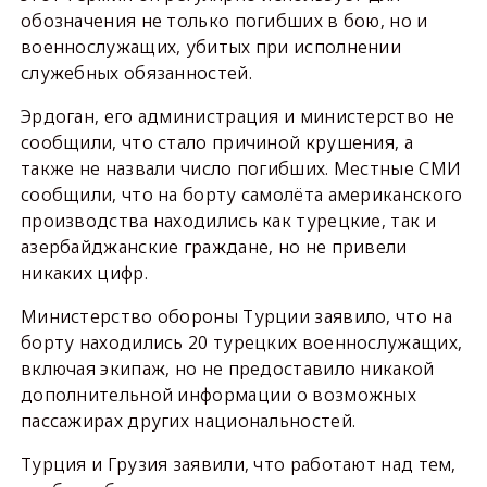
обозначения не только погибших в бою, но и
военнослужащих, убитых при исполнении
служебных обязанностей.
Эрдоган, его администрация и министерство не
сообщили, что стало причиной крушения, а
также не назвали число погибших. Местные СМИ
сообщили, что на борту самолёта американского
производства находились как турецкие, так и
азербайджанские граждане, но не привели
никаких цифр.
Министерство обороны Турции заявило, что на
борту находились 20 турецких военнослужащих,
включая экипаж, но не предоставило никакой
дополнительной информации о возможных
пассажирах других национальностей.
Турция и Грузия заявили, что работают над тем,