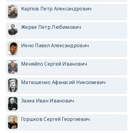
Карпов Петр Александрович
Жерве Петр Любимович
Иено Павел Александрович
Меняйло Сергей Иванович
Матюшенко Афанасий Николаевич
Заика Иван Иванович
Горшков Сергей Георгиевич