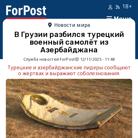
18+
Меню
Новости мира
В Грузии разбился турецкий
военный самолёт из
Азербайджана
Служба новостей ForPost
12/11/2025 - 11:48
Турецкие и азербайджанские лидеры сообщают
о жертвах и выражают соболезнования.