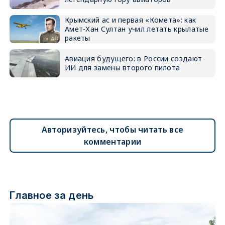
Крымский ас и первая «Комета»: как
Амет-Хан Султан учил летать крылатые
ракеты
Авиация будущего: в России создают
ИИ для замены второго пилота
Авторизуйтесь, чтобы читать все
комментарии
Главное за день