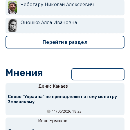
Чеботару Николай Алексеевич
Оношко Алла Ивановна
Перейти в раздел
Мнения
Перейти в раздел
Денис Канаев
Слово "Украина" не принадлежит этому монстру
Зеленскому
11/06/2026 18:23
Иван Ермаков