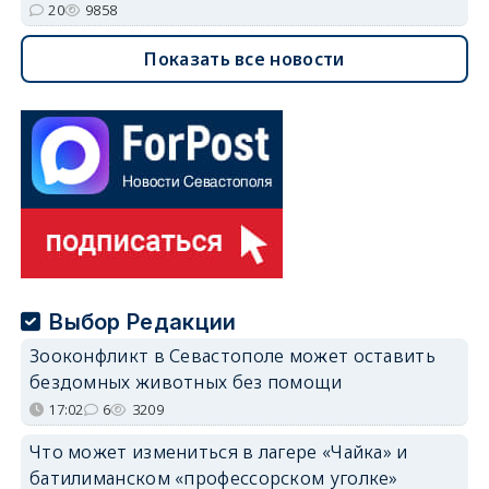
20
9858
Показать все новости
Выбор Редакции
Зооконфликт в Севастополе может оставить
бездомных животных без помощи
17:02
6
3209
Что может измениться в лагере «Чайка» и
батилиманском «профессорском уголке»