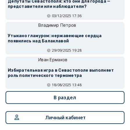
Депутаты Севастополя: кто они для города —
представители или наблюдатели?
03/12/2025 17:36
Владимир Петров
Утыкано гламуром: нержавеющие сердца
появились над Балаклавой
29/09/2025 19:28
Иван Ермаков
Избирательная игра в Севастополе выполняет
роль политического термометра
18/08/2025 13:48
В раздел
Личный кабинет