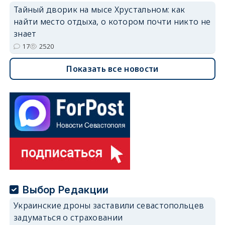
Тайный дворик на мысе Хрустальном: как
найти место отдыха, о котором почти никто не
знает
17
2520
Показать все новости
Выбор Редакции
Украинские дроны заставили севастопольцев
задуматься о страховании