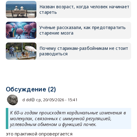
Назван возраст, когда человек начинает
стареть
Учёные рассказали, как предотвратить
старение мозга
Почему старикам-разбойникам не стоит
разводиться
Обсуждение (2)
d dd
ср, 20/05/2026 - 15:41
К 60-и годам происходят кардинальные изменения в
молекулах, связанных с иммунной регуляцией,
углеводным обменом и функцией почек.
это практикой опровергается