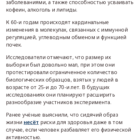
заболеваниями, а также способностью усваивать
кофеин, алкоголь и липиды.
К 60-и годам происходят кардинальные
изменения в молекулах, связанных с иммунной
регуляцией, углеводным обменом и функцией
почек.
Исследователи отмечают, что размер их
выборки был довольно мал, при этом они
протестировали ограниченное количество
биологических образцов, взятых у людей в
возрасте от 25-и до 70-и лет. В будущих
исследованиях они планируют расширить
разнообразие участников эксперимента.
Ранее учёные выяснили, что сидячий образ
жизни
несёт
риски для здоровья даже в том
случае, если человек разбавляет его физической
активностью.