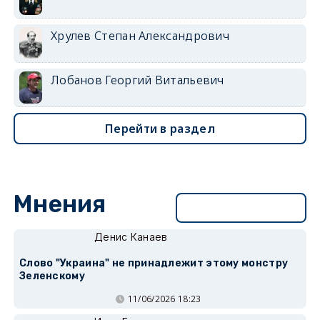
Хрулев Степан Александрович
Лобанов Георгий Витальевич
Перейти в раздел
Мнения
Перейти в раздел
Денис Канаев
Слово "Украина" не принадлежит этому монстру
Зеленскому
11/06/2026 18:23