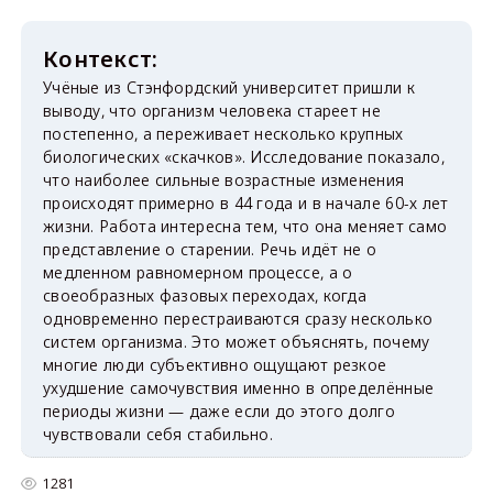
Учёные из Стэнфордский университет пришли к
выводу, что организм человека стареет не
постепенно, а переживает несколько крупных
биологических «скачков». Исследование показало,
что наиболее сильные возрастные изменения
происходят примерно в 44 года и в начале 60-х лет
жизни. Работа интересна тем, что она меняет само
представление о старении. Речь идёт не о
медленном равномерном процессе, а о
своеобразных фазовых переходах, когда
одновременно перестраиваются сразу несколько
систем организма. Это может объяснять, почему
многие люди субъективно ощущают резкое
ухудшение самочувствия именно в определённые
периоды жизни — даже если до этого долго
чувствовали себя стабильно.
1281