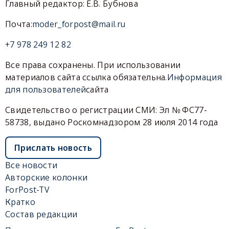
Главный редактор: Е.В. Бубнова
Почта:
moder_forpost@mail.ru
+7 978 249 12 82
Все права сохранены. При использовании
материалов сайта ссылка обязательна.
Информация
для пользователей
сайта
Свидетельство о регистрации СМИ: Эл № ФС77-
58738, выдано Роскомнадзором 28 июля 2014 года
Прислать новость
Все новости
Авторские колонки
ForPost-TV
Кратко
Состав редакции