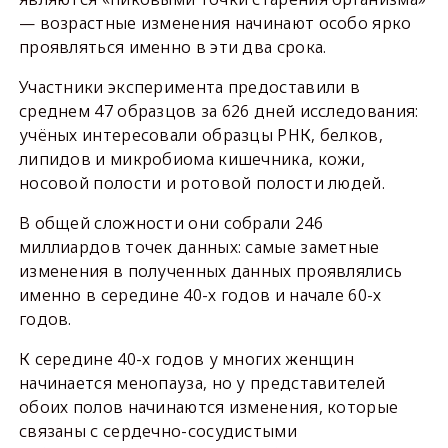
— возрастные изменения начинают особо ярко
проявляться именно в эти два срока.
Участники эксперимента предоставили в
среднем 47 образцов за 626 дней исследования:
учёных интересовали образцы РНК, белков,
липидов и микробиома кишечника, кожи,
носовой полости и ротовой полости людей.
В общей сложности они собрали 246
миллиардов точек данных: самые заметные
изменения в полученных данных проявлялись
именно в середине 40-х годов и начале 60-х
годов.
К середине 40-х годов у многих женщин
начинается менопауза, но у представителей
обоих полов начинаются изменения, которые
связаны с сердечно-сосудистыми