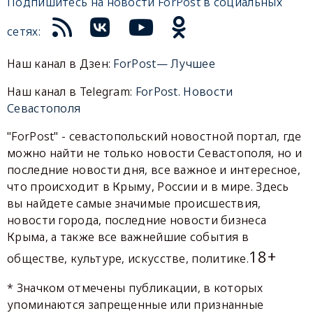
Подпишитесь на новости ForPost в социальных
сетях:
Наш канал в Дзен:
ForPost— Лучшее
Наш канал в Telegram:
ForPost. Новости
Севастополя
"ForPost" - севастопольский новостной портал, где
можно найти не только новости Севастополя, но и
последние новости дня, все важное и интересное,
что происходит в Крыму, России и в мире. Здесь
вы найдете самые значимые происшествия,
новости города, последние новости бизнеса
Крыма, а также все важнейшие события в
18+
обществе, культуре, искусстве, политике.
* Значком отмечены публикации, в которых
упоминаются запрещенные или признанные