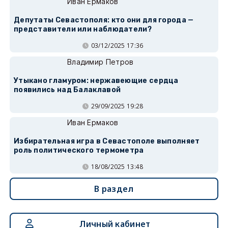
Иван Ермаков
Депутаты Севастополя: кто они для города —
представители или наблюдатели?
03/12/2025 17:36
Владимир Петров
Утыкано гламуром: нержавеющие сердца
появились над Балаклавой
29/09/2025 19:28
Иван Ермаков
Избирательная игра в Севастополе выполняет
роль политического термометра
18/08/2025 13:48
В раздел
Личный кабинет