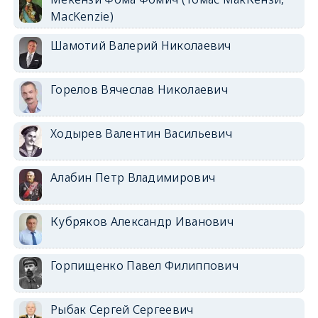
MacKenzie)
Шамотий Валерий Николаевич
Горелов Вячеслав Николаевич
Ходырев Валентин Васильевич
Алабин Петр Владимирович
Кубряков Александр Иванович
Горпищенко Павел Филиппович
Рыбак Сергей Сергеевич