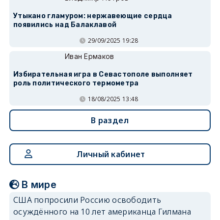
Утыкано гламуром: нержавеющие сердца
появились над Балаклавой
29/09/2025 19:28
Иван Ермаков
Избирательная игра в Севастополе выполняет
роль политического термометра
18/08/2025 13:48
В раздел
Личный кабинет
В мире
США попросили Россию освободить
осуждённого на 10 лет американца Гилмана