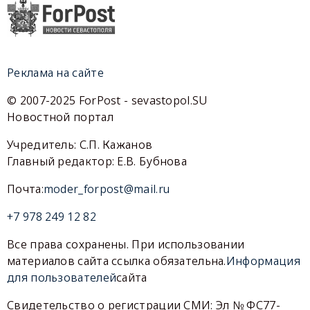
Реклама на сайте
© 2007-2025 ForPost - sevastopol.SU
Новостной портал
Учредитель: С.П. Кажанов
Главный редактор: Е.В. Бубнова
Почта:
moder_forpost@mail.ru
+7 978 249 12 82
Все права сохранены. При использовании
материалов сайта ссылка обязательна.
Информация
для пользователей
сайта
Свидетельство о регистрации СМИ: Эл № ФС77-