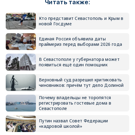
Читать также:
Кто представит Севастополь и Крым в
новой Госдуме
Единая Россия объявила даты
праймериз перед выборами 2026 года
В Севастополе у губернатора может
появиться ещё один помощник
Верховный суд разрешил критиковать
чиновников: причём тут дело Долиной
Почему владельцы не торопятся
регистрировать гостевые дома в
Севастополе
Путин назвал Совет Федерации
«кадровой школой»