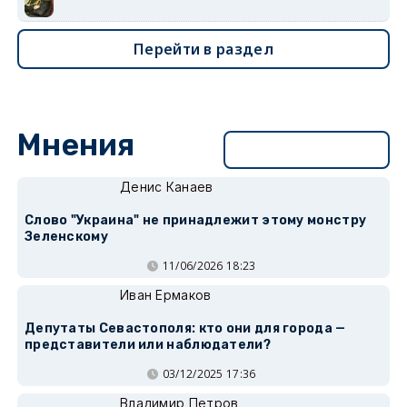
Перейти в раздел
Мнения
Перейти в раздел
Денис Канаев
Слово "Украина" не принадлежит этому монстру
Зеленскому
11/06/2026 18:23
Иван Ермаков
Депутаты Севастополя: кто они для города —
представители или наблюдатели?
03/12/2025 17:36
Владимир Петров