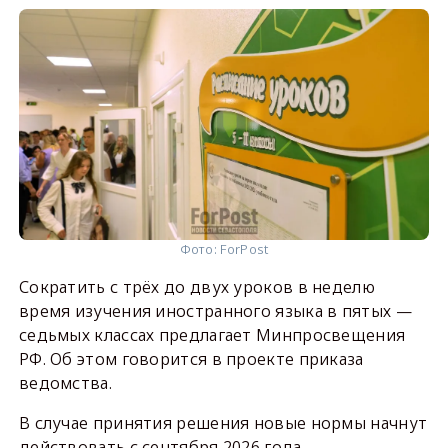
Фото: ForPost
Сократить с трёх до двух уроков в неделю
время изучения иностранного языка в пятых —
седьмых классах предлагает Минпросвещения
РФ. Об этом говорится в проекте приказа
ведомства.
В случае принятия решения новые нормы начнут
действовать с сентября 2026 года.