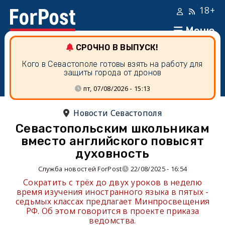
18+
Меню
СРОЧНО В ВЫПУСК!
Кого в Севастополе готовы взять на работу для
защиты города от дронов
пт, 07/08/2026 - 15:13
Новости Севастополя
Севастопольским школьникам
вместо английского повысят
духовность
Служба новостей ForPost
22/08/2025 - 16:54
Сократить с трёх до двух уроков в неделю
время изучения иностранного языка в пятых -
седьмых классах предлагает Минпросвещения
РФ. Об этом говорится в проекте приказа
ведомства.