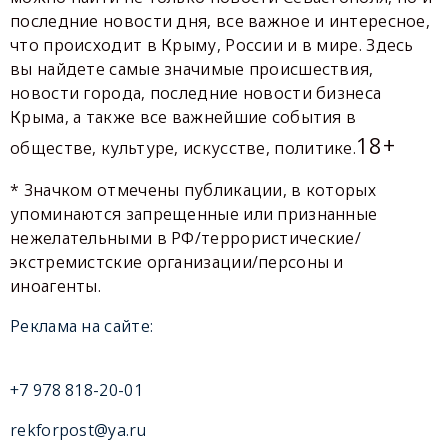
последние новости дня, все важное и интересное,
что происходит в Крыму, России и в мире. Здесь
вы найдете самые значимые происшествия,
новости города, последние новости бизнеса
Крыма, а также все важнейшие события в
18+
обществе, культуре, искусстве, политике.
* Значком отмечены публикации, в которых
упоминаются запрещенные или признанные
нежелательными в РФ/террористические/
экстремистские организации/персоны и
иноагенты.
Реклама на сайте:
+7 978 818-20-01
rekforpost@ya.ru