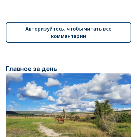
Авторизуйтесь, чтобы читать все
комментарии
Главное за день