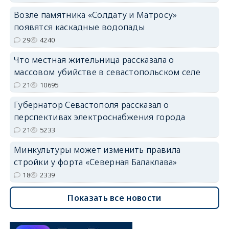
Возле памятника «Солдату и Матросу»
появятся каскадные водопады
29
4240
Что местная жительница рассказала о
массовом убийстве в севастопольском селе
21
10695
Губернатор Севастополя рассказал о
перспективах электроснабжения города
21
5233
Минкультуры может изменить правила
стройки у форта «Северная Балаклава»
18
2339
Показать все новости