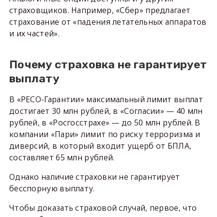
страховщиков. Например, «Сбер» предлагает
страхование от «падения летательных аппаратов
и их частей».
Почему страховка не гарантирует
выплату
В «РЕСО-Гарантии» максимальный лимит выплат
достигает 30 млн рублей, в «Согласии» — 40 млн
рублей, в «Росгосстрахе» — до 50 млн рублей. В
компании «Пари» лимит по риску терроризма и
диверсий, в который входит ущерб от БПЛА,
составляет 65 млн рублей.
Однако наличие страховки не гарантирует
бесспорную выплату.
Чтобы доказать страховой случай, первое, что