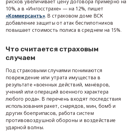
рисков увеличивает цену договора примерно на
10%, а в «Ингосстрахе» — на 12%, пишет
«Коммерсантъ»
. В страховом доме ВСК
добавление защиты от атак беспилотников
повышает стоимость полиса в среднем на 15%.
Что считается страховым
случаем
Под страховыми случаями понимаются
повреждение или утрата имущества в
результате «военных действий, манёвров,
учений или операций военного характера
любого рода». В перечень входят последствия
использования ракет, снарядов, мин, бомб и
других боеприпасов, работа систем
противовоздушной обороны и воздействие
ударной волны.