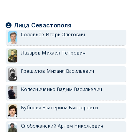
Лица Севастополя
Соловьёв Игорь Олегович
Лазарев Михаил Петрович
Грешилов Михаил Васильевич
Колесниченко Вадим Васильевич
Бубнова Екатерина Викторовна
Слобожанский Артём Николаевич