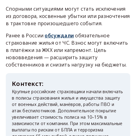
Спорными ситуациями могут стать исключения
из договора, косвенные убытки или разночтения
в трактовке произошедшего события.
Ранее в России
обсуждали
обязательное
страхование жилья от ЧС. Взнос могут включить
в платёжки за ЖКХ или капремонт. Цель
нововведения — расширить защиту
собственников и снизить нагрузку на бюджеты.
Крупные российские страховщики начали включать
в полисы страхования жилья и имущества защиту
от военных действий, манёвров, работы ПВО и
атак беспилотников. Дополнительное покрытие
увеличивает стоимость полиса на 10–15% в
зависимости от компании. При этом максимальные
выплаты по рискам от БПЛА и терроризма