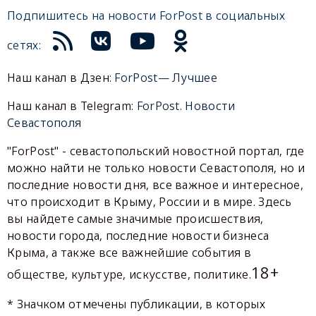
Подпишитесь на новости ForPost в социальных
сетях:
Наш канал в Дзен:
ForPost— Лучшее
Наш канал в Telegram:
ForPost. Новости
Севастополя
"ForPost" - севастопольский новостной портал, где
можно найти не только новости Севастополя, но и
последние новости дня, все важное и интересное,
что происходит в Крыму, России и в мире. Здесь
вы найдете самые значимые происшествия,
новости города, последние новости бизнеса
Крыма, а также все важнейшие события в
18+
обществе, культуре, искусстве, политике.
* Значком отмечены публикации, в которых