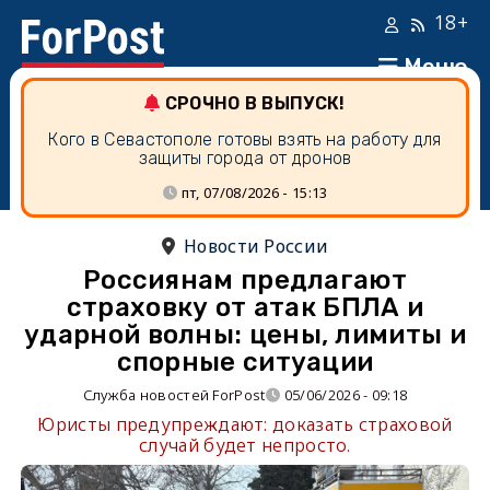
18+
Меню
СРОЧНО В ВЫПУСК!
Кого в Севастополе готовы взять на работу для
защиты города от дронов
пт, 07/08/2026 - 15:13
Новости России
Россиянам предлагают
страховку от атак БПЛА и
ударной волны: цены, лимиты и
спорные ситуации
Служба новостей ForPost
05/06/2026 - 09:18
Юристы предупреждают: доказать страховой
случай будет непросто.