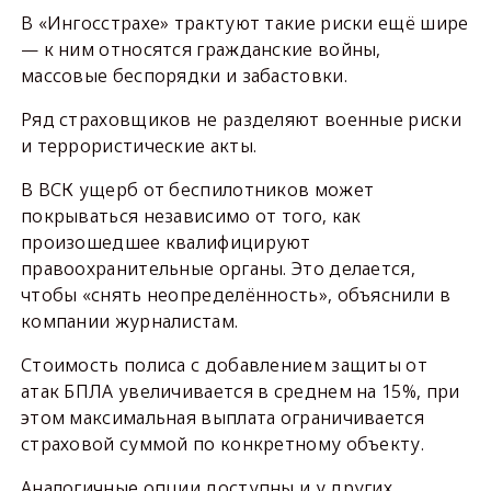
В «Ингосстрахе» трактуют такие риски ещё шире
— к ним относятся гражданские войны,
массовые беспорядки и забастовки.
Ряд страховщиков не разделяют военные риски
и террористические акты.
В ВСК ущерб от беспилотников может
покрываться независимо от того, как
произошедшее квалифицируют
правоохранительные органы. Это делается,
чтобы «снять неопределённость», объяснили в
компании журналистам.
Стоимость полиса с добавлением защиты от
атак БПЛА увеличивается в среднем на 15%, при
этом максимальная выплата ограничивается
страховой суммой по конкретному объекту.
Аналогичные опции доступны и у других