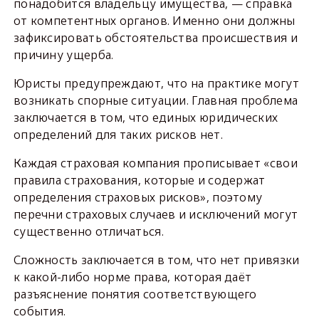
понадобится владельцу имущества, — справка
от компетентных органов. Именно они должны
зафиксировать обстоятельства происшествия и
причину ущерба.
Юристы предупреждают, что на практике могут
возникать спорные ситуации. Главная проблема
заключается в том, что единых юридических
определений для таких рисков нет.
Каждая страховая компания прописывает «свои
правила страхования, которые и содержат
определения страховых рисков», поэтому
перечни страховых случаев и исключений могут
существенно отличаться.
Сложность заключается в том, что нет привязки
к какой-либо норме права, которая даёт
разъяснение понятия соответствующего
события.