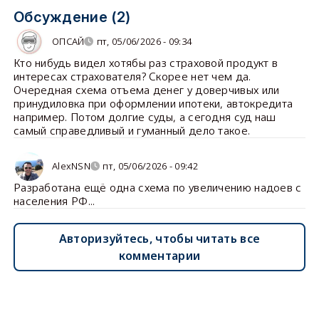
Обсуждение (2)
ОПСАЙ
пт, 05/06/2026 - 09:34
Кто нибудь видел хотябы раз страховой продукт в
интересах страхователя? Скорее нет чем да.
Очередная схема отъема денег у доверчивых или
принудиловка при оформлении ипотеки, автокредита
например. Потом долгие суды, а сегодня суд наш
самый справедливый и гуманный дело такое.
AlexNSN
пт, 05/06/2026 - 09:42
Разработана ещё одна схема по увеличению надоев с
населения РФ...
Авторизуйтесь, чтобы читать все
комментарии