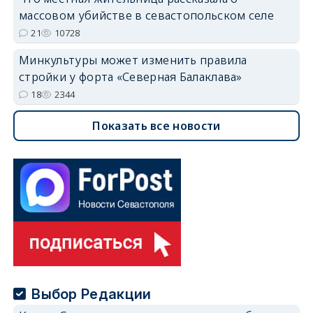
массовом убийстве в севастопольском селе
21
10728
Минкультуры может изменить правила
стройки у форта «Северная Балаклава»
18
2344
Показать все новости
Выбор Редакции