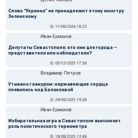
Слово "Украина" не принадлежит этому монстру
Зеленскому
11/06/2026 18:23
Иван Ермаков
Депутаты Севастополя: кто они для города —
представители или наблюдатели?
03/12/2025 17:36
Владимир Петров
Утыкано гламуром: нержавеющие сердца
появились над Балаклавой
29/09/2025 19:28
Иван Ермаков
Избирательная игра в Севастополе выполняет
роль политического термометра
18/08/2025 13:48