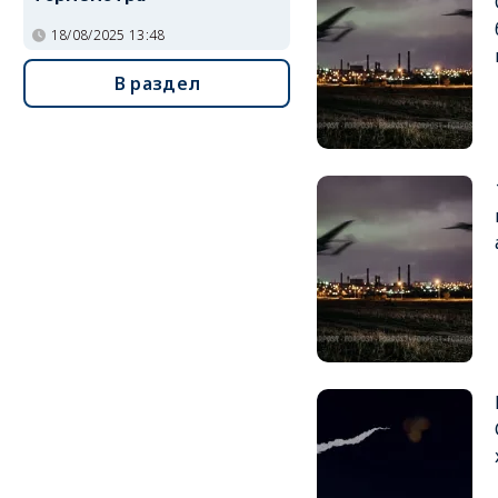
18/08/2025 13:48
В раздел