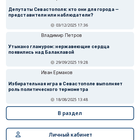
Депутаты Севастополя: кто они для города —
представители или наблюдатели?
03/12/2025 17:36
Владимир Петров
Утыкано гламуром: нержавеющие сердца
появились над Балаклавой
29/09/2025 19:28
Иван Ермаков
Избирательная игра в Севастополе выполняет
роль политического термометра
18/08/2025 13:48
В раздел
Личный кабинет