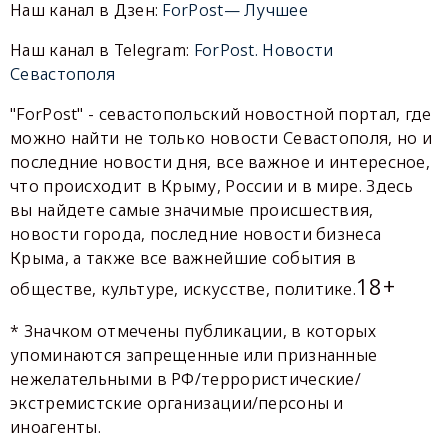
Наш канал в Дзен:
ForPost— Лучшее
Наш канал в Telegram:
ForPost. Новости
Севастополя
"ForPost" - севастопольский новостной портал, где
можно найти не только новости Севастополя, но и
последние новости дня, все важное и интересное,
что происходит в Крыму, России и в мире. Здесь
вы найдете самые значимые происшествия,
новости города, последние новости бизнеса
Крыма, а также все важнейшие события в
18+
обществе, культуре, искусстве, политике.
* Значком отмечены публикации, в которых
упоминаются запрещенные или признанные
нежелательными в РФ/террористические/
экстремистские организации/персоны и
иноагенты.