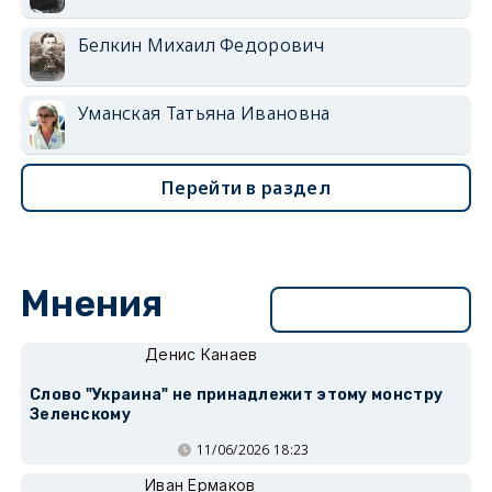
Белкин Михаил Федорович
Уманская Татьяна Ивановна
Перейти в раздел
Мнения
Перейти в раздел
Денис Канаев
Слово "Украина" не принадлежит этому монстру
Зеленскому
11/06/2026 18:23
Иван Ермаков