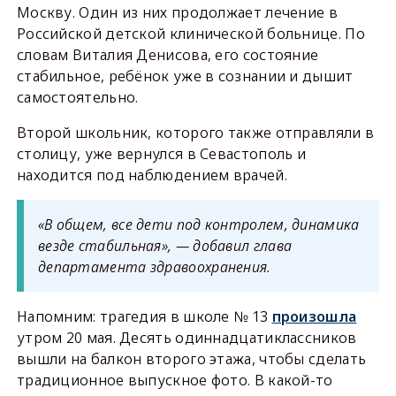
Москву. Один из них продолжает лечение в
Российской детской клинической больнице. По
словам Виталия Денисова, его состояние
стабильное, ребёнок уже в сознании и дышит
самостоятельно.
Второй школьник, которого также отправляли в
столицу, уже вернулся в Севастополь и
находится под наблюдением врачей.
«В общем, все дети под контролем, динамика
везде стабильная», — добавил глава
департамента здравоохранения.
Напомним: трагедия в школе № 13
произошла
утром 20 мая. Десять одиннадцатиклассников
вышли на балкон второго этажа, чтобы сделать
традиционное выпускное фото. В какой-то