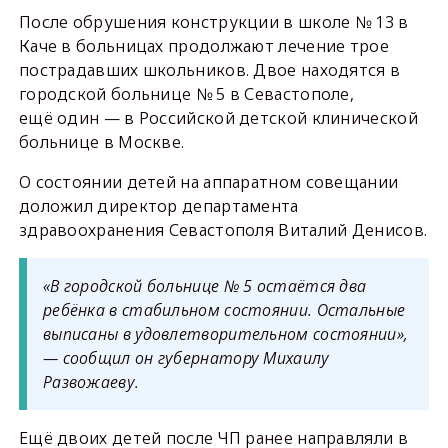
После обрушения конструкции в школе № 13 в
Каче в больницах продолжают лечение трое
пострадавших школьников. Двое находятся в
городской больнице № 5 в Севастополе,
ещё один — в Российской детской клинической
больнице в Москве.
О состоянии детей на аппаратном совещании
доложил директор департамента
здравоохранения Севастополя Виталий Денисов.
«В городской больнице № 5 остаётся два
ребёнка в стабильном состоянии. Остальные
выписаны в удовлетворительном состоянии»,
— сообщил он губернатору Михаилу
Развожаеву.
Ещё двоих детей после ЧП ранее направляли в