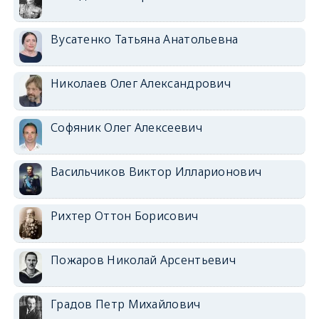
Вусатенко Татьяна Анатольевна
Николаев Олег Александрович
Софяник Олег Алексеевич
Васильчиков Виктор Илларионович
Рихтер Оттон Борисович
Пожаров Николай Арсентьевич
Градов Петр Михайлович