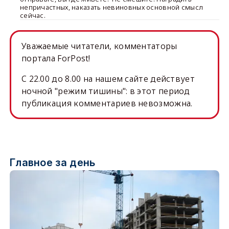
непричастных, наказать невиновных основной смысл
сейчас.
Уважаемые читатели, комментаторы
портала ForPost!
C 22.00 до 8.00 на нашем сайте действует
ночной "режим тишины": в этот период
публикация комментариев невозможна.
Главное за день