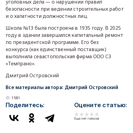
уголовных дела — о нарушении правил
безопасности при ведении строительных работ
и о халатности должностных лиц.
Школа №13 была построена в 1935 году. В 2025
году в здании завершился капитальный ремонт
по президентской программе. Его без
конкурса (как единственный поставщик)
выполнила севастопольская фирма ООО СЗ
«Темпрано».
Дмитрий Островский
Все материалы автора:
Дмитрий Островский
1581
Поделитесь:
Оцените статью:
Еще нет голосов