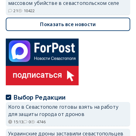
массовом убийстве в севастопольском селе
21
10422
Показать все новости
Выбор Редакции
Кого в Севастополе готовы взять на работу
для защиты города от дронов
15:13
0
4746
Украинские дроны заставили севастопольцев