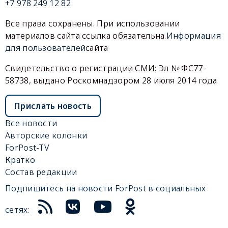
+7 978 249 12 82
Все права сохранены. При использовании
материалов сайта ссылка обязательна.
Информация
для пользователей
сайта
Свидетельство о регистрации СМИ: Эл № ФС77-
58738, выдано Роскомнадзором 28 июля 2014 года
Прислать новость
Все новости
Авторские колонки
ForPost-TV
Кратко
Состав редакции
Подпишитесь на новости ForPost в социальных
сетях: