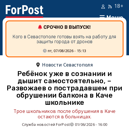
18+
Меню
СРОЧНО В ВЫПУСК!
Кого в Севастополе готовы взять на работу для
защиты города от дронов
пт, 07/08/2026 - 15:13
Новости Севастополя
Ребёнок уже в сознании и
дышит самостоятельно, –
Развожаев о пострадавшем при
обрушении балкона в Каче
школьнике
Трое школьников после обрушения в Каче
остаются в больницах.
Служба новостей ForPost
01/06/2026 - 16:00