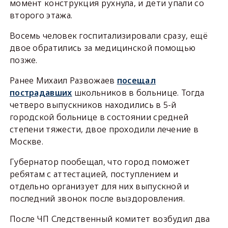
момент конструкция рухнула, и дети упали со
второго этажа.
Восемь человек госпитализировали сразу, ещё
двое обратились за медицинской помощью
позже.
Ранее Михаил Развожаев
посещал
пострадавших
школьников в больнице. Тогда
четверо выпускников находились в 5-й
городской больнице в состоянии средней
степени тяжести, двое проходили лечение в
Москве.
Губернатор пообещал, что город поможет
ребятам с аттестацией, поступлением и
отдельно организует для них выпускной и
последний звонок после выздоровления.
После ЧП Следственный комитет возбудил два