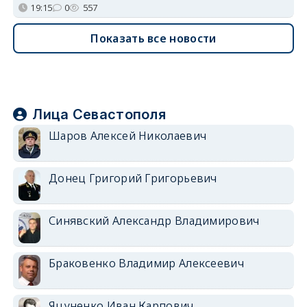
19:15
0
557
Показать все новости
Лица Севастополя
Шаров Алексей Николаевич
Донец Григорий Григорьевич
Синявский Александр Владимирович
Браковенко Владимир Алексеевич
Яцуненко Иван Карпович