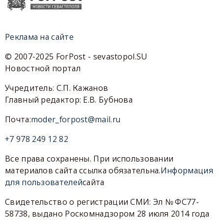
Реклама на сайте
© 2007-2025 ForPost - sevastopol.SU
Новостной портал
Учредитель: С.П. Кажанов
Главный редактор: Е.В. Бубнова
Почта:
moder_forpost@mail.ru
+7 978 249 12 82
Все права сохранены. При использовании
материалов сайта ссылка обязательна.
Информация
для пользователей
сайта
Свидетельство о регистрации СМИ: Эл № ФС77-
58738, выдано Роскомнадзором 28 июля 2014 года