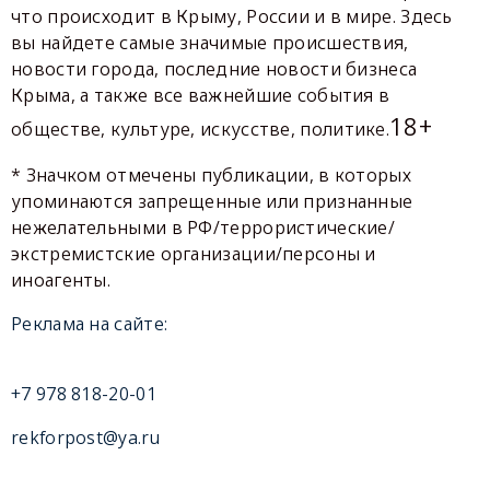
что происходит в Крыму, России и в мире. Здесь
вы найдете самые значимые происшествия,
новости города, последние новости бизнеса
Крыма, а также все важнейшие события в
18+
обществе, культуре, искусстве, политике.
* Значком отмечены публикации, в которых
упоминаются запрещенные или признанные
нежелательными в РФ/террористические/
экстремистские организации/персоны и
иноагенты.
Реклама на сайте:
+7 978 818-20-01
rekforpost@ya.ru