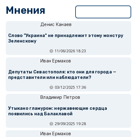
Мнения
Перейти в раздел
Денис Канаев
Слово "Украина" не принадлежит этому монстру
Зеленскому
11/06/2026 18:23
Иван Ермаков
Депутаты Севастополя: кто они для города —
представители или наблюдатели?
03/12/2025 17:36
Владимир Петров
Утыкано гламуром: нержавеющие сердца
появились над Балаклавой
29/09/2025 19:28
Иван Ермаков