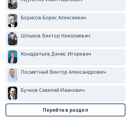
Борисов Борис Алексеевич
Шпыхов Виктор Николаевич
Кондратьев Денис Игоревич
Посметный Виктор Александрович
Бучков Савелий Иванович
Перейти в раздел