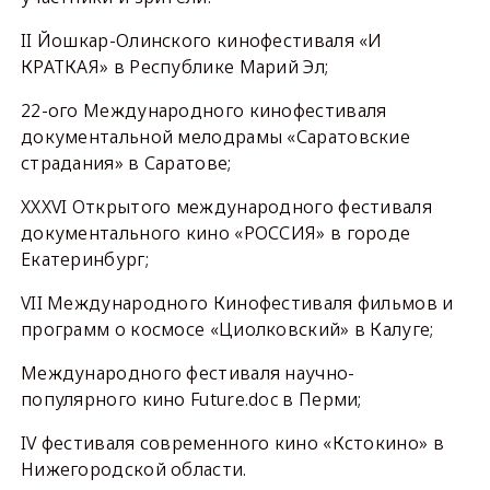
II Йошкар-Олинского кинофестиваля «И
КРАТКАЯ» в Республике Марий Эл;
22-ого Международного кинофестиваля
документальной мелодрамы «Саратовские
страдания» в Саратове;
XXXVI Открытого международного фестиваля
документального кино «РОССИЯ» в городе
Екатеринбург;
VII Международного Кинофестиваля фильмов и
программ о космосе «Циолковский» в Калуге;
Международного фестиваля научно-
популярного кино Future.doc в Перми;
IV фестиваля современного кино «Кстокино» в
Нижегородской области.