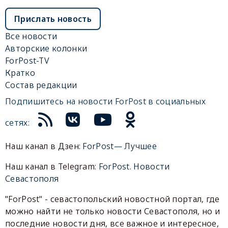
Прислать новость
Все новости
Авторские колонки
ForPost-TV
Кратко
Состав редакции
Подпишитесь на новости ForPost в социальных
сетях:
Наш канал в Дзен:
ForPost— Лучшее
Наш канал в Telegram:
ForPost. Новости
Севастополя
"ForPost" - севастопольский новостной портал, где
можно найти не только новости Севастополя, но и
последние новости дня, все важное и интересное,