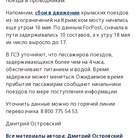
поезда и проводникам.
Напомним,
сбои в движении
крымских поездов
из-за ограничений на Крымском мосту начались
еще утром 16 мая. По данным ForPost, сначала в
пути задерживались 10 составов, а к утру 18 мая
их число выросло до 17.
В ГСЭ уточняют, что пассажиров поездов,
задерживающихся более чем на 4 часа,
обеспечивают питанием и водой. Время
задержки может меняться. Ожидаемое время
прибытия пассажирам сообщают начальники
поездов по мере поступления информации.
Уточнить данные можно по горячей линии
перевозчика: 8 800 775 54 53.
Дмитрий Островский
Все материалы автора:
Дмитрий Островский