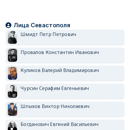
Лица Севастополя
Шмидт Петр Петрович
Провалов Константин Иванович
Куликов Валерий Владимирович
Чурсин Серафим Евгеньевич
Шпыхов Виктор Николаевич
Богданович Евгений Васильевич