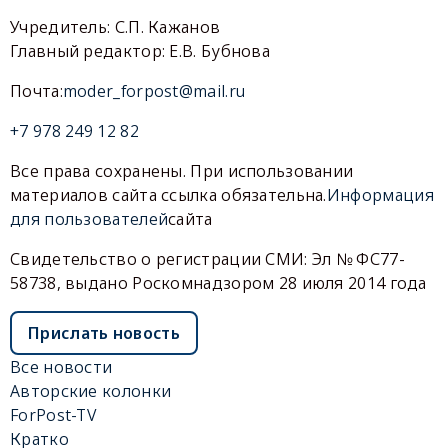
Учредитель: С.П. Кажанов
Главный редактор: Е.В. Бубнова
Почта:
moder_forpost@mail.ru
+7 978 249 12 82
Все права сохранены. При использовании
материалов сайта ссылка обязательна.
Информация
для пользователей
сайта
Свидетельство о регистрации СМИ: Эл № ФС77-
58738, выдано Роскомнадзором 28 июля 2014 года
Прислать новость
Все новости
Авторские колонки
ForPost-TV
Кратко