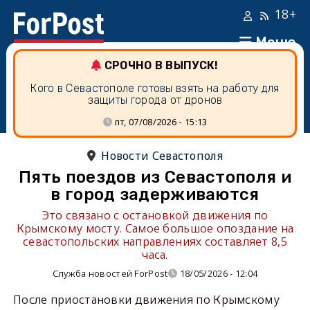
18+
Меню
СРОЧНО В ВЫПУСК!
Кого в Севастополе готовы взять на работу для
защиты города от дронов
пт, 07/08/2026 - 15:13
Новости Севастополя
Пять поездов из Севастополя и
в город задерживаются
Это связано с остановкой движения по
Крымскому мосту. Самое большое опоздание на
севастопольских направлениях составляет 8,5
часа.
Служба новостей ForPost
18/05/2026 - 12:04
После приостановки движения по Крымскому