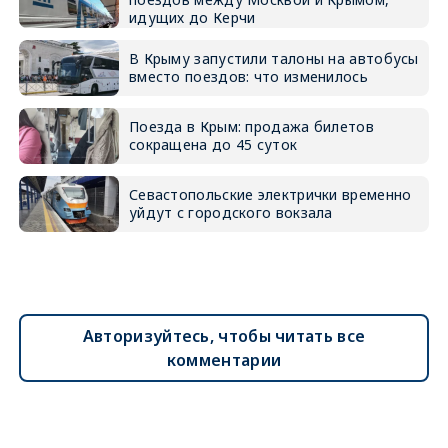
идущих до Керчи
В Крыму запустили талоны на автобусы
вместо поездов: что изменилось
Поезда в Крым: продажа билетов
сокращена до 45 суток
Севастопольские электрички временно
уйдут с городского вокзала
Авторизуйтесь, чтобы читать все
комментарии