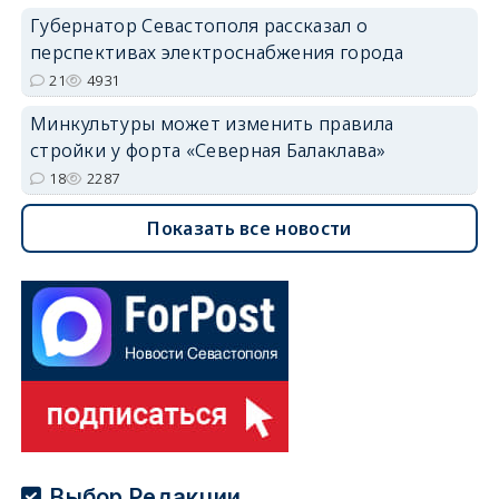
Губернатор Севастополя рассказал о
перспективах электроснабжения города
21
4931
Минкультуры может изменить правила
стройки у форта «Северная Балаклава»
18
2287
Показать все новости
Выбор Редакции