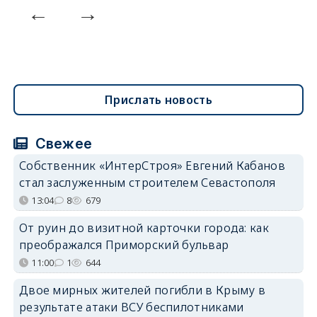
Прислать новость
Свежее
Собственник «ИнтерСтроя» Евгений Кабанов
стал заслуженным строителем Севастополя
13:04
8
679
От руин до визитной карточки города: как
преображался Приморский бульвар
11:00
1
644
Двое мирных жителей погибли в Крыму в
результате атаки ВСУ беспилотниками