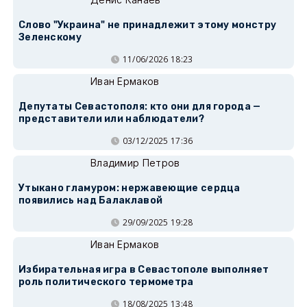
Слово "Украина" не принадлежит этому монстру
Зеленскому
11/06/2026 18:23
Иван Ермаков
Депутаты Севастополя: кто они для города —
представители или наблюдатели?
03/12/2025 17:36
Владимир Петров
Утыкано гламуром: нержавеющие сердца
появились над Балаклавой
29/09/2025 19:28
Иван Ермаков
Избирательная игра в Севастополе выполняет
роль политического термометра
18/08/2025 13:48