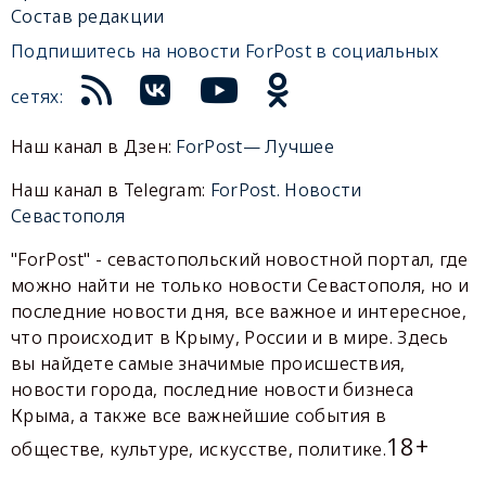
Состав редакции
Подпишитесь на новости ForPost в социальных
сетях:
Наш канал в Дзен:
ForPost— Лучшее
Наш канал в Telegram:
ForPost. Новости
Севастополя
"ForPost" - севастопольский новостной портал, где
можно найти не только новости Севастополя, но и
последние новости дня, все важное и интересное,
что происходит в Крыму, России и в мире. Здесь
вы найдете самые значимые происшествия,
новости города, последние новости бизнеса
Крыма, а также все важнейшие события в
18+
обществе, культуре, искусстве, политике.