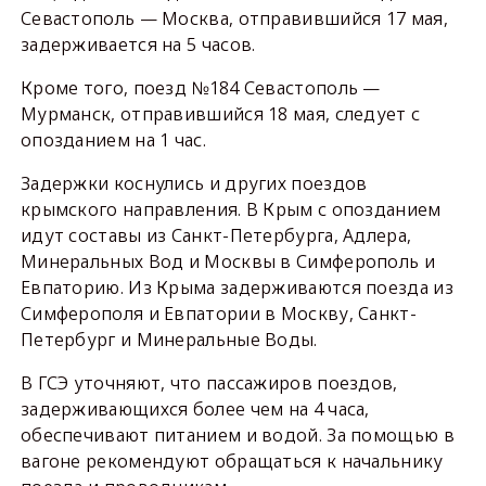
Севастополь — Москва, отправившийся 17 мая,
задерживается на 5 часов.
Кроме того, поезд №184 Севастополь —
Мурманск, отправившийся 18 мая, следует с
опозданием на 1 час.
Задержки коснулись и других поездов
крымского направления. В Крым с опозданием
идут составы из Санкт-Петербурга, Адлера,
Минеральных Вод и Москвы в Симферополь и
Евпаторию. Из Крыма задерживаются поезда из
Симферополя и Евпатории в Москву, Санкт-
Петербург и Минеральные Воды.
В ГСЭ уточняют, что пассажиров поездов,
задерживающихся более чем на 4 часа,
обеспечивают питанием и водой. За помощью в
вагоне рекомендуют обращаться к начальнику