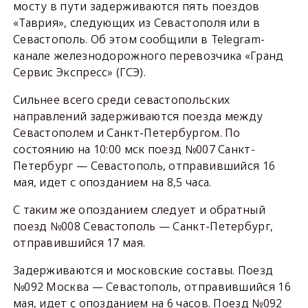
мосту в пути задерживаются пять поездов
«Таврия», следующих из Севастополя или в
Севастополь. Об этом сообщили в Telegram-
канале железнодорожного перевозчика «Гранд
Сервис Экспресс» (ГСЭ).
Сильнее всего среди севастопольских
направлений задерживаются поезда между
Севастополем и Санкт-Петербургом. По
состоянию на 10:00 мск поезд №007 Санкт-
Петербург — Севастополь, отправившийся 16
мая, идет с опозданием на 8,5 часа.
С таким же опозданием следует и обратный
поезд №008 Севастополь — Санкт-Петербург,
отправившийся 17 мая.
Задерживаются и московские составы. Поезд
№092 Москва — Севастополь, отправившийся 16
мая, идет с опозданием на 6 часов. Поезд №092