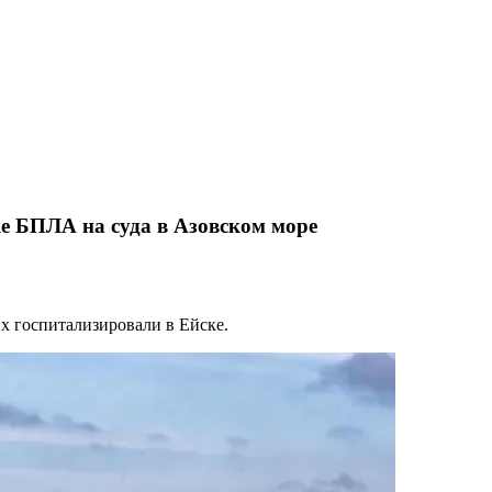
е БПЛА на суда в Азовском море
 госпитализировали в Ейске.