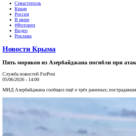
Севастополь
Крым
Россия
В мире
#Фотореп
Видео
Реклама
Новости Крыма
Пять моряков из Азербайджана погибли при атак
Служба новостей ForPost
05/06/2026 - 14:00
МИД Азербайджана сообщил ещё о трёх раненых; пострадавших