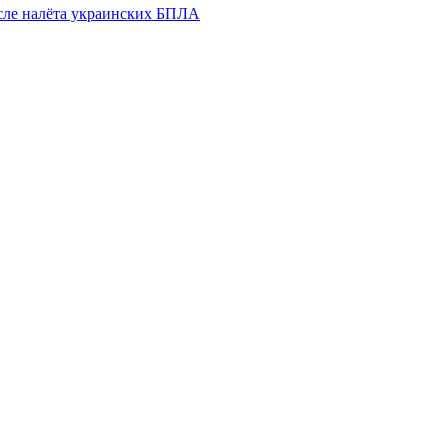
осле налёта украинских БПЛА