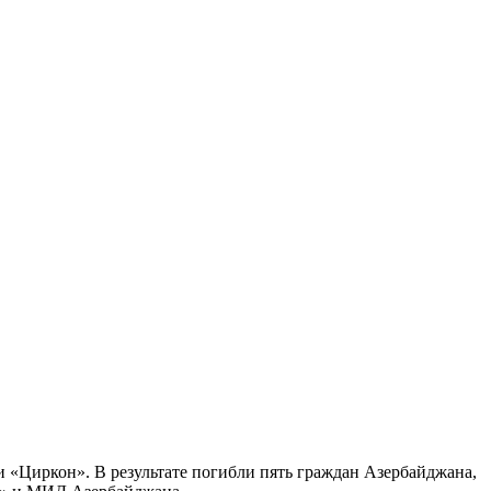
и «Циркон». В результате погибли пять граждан Азербайджана,