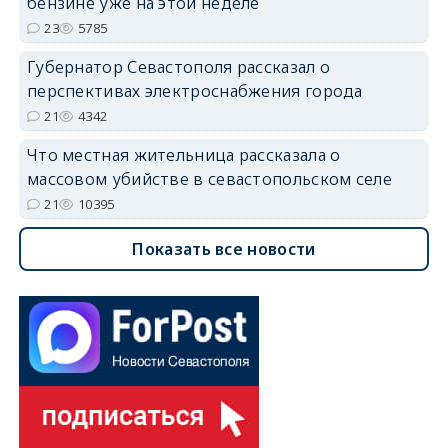
бензине уже на этой неделе
23
5785
Губернатор Севастополя рассказал о
перспективах электроснабжения города
21
4342
Что местная жительница рассказала о
массовом убийстве в севастопольском селе
21
10395
Показать все новости