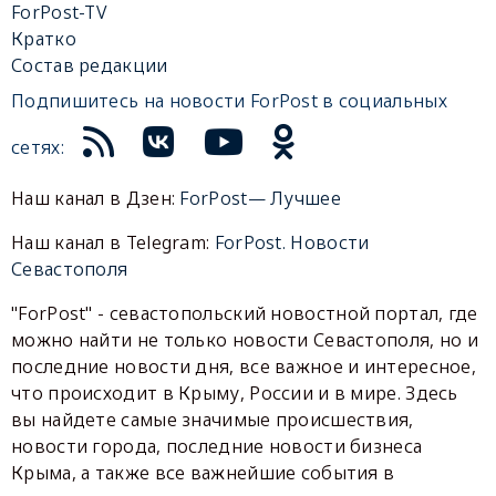
ForPost-TV
Кратко
Состав редакции
Подпишитесь на новости ForPost в социальных
сетях:
Наш канал в Дзен:
ForPost— Лучшее
Наш канал в Telegram:
ForPost. Новости
Севастополя
"ForPost" - севастопольский новостной портал, где
можно найти не только новости Севастополя, но и
последние новости дня, все важное и интересное,
что происходит в Крыму, России и в мире. Здесь
вы найдете самые значимые происшествия,
новости города, последние новости бизнеса
Крыма, а также все важнейшие события в