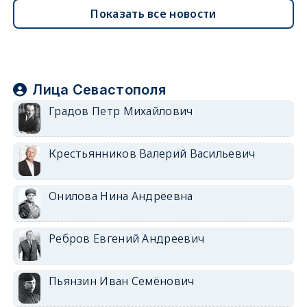
Показать все новости
Лица Севастополя
Градов Петр Михайлович
Крестьянников Валерий Васильевич
Онилова Нина Андреевна
Ребров Евгений Андреевич
Пьянзин Иван Семёнович