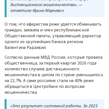
дистанционного мошенничества», —
отметила Ирина Маркевич.
О том, что аферистам реже удаётся обманывать
граждан, заявила и член республиканской
Общественной палаты, управляющий директор
одного из крупнейших банков региона
Валентина Радзивил.
Согласно данным МВД России, которые привела
общественница, за первый квартал 2026 года
количество случаев дистанционного
мошенничества в целом по стране уменьшилось
на 22,7%. А сами россияне стали на 40% реже
обращаться в Центробанк по вопросам
мошенничества.
«Это результат системной работы. За 2025