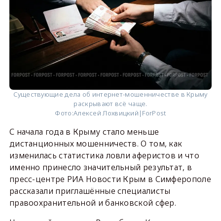
Существующие дела об интернет-мошенничестве в Крыму
раскрывают всё чаще.
Фото:
Алексей Лохвицкий|ForPost
С начала года в Крыму стало меньше
дистанционных мошенничеств. О том, как
изменилась статистика ловли аферистов и что
именно принесло значительный результат, в
пресс-центре РИА Новости Крым в Симферополе
рассказали приглашённые специалисты
правоохранительной и банковской сфер.