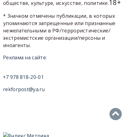
18+
обществе, культуре, искусстве, политике.
* Значком отмечены публикации, в которых
упоминаются запрещенные или признанные
нежелательными в РФ/террористические/
экстремистские организации/персоны и
иноагенты.
Реклама на сайте:
+7 978 818-20-01
rekforpost@ya.ru