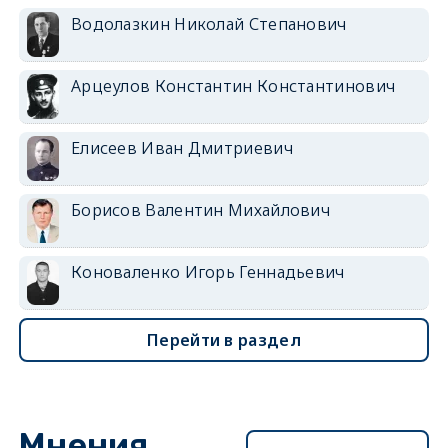
Водолазкин Николай Степанович
Арцеулов Константин Константинович
Елисеев Иван Дмитриевич
Борисов Валентин Михайлович
Коноваленко Игорь Геннадьевич
Перейти в раздел
Мнения