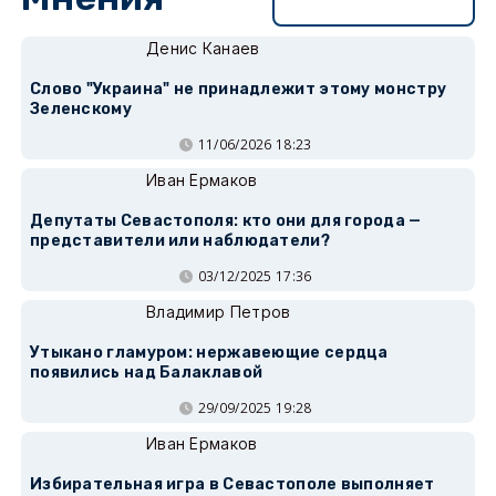
Перейти в раздел
Денис Канаев
Слово "Украина" не принадлежит этому монстру
Зеленскому
11/06/2026 18:23
Иван Ермаков
Депутаты Севастополя: кто они для города —
представители или наблюдатели?
03/12/2025 17:36
Владимир Петров
Утыкано гламуром: нержавеющие сердца
появились над Балаклавой
29/09/2025 19:28
Иван Ермаков
Избирательная игра в Севастополе выполняет