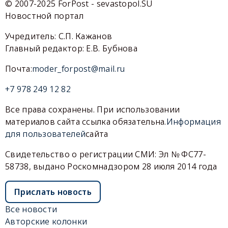
© 2007-2025 ForPost - sevastopol.SU
Новостной портал
Учредитель: С.П. Кажанов
Главный редактор: Е.В. Бубнова
Почта:
moder_forpost@mail.ru
+7 978 249 12 82
Все права сохранены. При использовании
материалов сайта ссылка обязательна.
Информация
для пользователей
сайта
Свидетельство о регистрации СМИ: Эл № ФС77-
58738, выдано Роскомнадзором 28 июля 2014 года
Прислать новость
Все новости
Авторские колонки