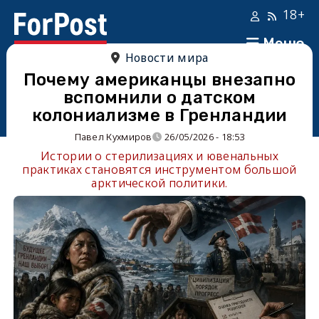
18+
Меню
Новости мира
Почему американцы внезапно
вспомнили о датском
колониализме в Гренландии
Павел Кухмиров
26/05/2026 - 18:53
Истории о стерилизациях и ювенальных
практиках становятся инструментом большой
арктической политики.