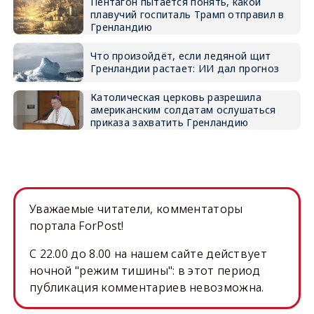
Пентагон пытается понять, какой
плавучий госпиталь Трамп отправил в
Гренландию
Что произойдёт, если ледяной щит
Гренландии растает: ИИ дал прогноз
Католическая церковь разрешила
американским солдатам ослушаться
приказа захватить Гренландию
Уважаемые читатели, комментаторы
портала ForPost!
C 22.00 до 8.00 на нашем сайте действует
ночной "режим тишины": в этот период
публикация комментариев невозможна.