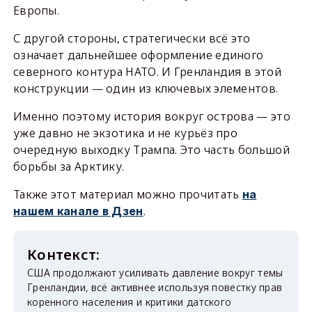
Европы.
С другой стороны, стратегически всё это
означает дальнейшее оформление единого
северного контура НАТО. И Гренландия в этой
конструкции — один из ключевых элементов.
Именно поэтому история вокруг острова — это
уже давно не экзотика и не курьёз про
очередную выходку Трампа. Это часть большой
борьбы за Арктику.
Также этот материал можно прочитать
на
.
нашем канале в Дзен
США продолжают усиливать давление вокруг темы
Гренландии, всё активнее используя повестку прав
коренного населения и критики датского