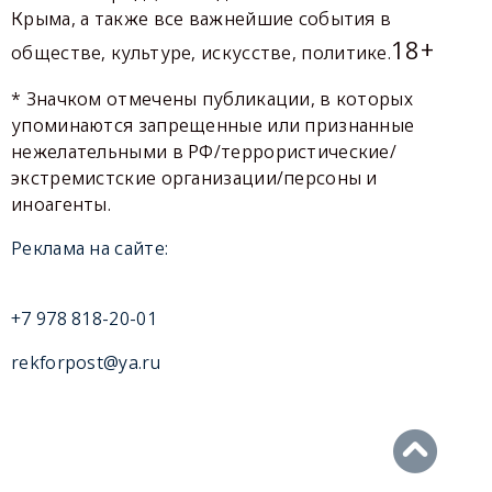
Крыма, а также все важнейшие события в
18+
обществе, культуре, искусстве, политике.
* Значком отмечены публикации, в которых
упоминаются запрещенные или признанные
нежелательными в РФ/террористические/
экстремистские организации/персоны и
иноагенты.
Реклама на сайте:
+7 978 818-20-01
rekforpost@ya.ru