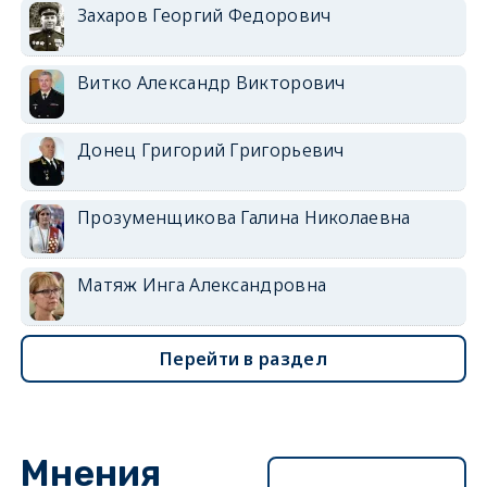
Захаров Георгий Федорович
Витко Александр Викторович
Донец Григорий Григорьевич
Прозуменщикова Галина Николаевна
Матяж Инга Александровна
Перейти в раздел
Мнения
Перейти в раздел