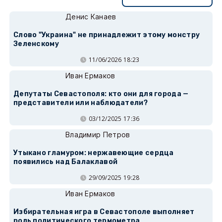
Денис Канаев
Слово "Украина" не принадлежит этому монстру
Зеленскому
11/06/2026 18:23
Иван Ермаков
Депутаты Севастополя: кто они для города —
представители или наблюдатели?
03/12/2025 17:36
Владимир Петров
Утыкано гламуром: нержавеющие сердца
появились над Балаклавой
29/09/2025 19:28
Иван Ермаков
Избирательная игра в Севастополе выполняет
роль политического термометра