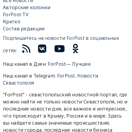
Все новости
Авторские колонки
ForPost-TV
Кратко
Состав редакции
Подпишитесь на новости ForPost в социальных
сетях:
Наш канал в Дзен:
ForPost— Лучшее
Наш канал в Telegram:
ForPost. Новости
Севастополя
"ForPost" - севастопольский новостной портал, где
можно найти не только новости Севастополя, но и
последние новости дня, все важное и интересное,
что происходит в Крыму, России и в мире. Здесь
вы найдете самые значимые происшествия,
новости города, последние новости бизнеса