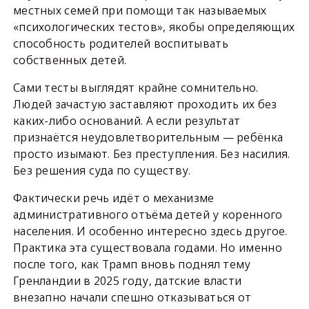
местных семей при помощи так называемых
«психологических тестов», якобы определяющих
способность родителей воспитывать
собственных детей.
Сами тесты выглядят крайне сомнительно.
Людей зачастую заставляют проходить их без
каких-либо оснований. А если результат
признаётся неудовлетворительным — ребёнка
просто изымают. Без преступления. Без насилия.
Без решения суда по существу.
Фактически речь идёт о механизме
административного отъёма детей у коренного
населения. И особенно интересно здесь другое.
Практика эта существовала годами. Но именно
после того, как Трамп вновь поднял тему
Гренландии в 2025 году, датские власти
внезапно начали спешно отказываться от