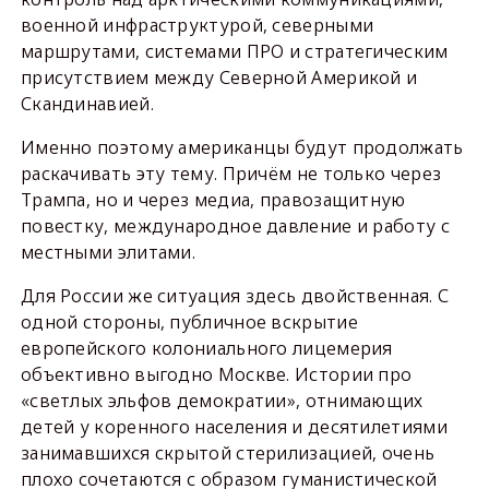
военной инфраструктурой, северными
маршрутами, системами ПРО и стратегическим
присутствием между Северной Америкой и
Скандинавией.
Именно поэтому американцы будут продолжать
раскачивать эту тему. Причём не только через
Трампа, но и через медиа, правозащитную
повестку, международное давление и работу с
местными элитами.
Для России же ситуация здесь двойственная. С
одной стороны, публичное вскрытие
европейского колониального лицемерия
объективно выгодно Москве. Истории про
«светлых эльфов демократии», отнимающих
детей у коренного населения и десятилетиями
занимавшихся скрытой стерилизацией, очень
плохо сочетаются с образом гуманистической