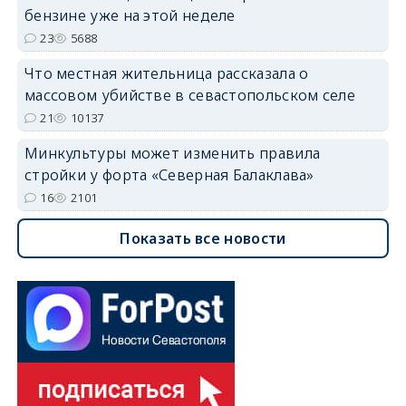
бензине уже на этой неделе
23
5688
Что местная жительница рассказала о
массовом убийстве в севастопольском селе
21
10137
Минкультуры может изменить правила
стройки у форта «Северная Балаклава»
16
2101
Показать все новости