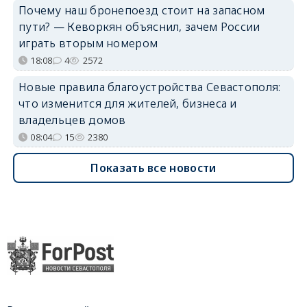
Почему наш бронепоезд стоит на запасном
пути? — Кеворкян объяснил, зачем России
играть вторым номером
18:08
4
2572
Новые правила благоустройства Севастополя:
что изменится для жителей, бизнеса и
владельцев домов
08:04
15
2380
Показать все новости