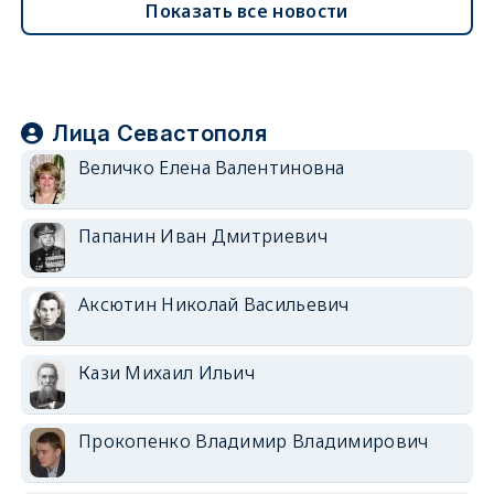
Показать все новости
Лица Севастополя
Величко Елена Валентиновна
Папанин Иван Дмитриевич
Аксютин Николай Васильевич
Кази Михаил Ильич
Прокопенко Владимир Владимирович