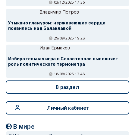
03/12/2025 17:36
Владимир Петров
Утыкано гламуром: нержавеющие сердца
появились над Балаклавой
29/09/2025 19:28
Иван Ермаков
Избирательная игра в Севастополе выполняет
роль политического термометра
18/08/2025 13:48
В раздел
Личный кабинет
В мире