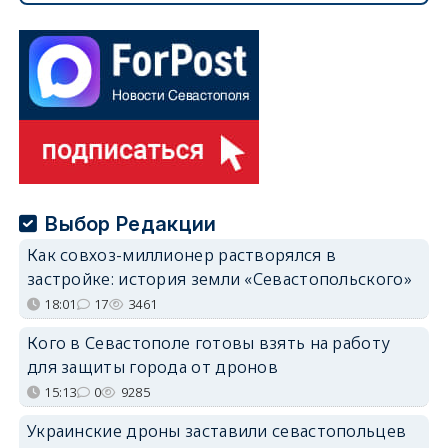
Выбор Редакции
Как совхоз-миллионер растворялся в
застройке: история земли «Севастопольского»
18:01
17
3461
Кого в Севастополе готовы взять на работу
для защиты города от дронов
15:13
0
9285
Украинские дроны заставили севастопольцев