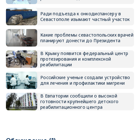
Ради подъезда к онкодиспансеру в
Севастополе изымают частный участок
Какие проблемы севастопольских врачей
планируют донести до Президента
В Крыму появится федеральный центр
протезирования и комплексной
реабилитации
Российские ученые создали устройство
для лечения и профилактики мигрени
В Евпатории сообщили о высокой
готовности крупнейшего детского
реабилитационного центра