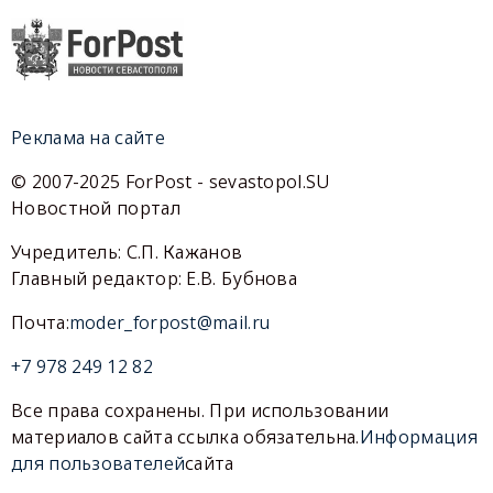
Реклама на сайте
© 2007-2025 ForPost - sevastopol.SU
Новостной портал
Учредитель: С.П. Кажанов
Главный редактор: Е.В. Бубнова
Почта:
moder_forpost@mail.ru
+7 978 249 12 82
Все права сохранены. При использовании
материалов сайта ссылка обязательна.
Информация
для пользователей
сайта