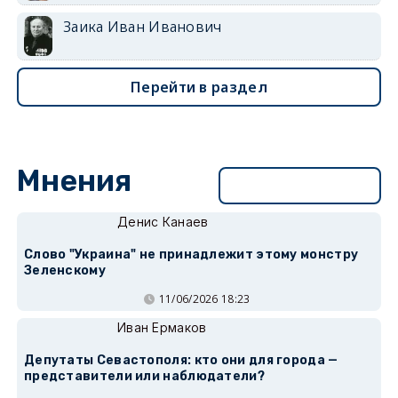
Заика Иван Иванович
Перейти в раздел
Мнения
Перейти в раздел
Денис Канаев
Слово "Украина" не принадлежит этому монстру
Зеленскому
11/06/2026 18:23
Иван Ермаков
Депутаты Севастополя: кто они для города —
представители или наблюдатели?