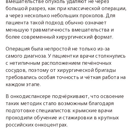
вмешательстве опухоль удаляют не через
большой разрез, как при классической операции,
а через несколько небольших проколов. Для
пациента такой подход обычно означает
меньшую травматичность вмешательства и
более современный хирургический формат.
Операция была непростой не только из-за
самого диагноза. У пациентки врачи столкнулись
с нетипичным расположением печёночных
сосудов, поэтому от хирургической бригады
требовались особая точность и чёткая работа на
каждом этапе.
В онкодиспансере подчёркивают, что освоение
таких методик стало возможным благодаря
подготовке специалистов: крымские врачи
проходили обучение и стажировки в крупных
российских онкоцентрах.