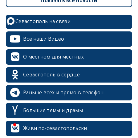
Показать все новости
Севастополь на связи
Все наши Видео
О местном для местных
Севастополь в сердце
Раньше всех и прямо в телефон
Большие темы и драмы
Живи по-севастопольски