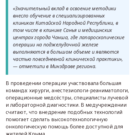
«Значительный вклад в освоение методики
внесло обучение в специализированных
клиниках Китайской Народной Республики, в
том числе в клинике Санья и медицинских
центрах города Чанша, где лапароскопические
операции на поджелудочной железе
выполняются в большом объеме и являются
частью повседневной клинической практики»,
— отметили в Минздраве региона.
В проведении операции участвовала большая
команда: хирурги, анестезиологи-реаниматологи,
операционные медсёстры, специалисты лучевой
и лабораторной диагностики. В медучреждении
считают, что внедрение подобных технологий
помогает сделать высокотехнологичную
онкологическую помощь более доступной для
жителей Крыма.