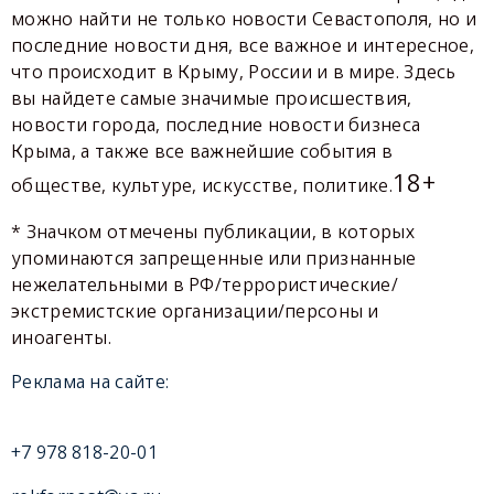
можно найти не только новости Севастополя, но и
последние новости дня, все важное и интересное,
что происходит в Крыму, России и в мире. Здесь
вы найдете самые значимые происшествия,
новости города, последние новости бизнеса
Крыма, а также все важнейшие события в
18+
обществе, культуре, искусстве, политике.
* Значком отмечены публикации, в которых
упоминаются запрещенные или признанные
нежелательными в РФ/террористические/
экстремистские организации/персоны и
иноагенты.
Реклама на сайте:
+7 978 818-20-01