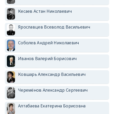
Кесаев Астан Николаевич
Ярославцев Всеволод Васильевич
Соболев Андрей Николаевич
Иванов Валерий Борисович
Ковшарь Александр Васильевич
Черемёнов Александр Сергеевич
Алтабаева Екатерина Борисовна