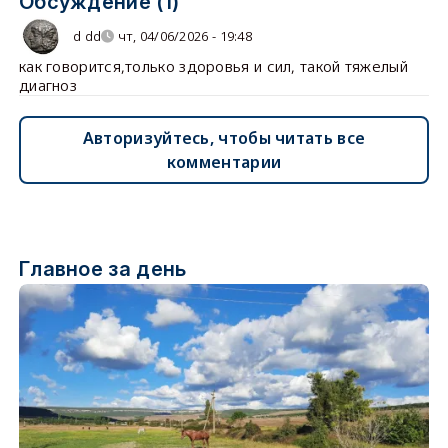
Обсуждение (1)
d dd
чт, 04/06/2026 - 19:48
как говорится,только здоровья и сил, такой тяжелый
диагноз
Авторизуйтесь, чтобы читать все
комментарии
Главное за день