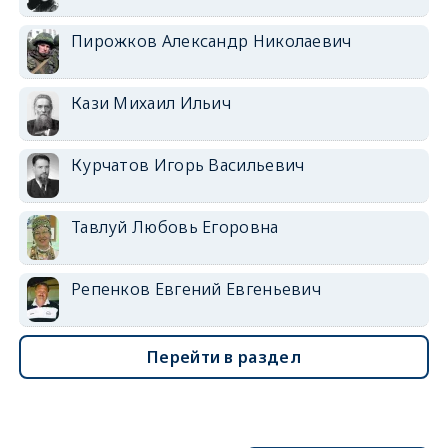
Пирожков Александр Николаевич
Кази Михаил Ильич
Курчатов Игорь Васильевич
Тавлуй Любовь Егоровна
Репенков Евгений Евгеньевич
Перейти в раздел