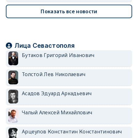
Показать все новости
Лица Севастополя
Бутаков Григорий Иванович
Толстой Лев Николаевич
Асадов Эдуард Аркадьевич
Чалый Алексей Михайлович
Арцеулов Константин Константинович