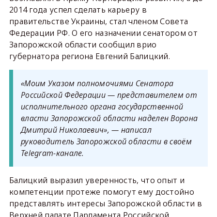
2014 года успел сделать карьеру в
правительстве Украины, стал членом Совета
Федерации РФ. О его назначении сенатором от
Запорожской области сообщил врио
губернатора региона Евгений Балицкий.
«Моим Указом полномочиями Сенатора
Российской Федерации — представителем от
исполнительного органа государственной
власти Запорожской области наделен Ворона
Дмитрий Николаевич», — написал
руководитель Запорожской области в своём
Telegram-канале.
Балицкий выразил уверенность, что опыт и
компетенции протеже помогут ему достойно
представлять интересы Запорожской области в
Верхней палате Парламента Российской