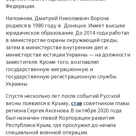
Федерации.
Напомним, Дмитрий Николаевич Ворона
родился в 1980 году в Донецке. Имеет высшее
юридическое образование. До 2014 года работал
в министерстве охраны окружающей среды,
затем в министерстве внутренних дел и
министерстве юстиции Украины — на должности
заместителя. Кроме того, возглавлял
государственную миграционную и
государственную регистрационную службы
Украины.
Спустя несколько лет после событий Русской
весны появился в Крыму,
став
советником главы
региона Сергея Аксёнова. В октябре 2020 года
был назначен главой Корпорации развития
Республики Крым, где прослужил до начала
специальной военной операции.