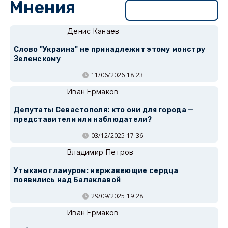
Мнения
Перейти в раздел
Денис Канаев
Слово "Украина" не принадлежит этому монстру
Зеленскому
11/06/2026 18:23
Иван Ермаков
Депутаты Севастополя: кто они для города —
представители или наблюдатели?
03/12/2025 17:36
Владимир Петров
Утыкано гламуром: нержавеющие сердца
появились над Балаклавой
29/09/2025 19:28
Иван Ермаков