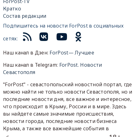
ForPost-TV
Кратко
Состав редакции
Подпишитесь на новости ForPost в социальных
сетях:
Наш канал в Дзен:
ForPost— Лучшее
Наш канал в Telegram:
ForPost. Новости
Севастополя
"ForPost" - севастопольский новостной портал, где
можно найти не только новости Севастополя, но и
последние новости дня, все важное и интересное,
что происходит в Крыму, России и в мире. Здесь
вы найдете самые значимые происшествия,
новости города, последние новости бизнеса
Крыма, а также все важнейшие события в
18+