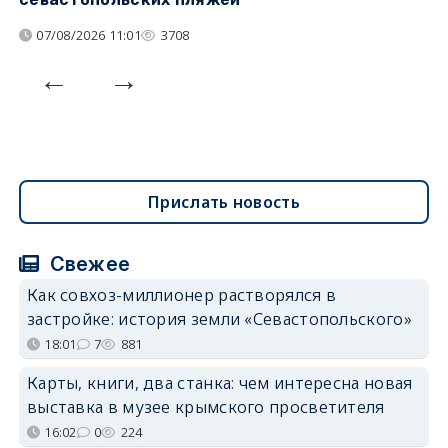
07/08/2026 11:01
3708
Прислать новость
Свежее
Как совхоз-миллионер растворялся в
застройке: история земли «Севастопольского»
18:01
7
881
Карты, книги, два станка: чем интересна новая
выставка в музее крымского просветителя
16:02
0
224