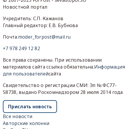
Новостной портал
Учредитель: С.П. Кажанов
Главный редактор: Е.В. Бубнова
Почта:
moder_forpost@mail.ru
+7 978 249 12 82
Все права сохранены. При использовании
материалов сайта ссылка обязательна.
Информация
для пользователей
сайта
Свидетельство о регистрации СМИ: Эл № ФС77-
58738, выдано Роскомнадзором 28 июля 2014 года
Прислать новость
Все новости
Авторские колонки