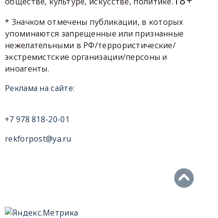
обществе, культуре, искусстве, политике.
* Значком отмечены публикации, в которых
упоминаются запрещенные или признанные
нежелательными в РФ/террористические/
экстремистские организации/персоны и
иноагенты.
Реклама на сайте:
+7 978 818-20-01
rekforpost@ya.ru