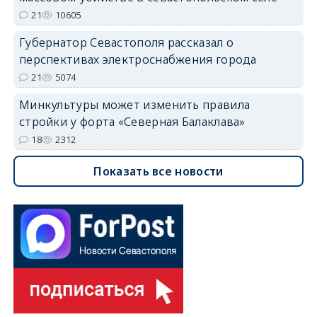
21
10605
Губернатор Севастополя рассказал о
перспективах электроснабжения города
21
5074
Минкультуры может изменить правила
стройки у форта «Северная Балаклава»
18
2312
Показать все новости