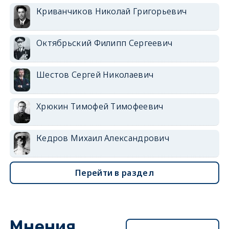
Криванчиков Николай Григорьевич
Октябрьский Филипп Сергеевич
Шестов Сергей Николаевич
Хрюкин Тимофей Тимофеевич
Кедров Михаил Александрович
Перейти в раздел
Мнения