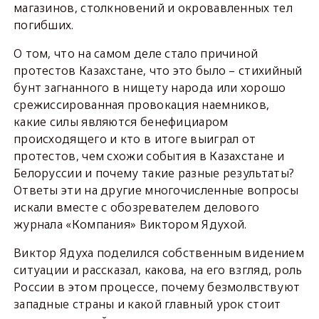
магазинов, столкновений и окровавленных тел
погибших.
О том, что на самом деле стало причиной
протестов Казахстане, что это было – стихийный
бунт загнанного в нищету народа или хорошо
срежиссированная провокация наемников,
какие силы являются бенефициаром
происходящего и кто в итоге выиграл от
протестов, чем схожи события в Казахстане и
Белоруссии и почему такие разные результаты?
Ответы эти на другие многочисленные вопросы
искали вместе с обозревателем делового
журнала «Компания» Виктором Ядухой.
Виктор Ядуха поделился собственным видением
ситуации и рассказал, какова, на его взгляд, роль
России в этом процессе, почему безмолвствуют
западные страны и какой главный урок стоит