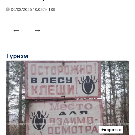
06/08/2026 10:02
188
Туризм
коротко