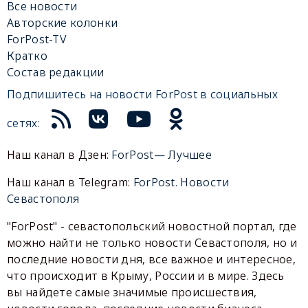
Все новости
Авторские колонки
ForPost-TV
Кратко
Состав редакции
Подпишитесь на новости ForPost в социальных
сетях:
Наш канал в Дзен:
ForPost— Лучшее
Наш канал в Telegram:
ForPost. Новости
Севастополя
"ForPost" - севастопольский новостной портал, где
можно найти не только новости Севастополя, но и
последние новости дня, все важное и интересное,
что происходит в Крыму, России и в мире. Здесь
вы найдете самые значимые происшествия,