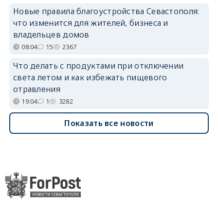
Новые правила благоустройства Севастополя:
что изменится для жителей, бизнеса и
владельцев домов
08:04
15
2367
Что делать с продуктами при отключении
света летом и как избежать пищевого
отравления
19:04
1
3282
Показать все новости