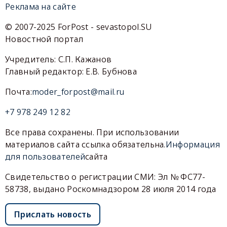
Реклама на сайте
© 2007-2025 ForPost - sevastopol.SU
Новостной портал
Учредитель: С.П. Кажанов
Главный редактор: Е.В. Бубнова
Почта:
moder_forpost@mail.ru
+7 978 249 12 82
Все права сохранены. При использовании
материалов сайта ссылка обязательна.
Информация
для пользователей
сайта
Свидетельство о регистрации СМИ: Эл № ФС77-
58738, выдано Роскомнадзором 28 июля 2014 года
Прислать новость