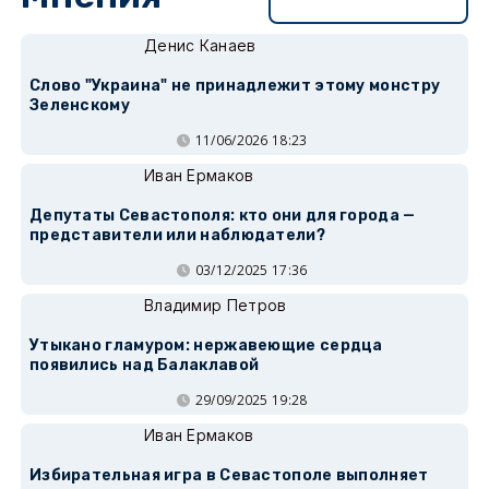
Перейти в раздел
Денис Канаев
Слово "Украина" не принадлежит этому монстру
Зеленскому
11/06/2026 18:23
Иван Ермаков
Депутаты Севастополя: кто они для города —
представители или наблюдатели?
03/12/2025 17:36
Владимир Петров
Утыкано гламуром: нержавеющие сердца
появились над Балаклавой
29/09/2025 19:28
Иван Ермаков
Избирательная игра в Севастополе выполняет