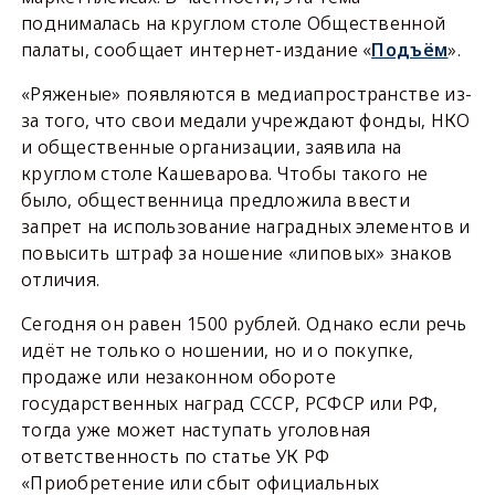
поднималась на круглом столе Общественной
палаты, сообщает интернет-издание «
Подъём
».
«Ряженые» появляются в медиапространстве из-
за того, что свои медали учреждают фонды, НКО
и общественные организации, заявила на
круглом столе Кашеварова. Чтобы такого не
было, общественница предложила ввести
запрет на использование наградных элементов и
повысить штраф за ношение «липовых» знаков
отличия.
Сегодня он равен 1500 рублей. Однако если речь
идёт не только о ношении, но и о покупке,
продаже или незаконном обороте
государственных наград СССР, РСФСР или РФ,
тогда уже может наступать уголовная
ответственность по статье УК РФ
«Приобретение или сбыт официальных