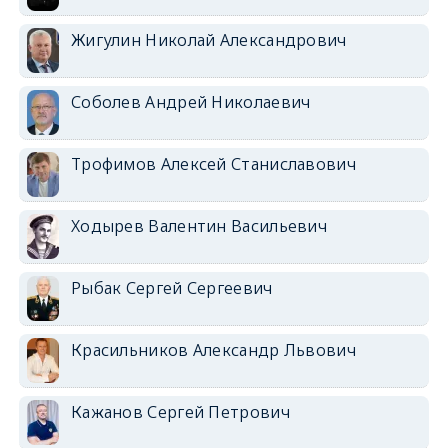
Жигулин Николай Александрович
Соболев Андрей Николаевич
Трофимов Алексей Станиславович
Ходырев Валентин Васильевич
Рыбак Сергей Сергеевич
Красильников Александр Львович
Кажанов Сергей Петрович