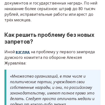
документов и государственных наград». По ней
наказание более серьёзное: штраф до 80 тысяч
рублей, исправительные работы или арест до
трёх месяцев.
Как решить проблему без новых
запретов?
Иной
взгляд
на проблему у первого зампреда
думского комитета по обороне Алексея
Журавлёва:
«Множество организаций, в том числе и
политические партии, учреждают свои
собственные награды, и они, по российскому
законодательству, имеют полное право это
делать. Следует просто отличать медали и
ордена от какого-либо значка