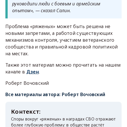
руководили люди с боевым и армейским
опытом», — сказал Салин.
Проблема «ряженых» может быть решена не
новыми запретами, а работой существующих
механизмов контроля, участием ветеранского
сообщества и правильной кадровой политикой
на местах.
Также этот материал можно прочитать на нашем
канале в
Дзен
.
Роберт Вочовский
Все материалы автора:
Роберт Вочовский
Споры вокруг «ряженых» в наградах СВО отражают
более глубокую проблему: в обществе растёт