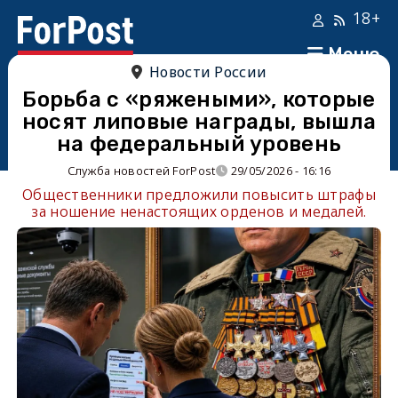
18+
Меню
Новости России
Борьба с «ряжеными», которые
носят липовые награды, вышла
на федеральный уровень
Служба новостей ForPost
29/05/2026 - 16:16
Общественники предложили повысить штрафы
за ношение ненастоящих орденов и медалей.