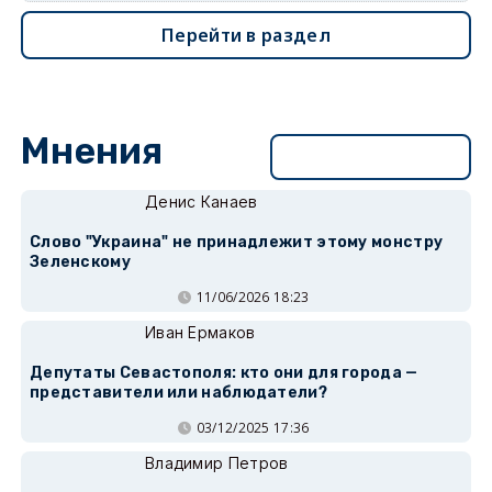
Перейти в раздел
Мнения
Перейти в раздел
Денис Канаев
Слово "Украина" не принадлежит этому монстру
Зеленскому
11/06/2026 18:23
Иван Ермаков
Депутаты Севастополя: кто они для города —
представители или наблюдатели?
03/12/2025 17:36
Владимир Петров