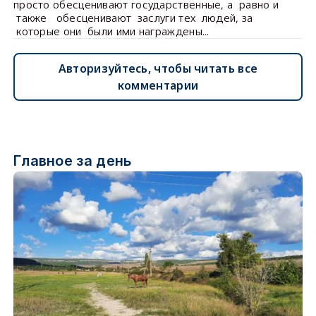
просто обесценивают государственные, а равно и
также обесценивают заслуги тех людей, за
которые они были ими награждены...
Авторизуйтесь, чтобы читать все
комментарии
Главное за день