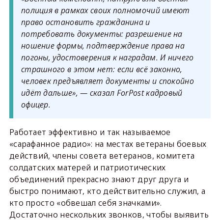
полиция в рамках своих полномочий имеют
право остановить гражданина и
потребовать документы: разрешение на
ношение формы, подтверждение права на
погоны, удостоверения к наградам. И ничего
страшного в этом нет: если всё законно,
человек предъявляет документы и спокойно
идёт дальше», — сказал ForPost кадровый
офицер.
Работает эффективно и так называемое
«сарафанное радио»: на местах ветераны боевых
действий, члены совета ветеранов, комитета
солдатских матерей и патриотических
объединений прекрасно знают друг друга и
быстро понимают, кто действительно служил, а
кто просто «обвешал себя значками».
Достаточно нескольких звонков, чтобы выявить