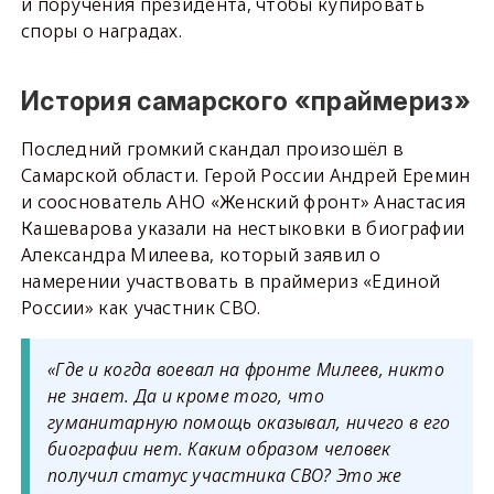
и поручения президента, чтобы купировать
споры о наградах.
История самарского «праймериз»
Последний громкий скандал произошёл в
Самарской области. Герой России Андрей Еремин
и сооснователь АНО «Женский фронт» Анастасия
Кашеварова указали на нестыковки в биографии
Александра Милеева, который заявил о
намерении участвовать в праймериз «Единой
России» как участник СВО.
«Где и когда воевал на фронте Милеев, никто
не знает. Да и кроме того, что
гуманитарную помощь оказывал, ничего в его
биографии нет. Каким образом человек
получил статус участника СВО? Это же