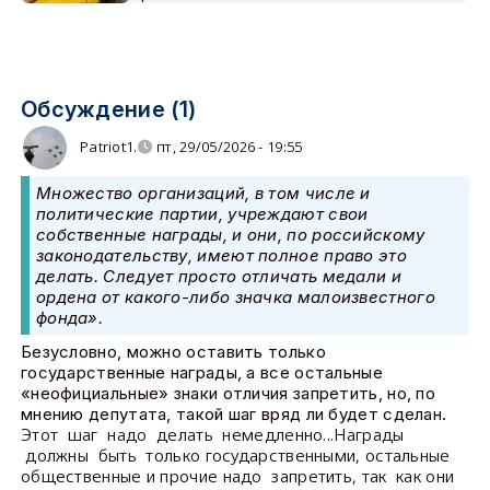
Обсуждение (1)
Patriot1.
пт, 29/05/2026 - 19:55
Множество организаций, в том числе и
политические партии, учреждают свои
собственные награды, и они, по российскому
законодательству, имеют полное право это
делать. Следует просто отличать медали и
ордена от какого-либо значка малоизвестного
фонда».
Безусловно, можно оставить только
государственные награды, а все остальные
«неофициальные» знаки отличия запретить, но, по
мнению депутата, такой шаг вряд ли будет сделан.
Этот шаг надо делать немедленно...Награды
должны быть только государственными, остальные
общественные и прочие надо запретить, так как они