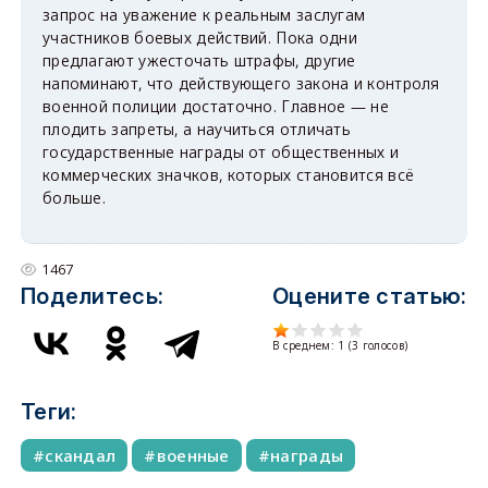
запрос на уважение к реальным заслугам
участников боевых действий. Пока одни
предлагают ужесточать штрафы, другие
напоминают, что действующего закона и контроля
военной полиции достаточно. Главное — не
плодить запреты, а научиться отличать
государственные награды от общественных и
коммерческих значков, которых становится всё
больше.
1467
Поделитесь:
Оцените статью:
В среднем:
1
(
3
голосов)
Теги:
скандал
военные
награды