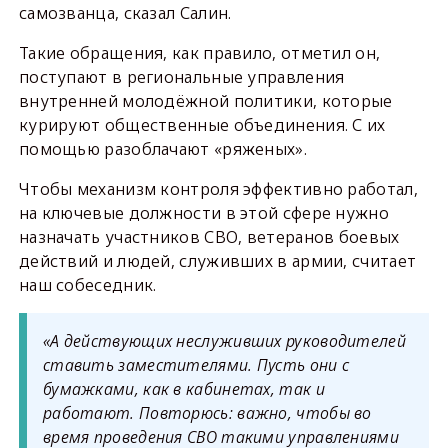
самозванца, сказал Салин.
Такие обращения, как правило, отметил он,
поступают в региональные управления
внутренней молодёжной политики, которые
курируют общественные объединения. С их
помощью разоблачают «ряженых».
Чтобы механизм контроля эффективно работал,
на ключевые должности в этой сфере нужно
назначать участников СВО, ветеранов боевых
действий и людей, служивших в армии, считает
наш собеседник.
«А действующих неслуживших руководителей
ставить заместителями. Пусть они с
бумажками, как в кабинетах, так и
работают. Повторюсь: важно, чтобы во
время проведения СВО такими управлениями