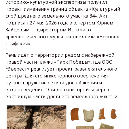
историко-культурной экспертизы получил
проект изменения границ объекта «Культурный
слой древнего земельного участка 84». Акт
подписан 27 мая 2026 года экспертом Юрием
Зайцевым — директором Историко-
археологического музея-заповедника «Неаполь
Скифский».
Речь идёт о территории рядом с набережной
правой части пляжа «Парк Победы», где ООО
«Эверест» реализует проект развлекательного
центра. Для его инженерного обеспечения
нужны наружные сети водоснабжения и
водоотведения. Они должны пройти через
восточную часть древнего земельного участка.