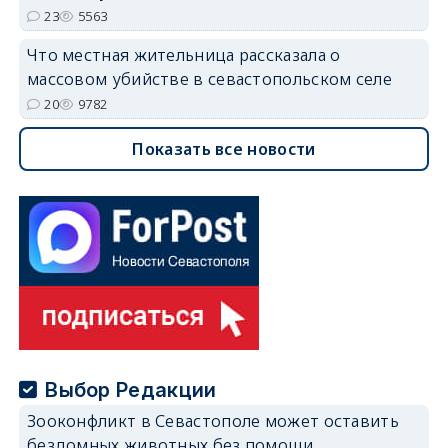
23
5563
Что местная жительница рассказала о
массовом убийстве в севастопольском селе
20
9782
Показать все новости
Выбор Редакции
Зооконфликт в Севастополе может оставить
бездомных животных без помощи