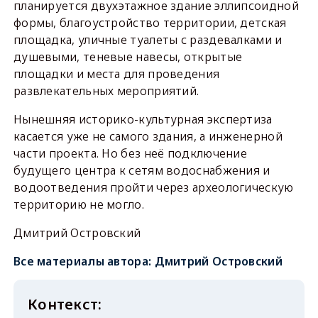
планируется двухэтажное здание эллипсоидной
формы, благоустройство территории, детская
площадка, уличные туалеты с раздевалками и
душевыми, теневые навесы, открытые
площадки и места для проведения
развлекательных мероприятий.
Нынешняя историко-культурная экспертиза
касается уже не самого здания, а инженерной
части проекта. Но без неё подключение
будущего центра к сетям водоснабжения и
водоотведения пройти через археологическую
территорию не могло.
Дмитрий Островский
Все материалы автора:
Дмитрий Островский