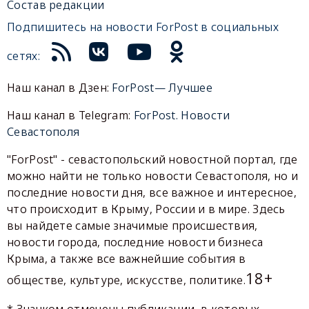
Состав редакции
Подпишитесь на новости ForPost в социальных
сетях:
Наш канал в Дзен:
ForPost— Лучшее
Наш канал в Telegram:
ForPost. Новости
Севастополя
"ForPost" - севастопольский новостной портал, где
можно найти не только новости Севастополя, но и
последние новости дня, все важное и интересное,
что происходит в Крыму, России и в мире. Здесь
вы найдете самые значимые происшествия,
новости города, последние новости бизнеса
Крыма, а также все важнейшие события в
18+
обществе, культуре, искусстве, политике.
* Значком отмечены публикации, в которых