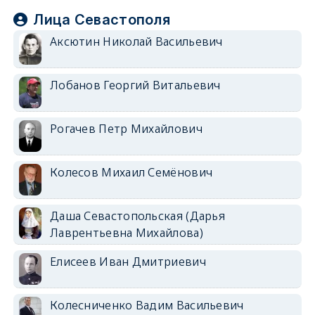
Лица Севастополя
Аксютин Николай Васильевич
Лобанов Георгий Витальевич
Рогачев Петр Михайлович
Колесов Михаил Семёнович
Даша Севастопольская (Дарья
Лаврентьевна Михайлова)
Елисеев Иван Дмитриевич
Колесниченко Вадим Васильевич