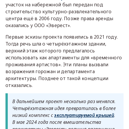
участок на набережной был передан под
строительство культурно-развлекательного
центра ещё в 2006 году. Позже права аренды
оказались у ООО «Эверест».
Первые эскизы проекта появились в 2021 году.
Тогда речь шла о четырёхэтажном здании,
верхний этаж которого предлагалось
использовать как апартаменты для «временного
проживания артистов». Эти планы вызвали
возражения горожан и департамента
архитектуры. Позднее от такой концепции
отказались.
В дальнейшем проект несколько раз менялся.
Четырёхэтажная идея превратилась в более
низкий комплекс с
эксплуатируемой крышей
.
В мае 2024 года после вмешательства