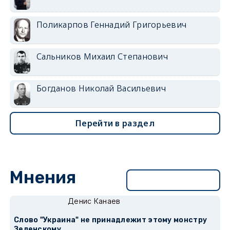
Поликарпов Геннадий Григорьевич
Сальников Михаил Степанович
Богданов Николай Васильевич
Перейти в раздел
Мнения
Перейти в раздел
Денис Канаев
Слово "Украина" не принадлежит этому монстру
Зеленскому