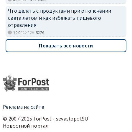
Что делать с продуктами при отключении
света летом и как избежать пищевого
отравления
19:04
1
3276
Показать все новости
Реклама на сайте
© 2007-2025 ForPost - sevastopol.SU
Новостной портал