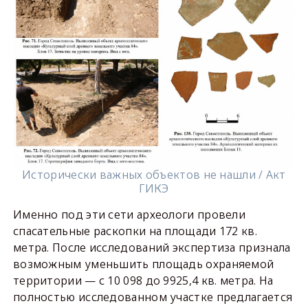
Исторически важных объектов не нашли / Акт
ГИКЭ
Именно под эти сети археологи провели
спасательные раскопки на площади 172 кв.
метра. После исследований экспертиза признала
возможным уменьшить площадь охраняемой
территории — с 10 098 до 9925,4 кв. метра. На
полностью исследованном участке предлагается