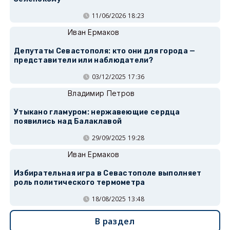
11/06/2026 18:23
Иван Ермаков
Депутаты Севастополя: кто они для города —
представители или наблюдатели?
03/12/2025 17:36
Владимир Петров
Утыкано гламуром: нержавеющие сердца
появились над Балаклавой
29/09/2025 19:28
Иван Ермаков
Избирательная игра в Севастополе выполняет
роль политического термометра
18/08/2025 13:48
В раздел