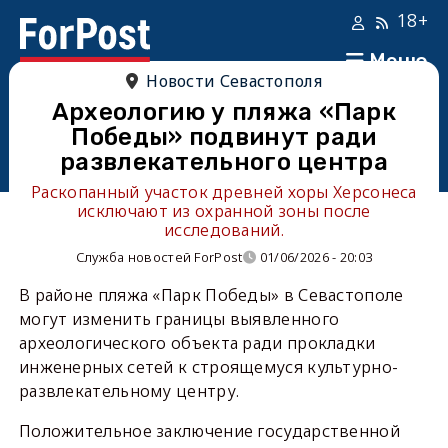
18+
Меню
Новости Севастополя
Археологию у пляжа «Парк
Победы» подвинут ради
развлекательного центра
Раскопанный участок древней хоры Херсонеса
исключают из охранной зоны после
исследований.
Служба новостей ForPost
01/06/2026 - 20:03
В районе пляжа «Парк Победы» в Севастополе
могут изменить границы выявленного
археологического объекта ради прокладки
инженерных сетей к строящемуся культурно-
развлекательному центру.
Положительное заключение государственной