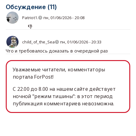
Обсуждение (11)
Patriot1.
пн, 01/06/2026 - 20:08
👎
child_of_the_Sea
пн, 01/06/2026 - 20:33
Что и требовалось доказать в очередной раз
Уважаемые читатели, комментаторы
портала ForPost!
C 22.00 до 8.00 на нашем сайте действует
ночной "режим тишины": в этот период
публикация комментариев невозможна.