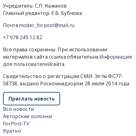
Учредитель: С.П. Кажанов
Главный редактор: Е.В. Бубнова
Почта:
moder_forpost@mail.ru
+7 978 249 12 82
Все права сохранены. При использовании
материалов сайта ссылка обязательна.
Информация
для пользователей
сайта
Свидетельство о регистрации СМИ: Эл № ФС77-
58738, выдано Роскомнадзором 28 июля 2014 года
Прислать новость
Все новости
Авторские колонки
ForPost-TV
Кратко