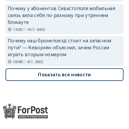
Почему у абонентов Севастополя мобильная
связь вела себя по-разному при утреннем
блэкауте
13:00
16
6402
Почему наш бронепоезд стоит на запасном
пути? — Кеворкян объяснил, зачем России
играть вторым номером
18:08
4
2602
Показать все новости