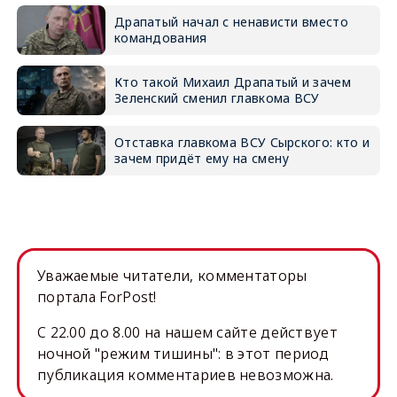
Драпатый начал с ненависти вместо
командования
Кто такой Михаил Драпатый и зачем
Зеленский сменил главкома ВСУ
Отставка главкома ВСУ Сырского: кто и
зачем придёт ему на смену
Уважаемые читатели, комментаторы
портала ForPost!
C 22.00 до 8.00 на нашем сайте действует
ночной "режим тишины": в этот период
публикация комментариев невозможна.