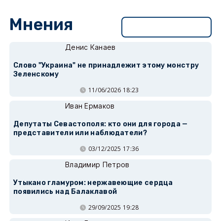
Мнения
Перейти в раздел
Денис Канаев
Слово "Украина" не принадлежит этому монстру
Зеленскому
11/06/2026 18:23
Иван Ермаков
Депутаты Севастополя: кто они для города —
представители или наблюдатели?
03/12/2025 17:36
Владимир Петров
Утыкано гламуром: нержавеющие сердца
появились над Балаклавой
29/09/2025 19:28