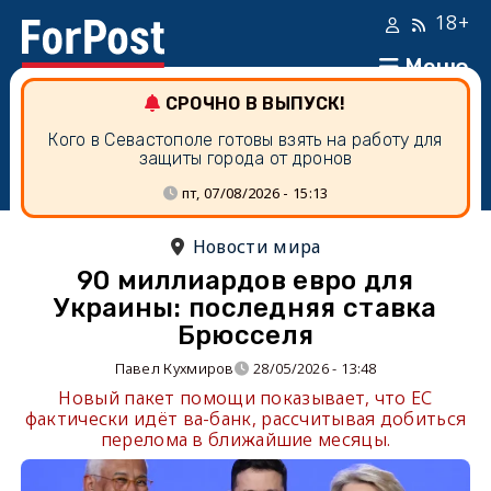
18+
Меню
СРОЧНО В ВЫПУСК!
Кого в Севастополе готовы взять на работу для
защиты города от дронов
пт, 07/08/2026 - 15:13
Новости мира
90 миллиардов евро для
Украины: последняя ставка
Брюсселя
Павел Кухмиров
28/05/2026 - 13:48
Новый пакет помощи показывает, что ЕС
фактически идёт ва-банк, рассчитывая добиться
перелома в ближайшие месяцы.