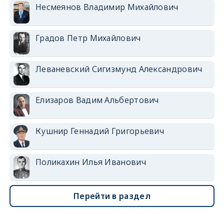
Несмеянов Владимир Михайлович
Градов Петр Михайлович
Леваневский Сигизмунд Александрович
Елизаров Вадим Альбертович
Кушнир Геннадий Григорьевич
Поликахин Илья Иванович
Перейти в раздел