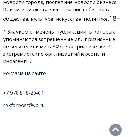
новости города, последние новости бизнеса
Крыма, а также все важнейшие события в
18+
обществе, культуре, искусстве, политике.
* Значком отмечены публикации, в которых
упоминаются запрещенные или признанные
нежелательными в РФ/террористические/
экстремистские организации/персоны и
иноагенты.
Реклама на сайте:
+7 978 818-20-01
rekforpost@ya.ru