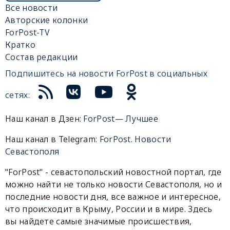
Все новости
Авторские колонки
ForPost-TV
Кратко
Состав редакции
Подпишитесь на новости ForPost в социальных
сетях:
Наш канал в Дзен:
ForPost— Лучшее
Наш канал в Telegram:
ForPost. Новости
Севастополя
"ForPost" - севастопольский новостной портал, где
можно найти не только новости Севастополя, но и
последние новости дня, все важное и интересное,
что происходит в Крыму, России и в мире. Здесь
вы найдете самые значимые происшествия,