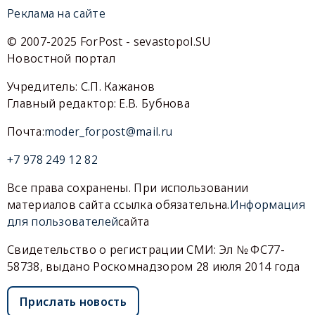
Реклама на сайте
© 2007-2025 ForPost - sevastopol.SU
Новостной портал
Учредитель: С.П. Кажанов
Главный редактор: Е.В. Бубнова
Почта:
moder_forpost@mail.ru
+7 978 249 12 82
Все права сохранены. При использовании
материалов сайта ссылка обязательна.
Информация
для пользователей
сайта
Свидетельство о регистрации СМИ: Эл № ФС77-
58738, выдано Роскомнадзором 28 июля 2014 года
Прислать новость