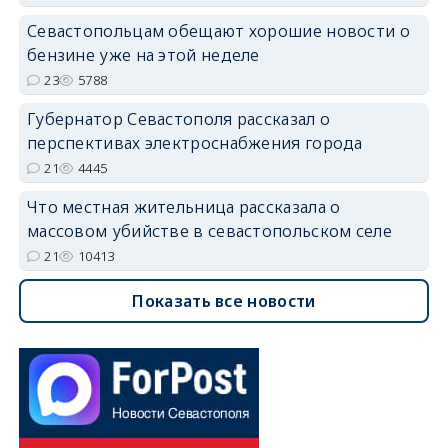
Севастопольцам обещают хорошие новости о
бензине уже на этой неделе
23
5788
Губернатор Севастополя рассказал о
перспективах электроснабжения города
21
4445
Что местная жительница рассказала о
массовом убийстве в севастопольском селе
21
10413
Показать все новости