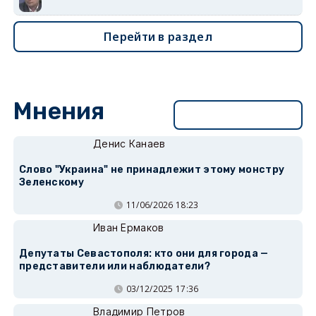
Перейти в раздел
Мнения
Перейти в раздел
Денис Канаев
Слово "Украина" не принадлежит этому монстру
Зеленскому
11/06/2026 18:23
Иван Ермаков
Депутаты Севастополя: кто они для города —
представители или наблюдатели?
03/12/2025 17:36
Владимир Петров