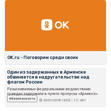
OK.ru - Поговорим среди своих
Один из задержанных в Армянске
обвиняется в надругательстве над
флагом России
Разыскиваемых федеральными ведомствами
граждан задержали в пункте пропуска «Армянск».
Безопасность
20/01/2018 13:03
1
601