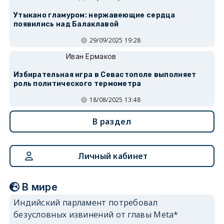
Утыкано гламуром: нержавеющие сердца
появились над Балаклавой
29/09/2025 19:28
Иван Ермаков
Избирательная игра в Севастополе выполняет
роль политического термометра
18/08/2025 13:48
В раздел
Личный кабинет
В мире
Индийский парламент потребовал
безусловных извинений от главы Meta*