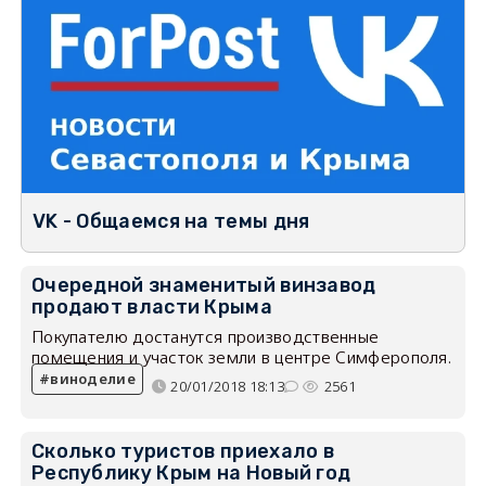
VK - Общаемся на темы дня
Очередной знаменитый винзавод
продают власти Крыма
Покупателю достанутся производственные
помещения и участок земли в центре Симферополя.
виноделие
20/01/2018 18:13
2561
Сколько туристов приехало в
Республику Крым на Новый год