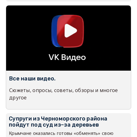
Все наши видео.
Сюжеты, опросы, советы, обзоры и многое
другое
Супруги из Черноморского района
пойдут под суд из–за деревьев
Крымчане оказались готовы «обменять» свою