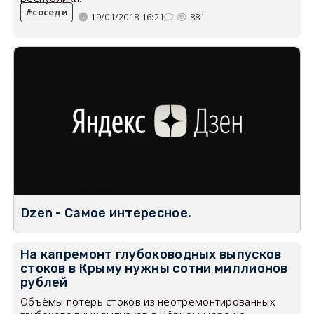
соседи
19/01/2018 16:21
881
Dzen - Самое интересное.
На капремонт глубоководных выпусков
стоков в Крыму нужны сотни миллионов
рублей
Объёмы потерь стоков из неотремонтированных