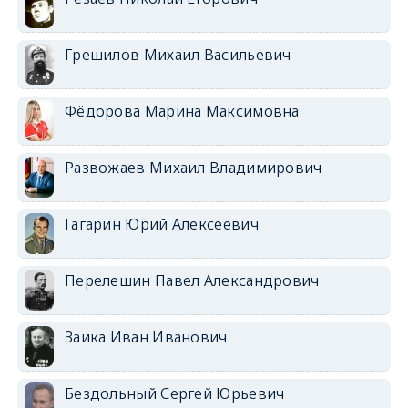
Грешилов Михаил Васильевич
Фёдорова Марина Максимовна
Развожаев Михаил Владимирович
Гагарин Юрий Алексеевич
Перелешин Павел Александрович
Заика Иван Иванович
Бездольный Сергей Юрьевич